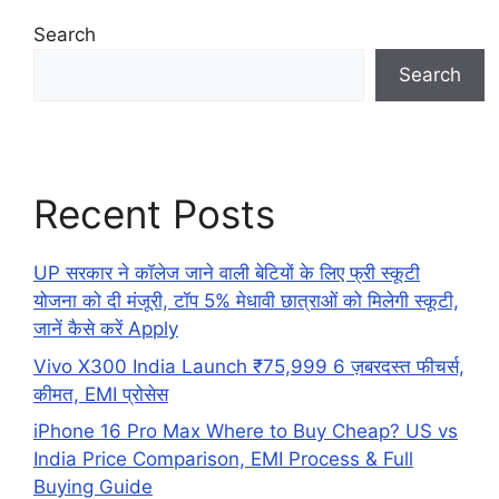
Search
Search
Recent Posts
UP सरकार ने कॉलेज जाने वाली बेटियों के लिए फ्री स्कूटी
योजना को दी मंजूरी, टॉप 5% मेधावी छात्राओं को मिलेगी स्कूटी,
जानें कैसे करें Apply
Vivo X300 India Launch ₹75,999 6 ज़बरदस्त फीचर्स,
कीमत, EMI प्रोसेस
iPhone 16 Pro Max Where to Buy Cheap? US vs
India Price Comparison, EMI Process & Full
Buying Guide