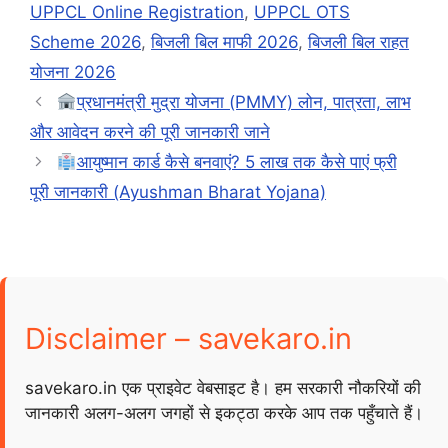
UPPCL Online Registration
,
UPPCL OTS
Scheme 2026
,
बिजली बिल माफी 2026
,
बिजली बिल राहत
योजना 2026
प्रधानमंत्री मुद्रा योजना (PMMY) लोन, पात्रता, लाभ
और आवेदन करने की पूरी जानकारी जाने
आयुष्मान कार्ड कैसे बनवाएं? 5 लाख तक कैसे पाएं फ्री
पूरी जानकारी (Ayushman Bharat Yojana)
Disclaimer – savekaro.in
savekaro.in एक प्राइवेट वेबसाइट है। हम सरकारी नौकरियों की
जानकारी अलग-अलग जगहों से इकट्ठा करके आप तक पहुँचाते हैं।