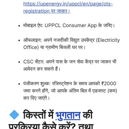
https://upenergy.in/uppcl/en/page/ots-
registration पर जाकर।
मोबाइल ऐप: UPPCL Consumer App के जरिए।
ऑफलाइन: अपने नजदीकी विद्युत उपकेंद्र (Electricity
Office) या ग्रामीण बिजली घर पर।
CSC सेंटर: अपने पास के जन सेवा केंद्र पर जाकर भी
आवेदन कर सकते हैं।
पंजीकरण शुल्क: रजिस्ट्रेशन के समय आपको ₹2000
जमा करने होंगे, जो आपके अंतिम बिल में एडजस्ट (कम)
कर दिए जाएंगे।
किस्तों में
भुगतान
की
प्रक्रिया कैसे करें? तथा