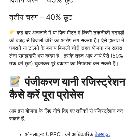
तृतीय चरण – 40% छूट
कई बार अनजाने में या फिर मीटर में किसी तकनीकी गड़बड़ी
की वजह से बिजली चोरी का आरोप लग सकता है। ऐसे हालात में
घबराने या टालने के बजाय बिजली चोरी राहत योजना का सहारा
लेना समझदारी भरा कदम है। इसके तहत आप आधे पैसे (50%
तक की छूट) चुकाकर पूरे बकाया का निपटारा कर सकते हैं।
पंजीकरण यानी रजिस्ट्रेशन
कैसे करें पूरा प्रोसेस
आप इस योजना के लिए नीचे दिए गए तरीकों से रजिस्ट्रेशन कर
सकते हैं:
ऑनलाइन: UPPCL की आधिकारिक
वेबसाइट