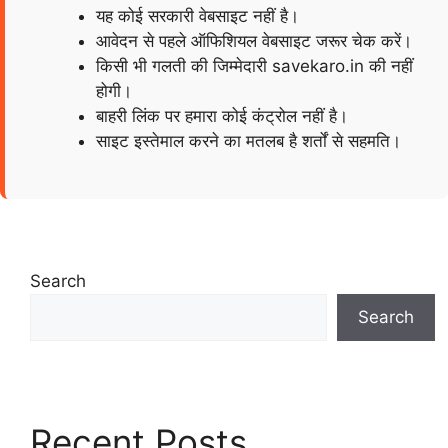
यह कोई सरकारी वेबसाइट नहीं है।
आवेदन से पहले ऑफिशियल वेबसाइट जरूर चेक करें।
किसी भी गलती की जिम्मेदारी savekaro.in की नहीं
होगी।
बाहरी लिंक पर हमारा कोई कंट्रोल नहीं है।
साइट इस्तेमाल करने का मतलब है शर्तों से सहमति।
Search
Search
Recent Posts