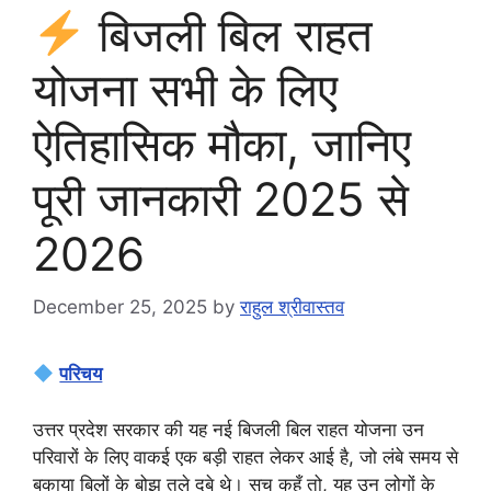
बिजली बिल राहत
योजना सभी के लिए
ऐतिहासिक मौका, जानिए
पूरी जानकारी 2025 से
2026
December 25, 2025
by
राहुल श्रीवास्तव
परिचय
उत्तर प्रदेश सरकार की यह नई बिजली बिल राहत योजना उन
परिवारों के लिए वाकई एक बड़ी राहत लेकर आई है, जो लंबे समय से
बकाया बिलों के बोझ तले दबे थे। सच कहूँ तो, यह उन लोगों के