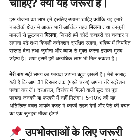
चाहिए? क्या यह जरूरी है।
इस योजना का लाभ हमें इसलिए उठाना चाहिए क्योंकि यह हमारे
नजदीकी क्षेत्र में आकर भारी आर्थिक राहत
मिलना
तथा कानूनी
मामलों से छुटकारा
मिलना
, जिससे हमें कोर्ट कचहरी का चक्कर न
लगाना पड़े तथा बिजली कनेक्शन सुरक्षित रखना, भविष्य में नियमित
सप्लाई देना तथा जुर्माना और ब्याज से मुक्त करना इसका मुख्य
उद्देश्य है। तथा इसमें हमें अत्यधिक लाभ भी मिल सकता है।
मेरी राय
सही समय का फायदा उठाना बहुत ज़रूरी है। मेरी सलाह
यही है कि आप 31 दिसंबर तक (पहले चरण) अपना रजिस्ट्रेशन
पक्का कर लें। दरअसल, दिसंबर में मिलने वाली छूट का पूरा
फायदा जनवरी या फरवरी में नहीं मिलेगा। 5-10% की यह
अतिरिक्त बचत आपके बजट में काफी राहत देगी और पैसे की बचत
का एक सुनहरा मौका होगा!
उपभोक्ताओं के लिए जरूरी