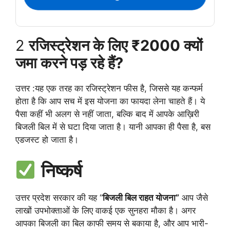
2
रजिस्ट्रेशन के लिए ₹2000 क्यों
जमा करने पड़ रहे हैं?
उत्तर :यह एक तरह का रजिस्ट्रेशन फीस है, जिससे यह कन्फर्म
होता है कि आप सच में इस योजना का फायदा लेना चाहते हैं। ये
पैसा कहीं भी अलग से नहीं जाता, बल्कि बाद में आपके आख़िरी
बिजली बिल में से घटा दिया जाता है। यानी आपका ही पैसा है, बस
एडजस्ट हो जाता है।
निष्कर्ष
उत्तर प्रदेश सरकार की यह “
बिजली बिल राहत योजना”
आप जैसे
लाखों उपभोक्ताओं के लिए वाकई एक सुनहरा मौका है। अगर
आपका बिजली का बिल काफी समय से बकाया है, और आप भारी-