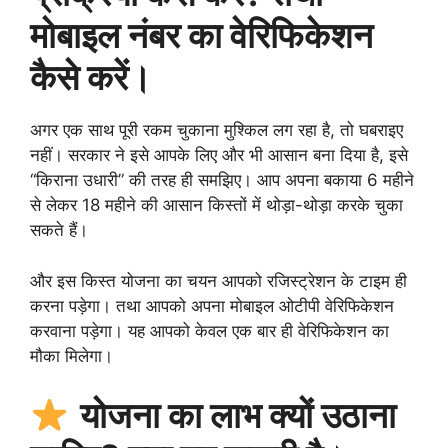
मोबाइल नंबर का वेरिफिकेशन
कैसे करें।
अगर एक साथ पूरी रकम चुकाना मुश्किल लग रहा है, तो घबराइए
नहीं। सरकार ने इसे आपके लिए और भी आसान बना दिया है, इसे
“किराना उधारी” की तरह ही समझिए। आप अपना बकाया 6 महीने
से लेकर 18 महीने की आसान किस्तों में थोड़ा-थोड़ा करके चुका
सकते हैं।
और इस किस्त योजना का चयन आपको रजिस्ट्रेशन के टाइम ही
करना पड़ेगा। तथा आपको अपना मोबाइल ओटीपी वेरिफिकेशन
करवाना पड़ेगा। यह आपको केवल एक बार ही वेरिफिकेशन का
मौका मिलेगा।
योजना का लाभ क्यों उठाना