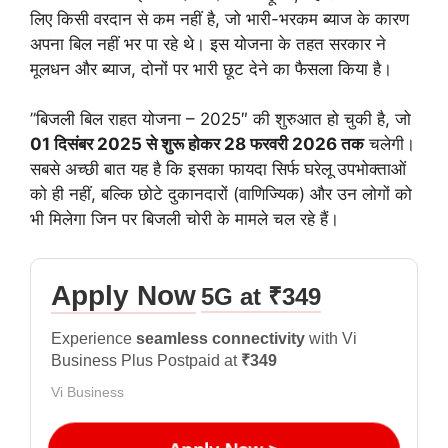
लिए किसी वरदान से कम नहीं है, जो भारी-भरकम ब्याज के कारण
अपना बिल नहीं भर पा रहे थे। इस योजना के तहत सरकार ने
मूलधन और ब्याज, दोनों पर भारी छूट देने का फैसला किया है।
​”बिजली बिल राहत योजना – 2025″ की शुरुआत हो चुकी है, जो
01 दिसंबर 2025 से शुरू होकर 28 फरवरी 2026 तक
चलेगी।
सबसे अच्छी बात यह है कि इसका फायदा सिर्फ घरेलू उपभोक्ताओं
को ही नहीं, बल्कि छोटे दुकानदारों (वाणिज्यिक) और उन लोगों को
भी मिलेगा जिन पर बिजली चोरी के मामले चल रहे हैं।
Apply Now
5G at ₹349
Experience
seamless connectivity
with Vi
Business Plus Postpaid at
₹349
Vi Business