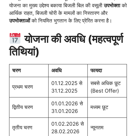
योजना का मुख्य उद्देश्य बकाया बिजली बिल की वसूली
उपभोक्ता
को
आर्थिक राहत, बिजली चोरी के मामलों का निस्तारण और
उपभोक्ताओं
को नियमित भुगतान के लिए प्रेरित करना है।
योजना की अवधि (महत्वपूर्ण
तिथियां)
चरण
अवधि
फायदा
01.12.2025 से
सबसे अधिक छूट
प्रथम चरण
31.12.2025
(Best Offer)
01.01.2026 से
द्वितीय चरण
मध्यम छूट
31.01.2026
01.02.2026 से
तृतीय चरण
न्यूनतम
28.02.2026