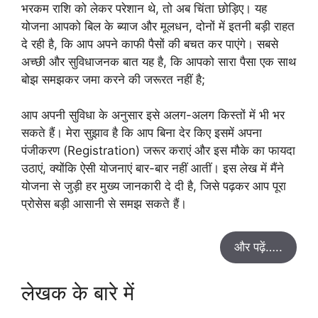
भरकम राशि को लेकर परेशान थे, तो अब चिंता छोड़िए। यह
योजना आपको बिल के ब्याज और मूलधन, दोनों में इतनी बड़ी राहत
दे रही है, कि आप अपने काफी पैसों की बचत कर पाएंगे। सबसे
अच्छी और सुविधाजनक बात यह है, कि आपको सारा पैसा एक साथ
बोझ समझकर जमा करने की जरूरत नहीं है;
आप अपनी सुविधा के अनुसार इसे अलग-अलग किस्तों में भी भर
सकते हैं। मेरा सुझाव है कि आप बिना देर किए इसमें अपना
पंजीकरण (Registration) जरूर कराएं और इस मौके का फायदा
उठाएं, क्योंकि ऐसी योजनाएं बार-बार नहीं आतीं। इस लेख में मैंने
योजना से जुड़ी हर मुख्य जानकारी दे दी है, जिसे पढ़कर आप पूरा
प्रोसेस बड़ी आसानी से समझ सकते हैं।
और पढ़ें…..
लेखक के बारे में