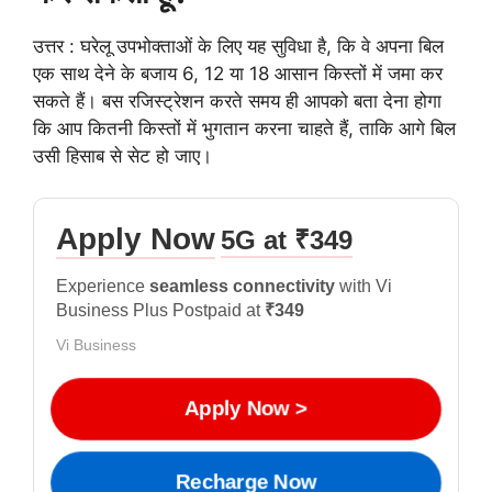
उत्तर : घरेलू उपभोक्ताओं के लिए यह सुविधा है, कि वे अपना बिल
एक साथ देने के बजाय 6, 12 या 18 आसान किस्तों में जमा कर
सकते हैं। बस रजिस्ट्रेशन करते समय ही आपको बता देना होगा
कि आप कितनी किस्तों में भुगतान करना चाहते हैं, ताकि आगे बिल
उसी हिसाब से सेट हो जाए।
Apply Now
5G at ₹349
Experience
seamless connectivity
with Vi
Business Plus Postpaid at
₹349
Vi Business
Apply Now >
Recharge Now