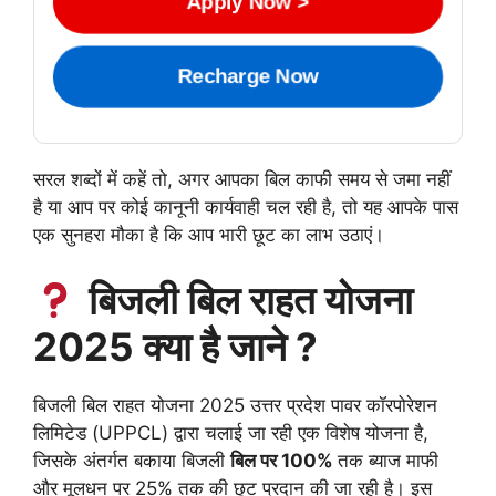
Apply Now >
Recharge Now
सरल शब्दों में कहें तो, अगर आपका बिल काफी समय से जमा नहीं
है या आप पर कोई कानूनी कार्यवाही चल रही है, तो यह आपके पास
एक सुनहरा मौका है कि आप भारी छूट का लाभ उठाएं।
बिजली बिल राहत योजना
2025 क्या है जाने ?
बिजली बिल राहत योजना 2025 उत्तर प्रदेश पावर कॉरपोरेशन
लिमिटेड (UPPCL) द्वारा चलाई जा रही एक विशेष योजना है,
जिसके अंतर्गत बकाया बिजली
बिल पर 100%
तक ब्याज माफी
और मूलधन पर 25% तक की छूट प्रदान की जा रही है। इस