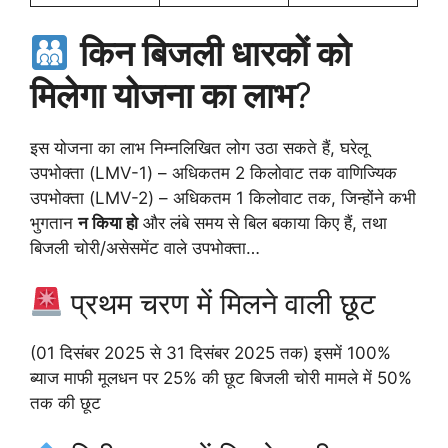
किन बिजली धारकों को
मिलेगा योजना का लाभ
?
इस योजना का लाभ निम्नलिखित लोग उठा सकते हैं, घरेलू
उपभोक्ता (LMV-1) – अधिकतम 2 किलोवाट तक वाणिज्यिक
उपभोक्ता (LMV-2) – अधिकतम 1 किलोवाट तक, जिन्होंने कभी
भुगतान
न किया हो
और लंबे समय से बिल बकाया किए हैं, तथा
बिजली चोरी/असेसमेंट वाले उपभोक्ता…
प्रथम चरण में मिलने वाली छूट
(01 दिसंबर 2025 से 31 दिसंबर 2025 तक) इसमें 100%
ब्याज माफी मूलधन पर 25% की छूट बिजली चोरी मामले में 50%
तक की छूट