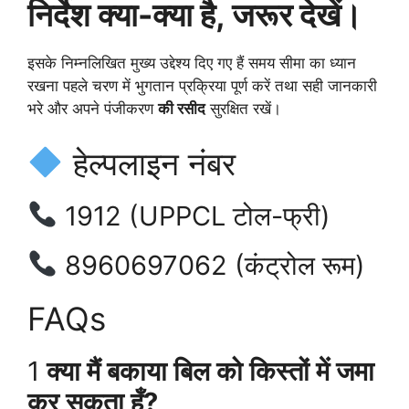
निर्देश क्या-क्या है, जरूर देखें।
इसके निम्नलिखित मुख्य उद्देश्य दिए गए हैं समय सीमा का ध्यान
रखना पहले चरण में भुगतान प्रक्रिया पूर्ण करें तथा सही जानकारी
भरे और अपने पंजीकरण
की रसीद
सुरक्षित रखें।
हेल्पलाइन नंबर
1912 (UPPCL टोल-फ्री)
8960697062 (कंट्रोल रूम)
FAQs
1
क्या मैं बकाया बिल को किस्तों में जमा
कर सकता हूँ?