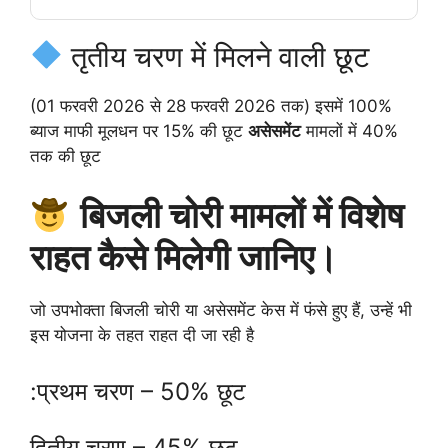
तृतीय चरण में मिलने वाली छूट
(01 फरवरी 2026 से 28 फरवरी 2026 तक) इसमें 100%
ब्याज माफी मूलधन पर 15% की छूट
असेसमेंट
मामलों में 40%
तक की छूट
बिजली चोरी मामलों में विशेष
राहत कैसे मिलेगी जानिए।
जो उपभोक्ता बिजली चोरी या असेसमेंट केस में फंसे हुए हैं, उन्हें भी
इस योजना के तहत राहत दी जा रही है
:प्रथम चरण – 50% छूट
द्वितीय चरण – 45% छूट