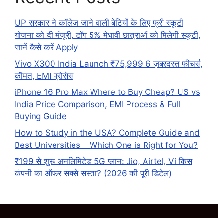
UP सरकार ने कॉलेज जाने वाली बेटियों के लिए फ्री स्कूटी
योजना को दी मंजूरी, टॉप 5% मेधावी छात्राओं को मिलेगी स्कूटी,
जानें कैसे करें Apply
Vivo X300 India Launch ₹75,999 6 ज़बरदस्त फीचर्स,
कीमत, EMI प्रोसेस
iPhone 16 Pro Max Where to Buy Cheap? US vs
India Price Comparison, EMI Process & Full
Buying Guide
How to Study in the USA? Complete Guide and
Best Universities – Which One is Right for You?
₹199 से शुरू अनलिमिटेड 5G प्लान: Jio, Airtel, Vi किस
कंपनी का ऑफर सबसे सस्ता? (2026 की पूरी डिटेल)