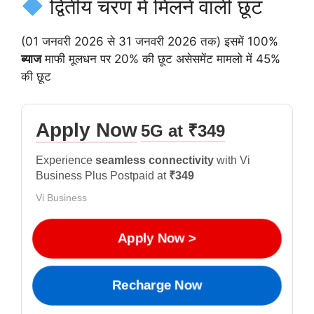
द्वितीय चरण में मिलने वाली छूट
(01 जनवरी 2026 से 31 जनवरी 2026 तक) इसमें 100%
ब्याज
माफी मूलधन पर 20% की छूट असेसमेंट मामलो में 45%
की छूट
Apply Now
5G at ₹349
Experience
seamless connectivity
with Vi
Business Plus Postpaid at
₹349
Vi Business
Apply Now >
Recharge Now