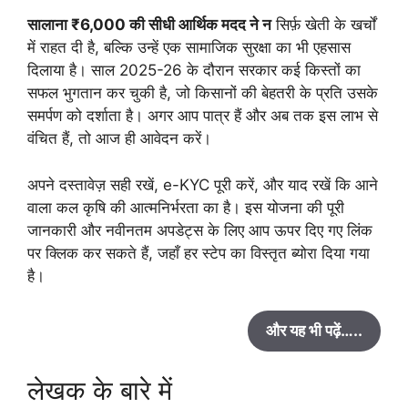
सालाना ₹6,000 की सीधी आर्थिक मदद ने न
सिर्फ़ खेती के खर्चों
में राहत दी है, बल्कि उन्हें एक सामाजिक सुरक्षा का भी एहसास
दिलाया है। साल 2025-26 के दौरान सरकार कई किस्तों का
सफल भुगतान कर चुकी है, जो किसानों की बेहतरी के प्रति उसके
समर्पण को दर्शाता है। अगर आप पात्र हैं और अब तक इस लाभ से
वंचित हैं, तो आज ही आवेदन करें।
अपने दस्तावेज़ सही रखें, e-KYC पूरी करें, और याद रखें कि आने
वाला कल कृषि की आत्मनिर्भरता का है। इस योजना की पूरी
जानकारी और नवीनतम अपडेट्स के लिए आप ऊपर दिए गए लिंक
पर क्लिक कर सकते हैं, जहाँ हर स्टेप का विस्तृत ब्योरा दिया गया
है।
और यह भी पढ़ें…..
लेखक के बारे में