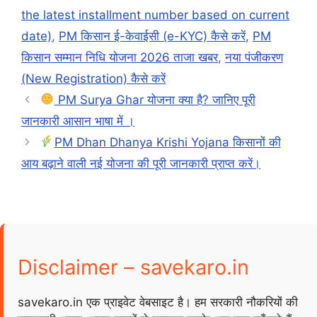
the latest installment number based on current
date)
,
PM किसान ई-केवाईसी (e-KYC) कैसे करें
,
PM
किसान सम्मान निधि योजना 2026 ताजा खबर
,
नया पंजीकरण
(New Registration) कैसे करें
PM Surya Ghar योजना क्या है? जानिए पूरी
जानकारी आसान भाषा में ।
PM Dhan Dhanya Krishi Yojana किसानों की
आय बढ़ाने वाली नई योजना की पूरी जानकारी प्राप्त करें।
Disclaimer – savekaro.in
savekaro.in एक प्राइवेट वेबसाइट है। हम सरकारी नौकरियों की