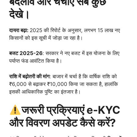
बदलाव और चर्चाए सब कुछ
देखे।
दायरा बढ़ा:
2025 की रिपोर्ट के अनुसार, लगभग 15 लाख नए
किसानों को इस सूची में जोड़ा जा रहा है।
बजट 2025-26
: सरकार ने नए बजट में इस योजना के लिए
पर्याप्त फंड आवंटित किया है।
राशि में बढ़ोतरी की मांग
: बाजार में चर्चा है कि वार्षिक राशि को
₹6,000 से बढ़ाकर ₹10,000 किया जा सकता है, हालांकि
इसकी आधिकारिक पुष्टि का इंतजार है।
जरूरी
प्रक्रियाएं
e-KYC
और विवरण अपडेट कैसे करें?