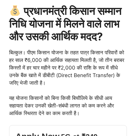
प्रधानमंत्री किसान सम्मान
निधि योजना में मिलने वाले लाभ
और उसकी आर्थिक मदद?
बिल्कुल। पीएम किसान योजना के तहत पात्र किसान परिवारों को
हर साल ₹6,000 की आर्थिक सहायता मिलती है, जो तीन बराबर
किस्तों में हर चार महीने पर ₹2,000 की राशि के रूप में सीधे
उनके बैंक खाते में डीबीटी (Direct Benefit Transfer) के
जरिए भेजी जाती है।
यह योजना किसानों को बिना किसी बिचौलिये के सीधी आय
सहायता देकर उनकी खेती-संबंधी लागत को कम करने और
आर्थिक स्थिरता देने का काम करती है।