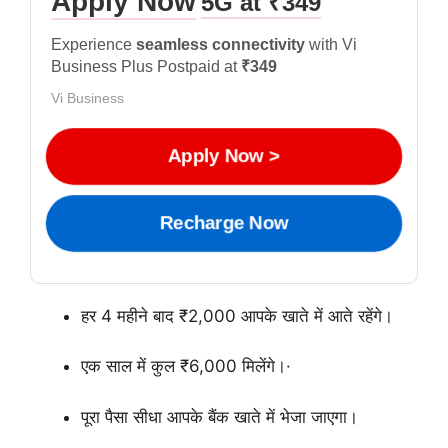
Apply Now
5G at ₹349
Experience
seamless connectivity
with Vi
Business Plus Postpaid at
₹349
Vi Business
Apply Now >
Recharge Now
हर 4 महीने बाद ₹2,000 आपके खाते में आते रहेंगे।
एक साल में कुल ₹6,000 मिलेंगे।·
पूरा पैसा सीधा आपके बैंक खाते में भेजा जाएगा।