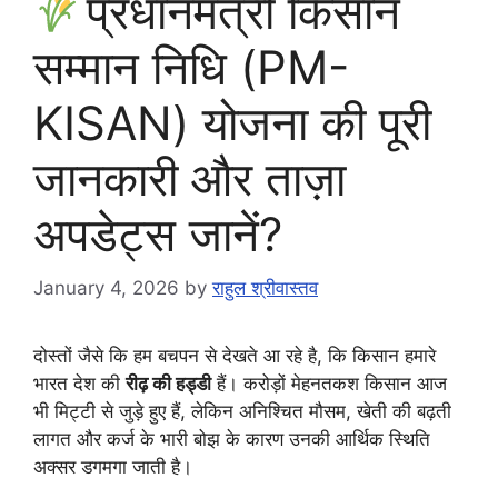
प्रधानमंत्री किसान
सम्मान निधि (PM-
KISAN) योजना की पूरी
जानकारी और ताज़ा
अपडेट्स जानें?
January 4, 2026
by
राहुल श्रीवास्तव
दोस्तों जैसे कि हम बचपन से देखते आ रहे है, कि किसान हमारे
भारत देश की
रीढ़ की हड्डी
हैं। करोड़ों मेहनतकश किसान आज
भी मिट्टी से जुड़े हुए हैं, लेकिन अनिश्चित मौसम, खेती की बढ़ती
लागत और कर्ज के भारी बोझ के कारण उनकी आर्थिक स्थिति
अक्सर डगमगा जाती है।