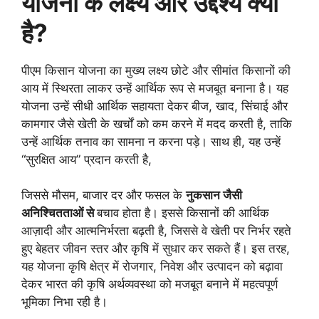
योजना के लक्ष्य और उद्देश्य क्या
है?
पीएम किसान योजना का मुख्य लक्ष्य छोटे और सीमांत किसानों की
आय में स्थिरता लाकर उन्हें आर्थिक रूप से मजबूत बनाना है। यह
योजना उन्हें सीधी आर्थिक सहायता देकर बीज, खाद, सिंचाई और
कामगार जैसे खेती के खर्चों को कम करने में मदद करती है, ताकि
उन्हें आर्थिक तनाव का सामना न करना पड़े। साथ ही, यह उन्हें
“सुरक्षित आय” प्रदान करती है,
जिससे मौसम, बाजार दर और फसल के
नुकसान जैसी
अनिश्चितताओं से
बचाव होता है। इससे किसानों की आर्थिक
आज़ादी और आत्मनिर्भरता बढ़ती है, जिससे वे खेती पर निर्भर रहते
हुए बेहतर जीवन स्तर और कृषि में सुधार कर सकते हैं। इस तरह,
यह योजना कृषि क्षेत्र में रोजगार, निवेश और उत्पादन को बढ़ावा
देकर भारत की कृषि अर्थव्यवस्था को मजबूत बनाने में महत्वपूर्ण
भूमिका निभा रही है।