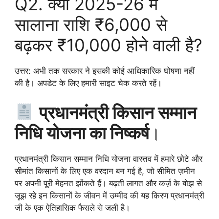
Q2. क्या 2025-26 में
सालाना राशि ₹6,000 से
बढ़कर ₹10,000 होने वाली है?
उत्तर: अभी तक सरकार ने इसकी कोई आधिकारिक घोषणा नहीं
की है। अपडेट के लिए हमारी साइट चेक करते रहें।
प्रधानमंत्री किसान सम्मान
निधि योजना का निष्कर्ष
।
प्रधानमंत्री किसान सम्मान निधि योजना वास्तव में हमारे छोटे और
सीमांत किसानों के लिए एक वरदान बन गई है, जो सीमित ज़मीन
पर अपनी पूरी मेहनत झोंकते हैं। बढ़ती लागत और कर्ज़ के बोझ से
जूझ रहे इन किसानों के जीवन में उम्मीद की यह किरण प्रधानमंत्री
जी के एक ऐतिहासिक फैसले से जली है।