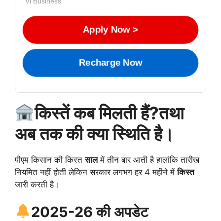
Vi Business
Apply Now >
Recharge Now
किस्तें कब मिलती हैं?तथा
अब तक की क्या स्थिति है।
पीएम किसान की किस्त
साल
में तीन बार आती है हालांकि तारीख
नियमित नहीं होती लेकिन सरकार लगभग हर 4 महीने में
किस्त
जारी करती है।
2025-26 की अपडेट