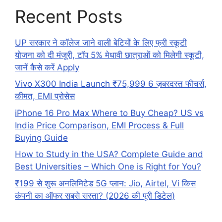
Recent Posts
UP सरकार ने कॉलेज जाने वाली बेटियों के लिए फ्री स्कूटी
योजना को दी मंजूरी, टॉप 5% मेधावी छात्राओं को मिलेगी स्कूटी,
जानें कैसे करें Apply
Vivo X300 India Launch ₹75,999 6 ज़बरदस्त फीचर्स,
कीमत, EMI प्रोसेस
iPhone 16 Pro Max Where to Buy Cheap? US vs
India Price Comparison, EMI Process & Full
Buying Guide
How to Study in the USA? Complete Guide and
Best Universities – Which One is Right for You?
₹199 से शुरू अनलिमिटेड 5G प्लान: Jio, Airtel, Vi किस
कंपनी का ऑफर सबसे सस्ता? (2026 की पूरी डिटेल)