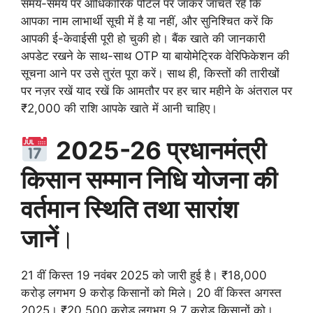
समय-समय पर आधिकारिक पोर्टल पर जाकर जाँचते रहें कि
आपका नाम लाभार्थी सूची में है या नहीं, और सुनिश्चित करें कि
आपकी ई-केवाईसी पूरी हो चुकी हो। बैंक खाते की जानकारी
अपडेट रखने के साथ-साथ OTP या बायोमेट्रिक वेरिफिकेशन की
सूचना आने पर उसे तुरंत पूरा करें। साथ ही, किस्तों की तारीखों
पर नज़र रखें याद रखें कि आमतौर पर हर चार महीने के अंतराल पर
₹2,000 की राशि आपके खाते में आनी चाहिए।
2025-26 प्रधानमंत्री
किसान सम्मान निधि योजना की
वर्तमान स्थिति तथा सारांश
जानें
।
21 वीं किस्त 19 नवंबर 2025 को जारी हुई है। ₹18,000
करोड़ लगभग 9 करोड़ किसानों को मिले। 20 वीं किस्त अगस्त
2025। ₹20,500 करोड़ लगभग 9.7 करोड़ किसानों को।