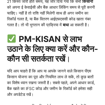
21 किस्त जारी होते समय, यह जोर दिया गया कि सभी
किसानों
को अपना ई केवाईसी और बैंक आधार लिंकिंग समय से पूरी करनी
चाहिए। नहीं है तो राशि नहीं मिलेगी साथ ही अगर जमीन का
रिकॉर्ड गलत है, या बैंक वितरण आईएफएससी कोड खाता नंबर
गलत है। तो भी भुगतान की प्रक्रिया में
बाधा
आ सकती है।
PM-KISAN से लाभ
उठाने के लिए क्या करें और कौन-
कौन सी सतर्कता रखें
।
यदि आप चाहते हैं कि आप या आपके जानने वाले किसान पीएम
किसान योजना का पूरा और नियमित लाभ ले सकें, तो कुछ बातों
का विशेष ध्यान रखना जरूरी है। सबसे पहले, अपने आधार कार्ड,
बैंक खाते का IFSC कोड और जमीन के रिकॉर्ड को हमेशा सही
और अपडेटेड रखें।