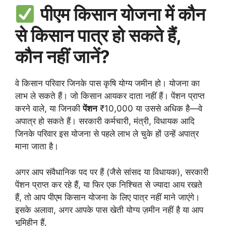
पीएम किसान योजना में कौन
से किसान पात्र हो सकते हैं,
कौन नहीं जानें?
वे किसान परिवार जिनके पास कृषि योग्य जमीन हो। योजना का
लाभ ले सकते हैं। जो किसान आयकर दाता नहीं हैं। पेंशन प्राप्त
करने वाले, या जिनकी
पेंशन
₹10,000 या उससे अधिक है—वे
अपात्र हो सकते हैं। सरकारी कर्मचारी, मंत्री, विधायक आदि
जिनके परिवार इस योजना से पहले लाभ ले चुके हों उन्हें अपात्र
माना जाता है।
अगर आप संवैधानिक पद पर हैं (जैसे सांसद या विधायक), सरकारी
पेंशन प्राप्त कर रहे हैं, या फिर एक निश्चित से ज्यादा आय रखते
हैं, तो आप पीएम किसान योजना के लिए पात्र नहीं माने जाएंगे।
इसके अलावा, अगर आपके पास खेती योग्य ज़मीन नहीं है या आप
भूमिहीन हैं,