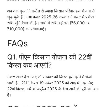
अब तक कुल 11 करोड़ से ज़्यादा किसान परिवार इस योजना से
जुड़ चुके हैं। नया बजट 2025-26 सरकार ने बजट में पर्याप्त
राशि सुनिश्चित की है। चर्चा में राशि बढ़ोतरी (₹6,000 →
₹10,000) की संभावनाएँ।
FAQs
Q1. पीएम किसान योजना की 22वीं
किस्त कब आएगी?
उत्तर: अगर देखा जाए तो सरकार की किस्त हर महीने में भेजी
जाती है। 21वीं किस्त 19 नवंबर 2025 को आई थी, इसलिए
22वीं किस्त मार्च या अप्रैल 2026 के बीच आने की पूरी संभावना
है।