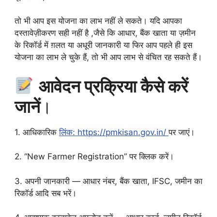
तो भी आप इस योजना का लाभ नहीं ले सकते। यदि आपका
दस्तावेज़ीकरण सही नहीं है ,जैसे कि आधार, बैंक खाता या ज़मीन
के रिकॉर्ड में ग़लत या अधूरी जानकारी या फिर आप पहले ही इस
योजना का लाभ ले चुके हैं, तो भी आप लाभ से वंचित रह सकते हैं।
आवेदन प्रक्रिया कैसे करें
जानें
।
1. आधिकारिक
लिंक: https://pmkisan.gov.in/
पर जाएं।
2. “New Farmer Registration” पर क्लिक करें।
3. अपनी जानकारी — आधार नंबर, बैंक खाता, IFSC, जमीन का
रिकॉर्ड आदि सब भरें।