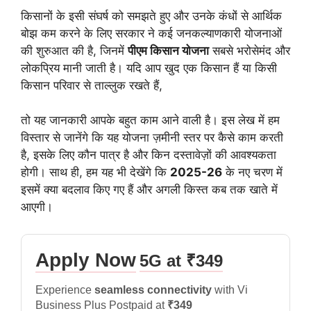
किसानों के इसी संघर्ष को समझते हुए और उनके कंधों से आर्थिक
बोझ कम करने के लिए सरकार ने कई जनकल्याणकारी योजनाओं
की शुरुआत की है, जिनमें
पीएम किसान योजना
सबसे भरोसेमंद और
लोकप्रिय मानी जाती है। यदि आप खुद एक किसान हैं या किसी
किसान परिवार से ताल्लुक रखते हैं,
तो यह जानकारी आपके बहुत काम आने वाली है। इस लेख में हम
विस्तार से जानेंगे कि यह योजना ज़मीनी स्तर पर कैसे काम करती
है, इसके लिए कौन पात्र है और किन दस्तावेज़ों की आवश्यकता
होगी। साथ ही, हम यह भी देखेंगे कि
2025-26
के नए चरण में
इसमें क्या बदलाव किए गए हैं और अगली किस्त कब तक खाते में
आएगी।
Apply Now
5G at ₹349
Experience
seamless connectivity
with Vi
Business Plus Postpaid at
₹349