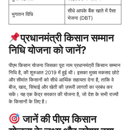
सीधे आपके बैंक खाते में पैसा
भुगतान विधि
भेजना (DBT)
प्रधानमंत्री किसान सम्मान
निधि योजना को जानें?
पीएम किसान योजना जिसका पूरा नाम प्रधानमंत्री किसान सम्मान
निधि है, की शुरुआत 2019 में हुई थी। इसका मुख्य मकसद छोटे
और सीमांत किसानों को सीधे आर्थिक सहायता देना है, ताकि वे
बीज, खाद, सिंचाई और खेती की ज़रूरी लागतों का प्रबंध कर
सकें। यह एक केंद्र सरकार की योजना है, जो देश के सभी राज्यों
के किसानों के लिए है।
जानें की पीएम किसान