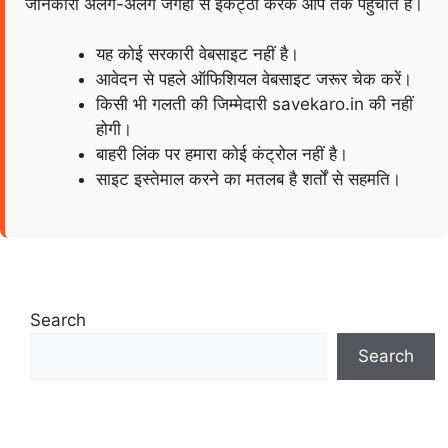
जानकारी अलग-अलग जगहों से इकट्ठा करके आप तक पहुँचाते हैं।
यह कोई सरकारी वेबसाइट नहीं है।
आवेदन से पहले ऑफिशियल वेबसाइट जरूर चेक करें।
किसी भी गलती की जिम्मेदारी savekaro.in की नहीं
होगी।
बाहरी लिंक पर हमारा कोई कंट्रोल नहीं है।
साइट इस्तेमाल करने का मतलब है शर्तों से सहमति।
Search
Search