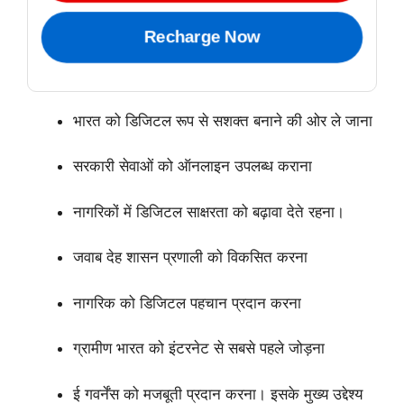
Recharge Now
भारत को डिजिटल रूप से सशक्त बनाने की ओर ले जाना
सरकारी सेवाओं को ऑनलाइन उपलब्ध कराना
नागरिकों में डिजिटल साक्षरता को बढ़ावा देते रहना।
जवाब देह शासन प्रणाली को विकसित करना
नागरिक को डिजिटल पहचान प्रदान करना
ग्रामीण भारत को इंटरनेट से सबसे पहले जोड़ना
ई गवर्नेंस को मजबूती प्रदान करना। इसके मुख्य उद्देश्य