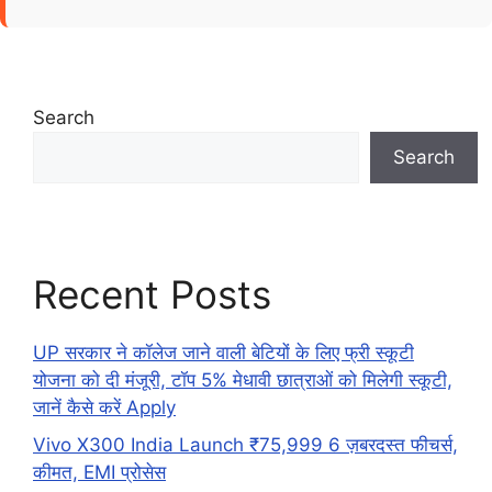
Search
Search
Recent Posts
UP सरकार ने कॉलेज जाने वाली बेटियों के लिए फ्री स्कूटी
योजना को दी मंजूरी, टॉप 5% मेधावी छात्राओं को मिलेगी स्कूटी,
जानें कैसे करें Apply
Vivo X300 India Launch ₹75,999 6 ज़बरदस्त फीचर्स,
कीमत, EMI प्रोसेस