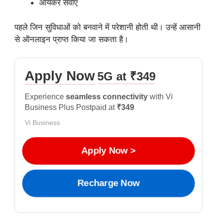
आयकर सेवाएं
पहले जिन सुविधाओं को बनवाने में परेशानी होती थी। उन्हें आसानी
से ऑनलाइन प्राप्त किया जा सकता है।
Apply Now
5G at ₹349
Experience
seamless connectivity
with Vi
Business Plus Postpaid at
₹349
Vi Business
Apply Now >
Recharge Now