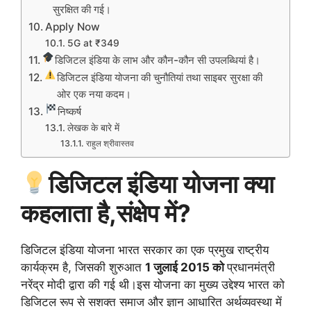
सुरक्षित की गई।
Apply Now
5G at ₹349
डिजिटल इंडिया के लाभ और कौन-कौन सी उपलब्धियां है।
डिजिटल इंडिया योजना की चुनौतियां तथा साइबर सुरक्षा की
ओर एक नया कदम।
निष्कर्ष
लेखक के बारे में
राहुल श्रीवास्तव
डिजिटल इंडिया योजना क्या
कहलाता है,संक्षेप में?
डिजिटल इंडिया योजना भारत सरकार का एक प्रमुख राष्ट्रीय
कार्यक्रम है, जिसकी शुरुआत
1 जुलाई 2015 को
प्रधानमंत्री
नरेंद्र मोदी द्वारा की गई थी।इस योजना का मुख्य उद्देश्य भारत को
डिजिटल रूप से सशक्त समाज और ज्ञान आधारित अर्थव्यवस्था में