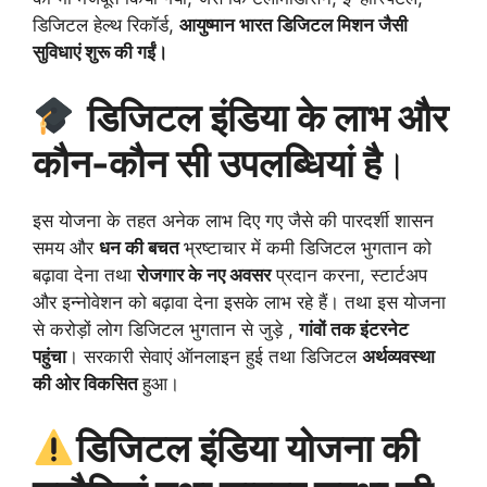
डिजिटल हेल्थ रिकॉर्ड,
आयुष्मान भारत डिजिटल मिशन जैसी
सुविधाएं शुरू की गईं।
डिजिटल इंडिया के लाभ और
कौन-कौन सी उपलब्धियां है
।
इस योजना के तहत अनेक लाभ दिए गए जैसे की पारदर्शी शासन
समय और
धन की बचत
भ्रष्टाचार में कमी डिजिटल भुगतान को
बढ़ावा देना तथा
रोजगार के नए अवसर
प्रदान करना, स्टार्टअप
और इन्नोवेशन को बढ़ावा देना इसके लाभ रहे हैं। तथा इस योजना
से करोड़ों लोग डिजिटल भुगतान से जुड़े ,
गांवों तक इंटरनेट
पहुंचा
। सरकारी सेवाएं ऑनलाइन हुई तथा डिजिटल
अर्थव्यवस्था
की ओर विकसित
हुआ।
डिजिटल इंडिया योजना की