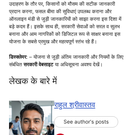
उदाहरण के तौर पर, किसानों को मौसम की सटीक जानकारी
प्रदान करना, फसल बीमा की सुविधाएं उपलब्ध कराना और
ऑनलाइन मंडी से जुड़ी जानकारियों को साझा करना इस दिशा में
बड़े कदम हैं। इसके साथ ही, सरकारी सेवाओं को सरल व सुलभ
बनाना और आम नागरिकों को डिजिटल रूप से साक्षर बनाना इस
योजना के सबसे प्रमुख और महत्वपूर्ण स्तंभ रहे हैं।
डिस्क्लेमर
: – योजना से जुड़ी अंतिम जानकारी और नियमों के लिए
संबंधित
सरकारी वेबसाइट
या अधिसूचना अवश्य देखें।
लेखक के बारे में
राहुल श्रीवास्तव
See author's posts