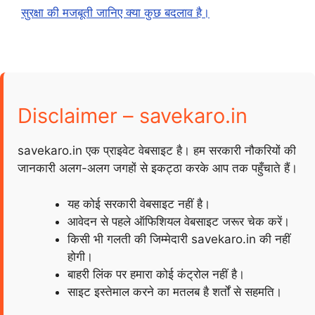
सुरक्षा की मजबूती जानिए क्या कुछ बदलाव है।
Disclaimer – savekaro.in
savekaro.in एक प्राइवेट वेबसाइट है। हम सरकारी नौकरियों की
जानकारी अलग-अलग जगहों से इकट्ठा करके आप तक पहुँचाते हैं।
यह कोई सरकारी वेबसाइट नहीं है।
आवेदन से पहले ऑफिशियल वेबसाइट जरूर चेक करें।
किसी भी गलती की जिम्मेदारी savekaro.in की नहीं
होगी।
बाहरी लिंक पर हमारा कोई कंट्रोल नहीं है।
साइट इस्तेमाल करने का मतलब है शर्तों से सहमति।