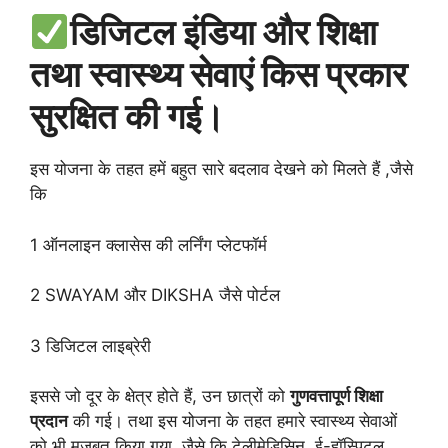
डिजिटल इंडिया और शिक्षा
तथा स्वास्थ्य सेवाएं किस प्रकार
सुरक्षित की गई।
इस योजना के तहत हमें बहुत सारे बदलाव देखने को मिलते हैं ,जैसे
कि
1 ऑनलाइन क्लासेस की लर्निंग प्लेटफॉर्म
2 SWAYAM और DIKSHA जैसे पोर्टल
3 डिजिटल लाइब्रेरी
इससे जो दूर के क्षेत्र होते हैं, उन छात्रों को
गुणवत्तापूर्ण शिक्षा
प्रदान
की गई। तथा इस योजना के तहत हमारे स्वास्थ्य सेवाओं
को भी मजबूत किया गया, जैसे कि टेलीमेडिसिन, ई-हॉस्पिटल,