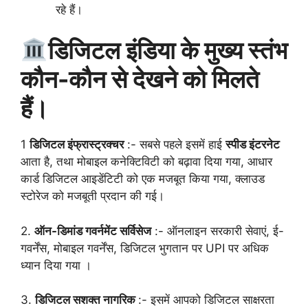
रहे हैं।
डिजिटल इंडिया के मुख्य स्तंभ
कौन-कौन से देखने को मिलते
हैं।
1
डिजिटल इंफ्रास्ट्रक्चर
:- सबसे पहले इसमें हाई
स्पीड इंटरनेट
आता है, तथा मोबाइल कनेक्टिविटी को बढ़ावा दिया गया, आधार
कार्ड डिजिटल आइडेंटिटी को एक मजबूत किया गया, क्लाउड
स्टोरेज को मजबूती प्रदान की गई।
2.
ऑन-डिमांड गवर्नमेंट सर्विसेज
:- ऑनलाइन सरकारी सेवाएं, ई-
गवर्नेंस, मोबाइल गवर्नेंस, डिजिटल भुगतान पर UPI पर अधिक
ध्यान दिया गया ।
3.
डिजिटल सशक्त नागरिक
:- इसमें आपको डिजिटल साक्षरता