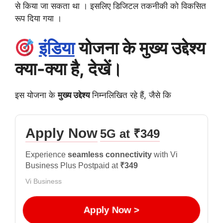
से किया जा सकता था । इसलिए डिजिटल तकनीकी को विकसित
रूप दिया गया ।
इंडिया
योजना के मुख्य उद्देश्य
क्या-क्या है, देखें।
इस योजना के
मुख्य उद्देश्य
निम्नलिखित रहे हैं, जैसे कि
Apply Now
5G at ₹349
Experience
seamless connectivity
with Vi
Business Plus Postpaid at
₹349
Vi Business
Apply Now >