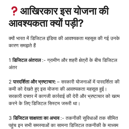
आखिरकार इस योजना की
आवश्यकता क्यों पड़ी?
क्यों भारत में डिजिटल इंडिया की आवश्यकता महसूस की गई उनके
कारण समझते हैं
1
डिजिटल अंतराल
:- ग्रामीण और शहरी क्षेत्रों के बीच डिजिटल
अंतर
2
पारदर्शिता और भ्रष्टाचार:
– सरकारी योजनाओं में पारदर्शिता की
कमी को देखते हुए इस योजना की आवश्यकता महसूस हुई।
सरकारी दफ्तर में कागजी कार्रवाई की देरी और भ्रष्टाचार को खत्म
करने के लिए डिजिटल सिस्टम जरूरी था।
3
डिजिटल साक्षरता का अभाव
:- तकनीकी सुविधाओं तक सीमित
पहुंच इन सभी समस्याओं का सामना डिजिटल तकनीकी के माध्यम