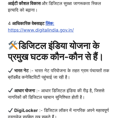
आईटी कौशल विकास
और डिजिटल सुरक्षा जागरूकता स्किल
इत्यादि को बढ़ाना।
4
आधिकारिक वेबसाइट
लिंक:
https://www.digitalindia.gov.in/
डिजिटल इंडिया योजना के
प्रमुख घटक कौन-कौन से हैं।
भारत नेट
:- भारत नेट परियोजना के तहत ग्राम पंचायतों तक
ब्रॉडबैंड कनेक्टिविटी पहुंचाई जा रही है।
आधार योजना
:- आधार डिजिटल इंडिया की रीढ़ है, जिससे
नागरिकों की डिजिटल पहचान सुनिश्चित होती है।
DigiLocker
:- डिजिटल लॉकर में नागरिक अपने महत्वपूर्ण
दस्तावेज़ सुरक्षित रख सकते हैं।