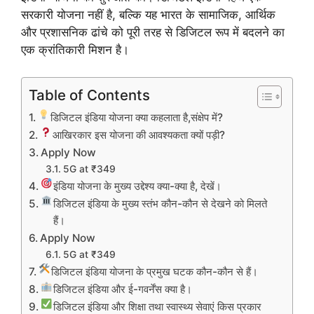
सरकारी योजना नहीं है, बल्कि यह भारत के सामाजिक, आर्थिक
और प्रशासनिक ढांचे को पूरी तरह से डिजिटल रूप में बदलने का
एक क्रांतिकारी मिशन है।
Table of Contents
डिजिटल इंडिया योजना क्या कहलाता है,संक्षेप में?
आखिरकार इस योजना की आवश्यकता क्यों पड़ी?
Apply Now
5G at ₹349
इंडिया योजना के मुख्य उद्देश्य क्या-क्या है, देखें।
डिजिटल इंडिया के मुख्य स्तंभ कौन-कौन से देखने को मिलते
हैं।
Apply Now
5G at ₹349
डिजिटल इंडिया योजना के प्रमुख घटक कौन-कौन से हैं।
डिजिटल इंडिया और ई-गवर्नेंस क्या है।
डिजिटल इंडिया और शिक्षा तथा स्वास्थ्य सेवाएं किस प्रकार