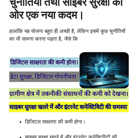
चुनौतियां तथा साइबर सुरक्षा की
ओर एक नया कदम।
हालांकि यह योजना बहुत ही अच्छी है, लेकिन इसमें कुछ चुनौतियों
का भी सामना करना पड़ता है, जैसे कि
डिजिटल साक्षरता की कमी होना।
साइबर सुरक्षा खतरे में और इंटरनेट कनेक्टिविटी की