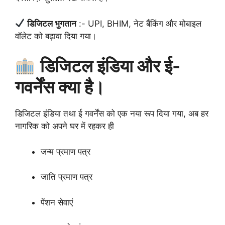
डिजिटल भुगतान
:- UPI, BHIM, नेट बैंकिंग और मोबाइल
वॉलेट को बढ़ावा दिया गया।
डिजिटल इंडिया और ई-
गवर्नेंस क्या है।
डिजिटल इंडिया तथा ई गवर्नेंस को एक नया रूप दिया गया, अब हर
नागरिक को अपने घर में रहकर ही
जन्म प्रमाण पत्र
जाति प्रमाण पत्र
पेंशन सेवाएं