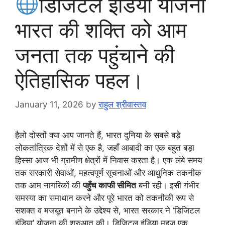
डिजिटल इंडिया योजना
भारत की शक्ति को आम
जनता तक पहुंचाने की
ऐतिहासिक पहल।
January 11, 2026
by
राहुल श्रीवास्तव
हैलो दोस्तों क्या आप जानते हैं, भारत दुनिया के सबसे बड़े
लोकतांत्रिक देशों में से एक है, जहाँ आबादी का एक बहुत बड़ा
हिस्सा आज भी ग्रामीण क्षेत्रों में निवास करता है। एक लंबे समय
तक सरकारी सेवाओं, महत्वपूर्ण सूचनाओं और आधुनिक तकनीक
तक आम नागरिकों की
पहुँच काफी सीमित
बनी रही। इसी गंभीर
समस्या का समाधान करने और पूरे भारत को तकनीकी रूप से
सशक्त व मजबूत बनाने के उद्देश्य से, भारत सरकार ने ‘डिजिटल
इंडिया’ योजना की शुरुआत की। डिजिटल इंडिया महज एक