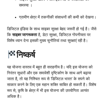
समस्या ।
ग्रामीण क्षेत्र में तकनीकी संसाधनों की कमी को देखना।
डिजिटल इंडिया के साथ साइबर सुरक्षा बेहद जरूरी हो गई है। जैसे
कि
साइबर जागरूकता
है, डेटा सुरक्षा, डिजिटल गोपनीयता पर
विशेष ध्यान देना इसकी मुख्य चुनौतियां तथा सुरक्षाएं रही है।
निष्कर्ष
यह योजना वास्तव में बहुत ही सराहनीय है। यदि इस योजना को
निरंतर सुधारों और एक समावेशी दृष्टिकोण के साथ आगे बढ़ाया
जाता है, तो यह निश्चित रूप से ‘डिजिटल भारत’ के सपने को
साकार करने के लिए एक महान शक्ति साबित हो सकती है। विशेष
रूप से, कृषि के क्षेत्र में भी इस योजना की उपयोगिता अत्यंत
अधिक है।