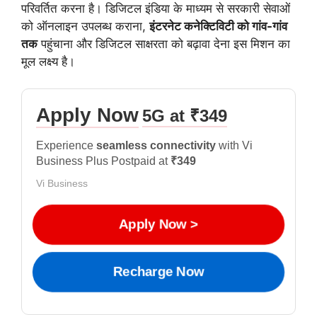
परिवर्तित करना है। डिजिटल इंडिया के माध्यम से सरकारी सेवाओं
को ऑनलाइन उपलब्ध कराना,
इंटरनेट कनेक्टिविटी को गांव-गांव
तक
पहुंचाना और डिजिटल साक्षरता को बढ़ावा देना इस मिशन का
मूल लक्ष्य है।
Apply Now
5G at ₹349
Experience
seamless connectivity
with Vi
Business Plus Postpaid at
₹349
Vi Business
Apply Now >
Recharge Now