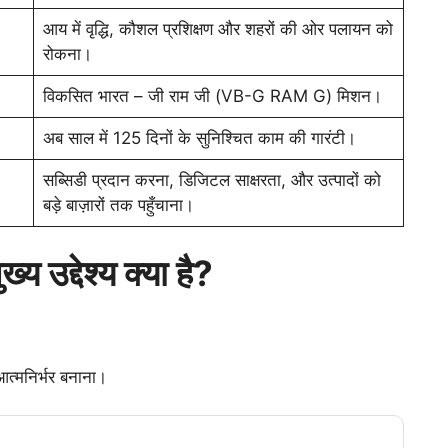
आय में वृद्धि, कौशल प्रशिक्षण और शहरों की ओर पलायन को
रोकना।
विकसित भारत – जी राम जी (VB-G RAM G) मिशन।
अब साल में 125 दिनों के सुनिश्चित काम की गारंटी।
सब्सिडी प्रदान करना, डिजिटल साक्षरता, और उत्पादों को
बड़े बाज़ारों तक पहुँचाना।
्य उद्देश्य क्या है?
 आत्मनिर्भर बनाना।