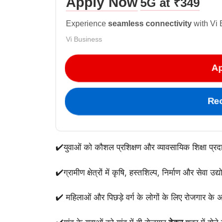
Apply Now
5G at ₹349
Experience
seamless connectivity
with Vi 
Vi Business
Ap
Re
✔️युवाओं को कौशल प्रशिक्षण और व्यावसायिक शिक्षा प्र
✔️ग्रामीण क्षेत्रों में कृषि, हस्तशिल्प, निर्माण और सेवा उद्
✔️ महिलाओं और पिछड़े वर्ग के लोगों के लिए रोजगार क