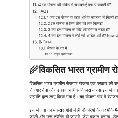
🔮इस योजना की भविष्य में संभावनाएँ क्या हो सकती हैं?
FAQs
1 क्या इस योजना के तहत आर्थिक सहायता भी मिलती है
2 इस योजना से किन लोगों को लाभ मिलेगा?
3 क्या इस योजना की कोई ऑफिशियल साइट है?
4 क्या इस योजना में कोई नई अपडेट आई है? Ne
📝निष्कर्ष
लेखक के बारे में
राहुल श्रीवास्तव
🌾
विकसित भारत ग्रामीण रो
विकसित भारत ग्रामीण रोजगार योजना एक प्रकार की राष्
रोजगार देना और उनका आर्थिक विकास करना इस योजना का 
सहमति द्वारा लागू किया गया है। यह योजना गांव में बेर
इस योजना का मकसद गांवों में ही नौकरियों के नए मौक
जाएंगे और उन्हें ट्रेनिंग दी जाएगी, जैसे मकान बनाना, खे