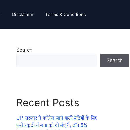
y
Disclaimer
Terms & Conditions
Search
Search
Recent Posts
UP सरकार ने कॉलेज जाने वाली बेटियों के लिए
फ्री स्कूटी योजना को दी मंजूरी, टॉप 5%