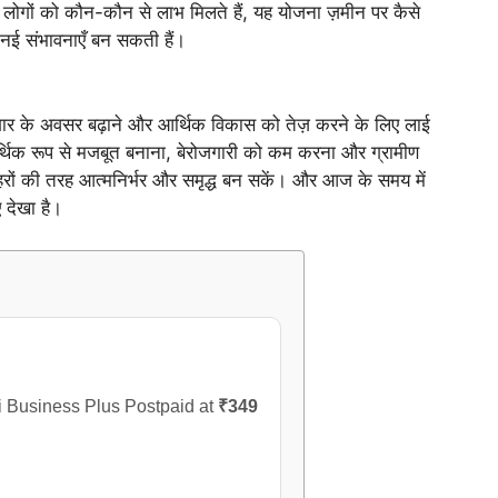
इससे लोगों को कौन-कौन से लाभ मिलते हैं, यह योजना ज़मीन पर कैसे
नई संभावनाएँ बन सकती हैं।
गार के अवसर बढ़ाने और आर्थिक विकास को तेज़ करने के लिए लाई
थिक रूप से मजबूत बनाना, बेरोजगारी को कम करना और ग्रामीण
शहरों की तरह आत्मनिर्भर और समृद्ध बन सकें। और आज के समय में
ए देखा है।
i Business Plus Postpaid at
₹349