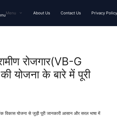
Menu
About Us
Contact Us
Privacy Polic
enu
रामीण रोजगार(VB-G
ोजना के बारे में पूरी
थिक विकास योजना से जुड़ी पूरी जानकारी आसान और सरल भाषा में