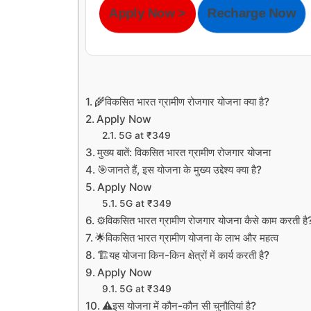
Apply Now >
Recharge Now
🌾विकसित भारत ग्रामीण रोजगार योजना क्या है?
Apply Now
5G at ₹349
मुख्य बातें: विकसित भारत ग्रामीण रोजगार योजना
🎯जानते हैं, इस योजना के मुख्य उद्देश्य क्या है?
Apply Now
5G at ₹349
⚙️विकसित भारत ग्रामीण रोजगार योजना कैसे काम करती है
🌟विकसित भारत ग्रामीण योजना के लाभ और महत्व
🏗️यह योजना किन-किन क्षेत्रों में कार्य करती है?
Apply Now
5G at ₹349
⚠️इस योजना में कौन-कौन सी चुनौतियां है?