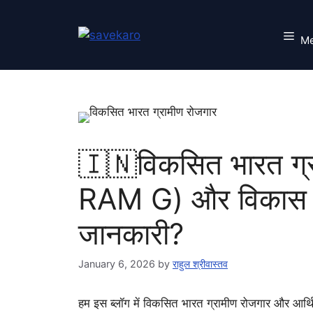
Skip
to
M
content
🇮🇳विकसित भारत ग्
RAM G) और विकास की य
जानकारी?
January 6, 2026
by
राहुल श्रीवास्तव
हम इस ब्लॉग में विकसित भारत ग्रामीण रोजगार और आर्