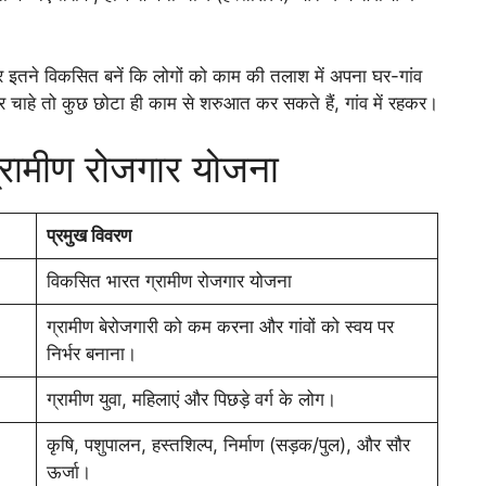
ं और इतने विकसित बनें कि लोगों को काम की तलाश में अपना घर-गांव
 चाहे तो कुछ छोटा ही काम से शरुआत कर सकते हैं, गांव में रहकर।
ग्रामीण रोजगार योजना
प्रमुख विवरण
विकसित भारत ग्रामीण रोजगार योजना
ग्रामीण बेरोजगारी को कम करना और गांवों को स्वय पर
निर्भर बनाना।
ग्रामीण युवा, महिलाएं और पिछड़े वर्ग के लोग।
कृषि, पशुपालन, हस्तशिल्प, निर्माण (सड़क/पुल), और सौर
ऊर्जा।