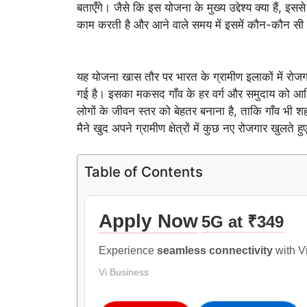
बताएँगे। जैसे कि इस योजना के मुख्य उद्देश्य क्या हैं, 
काम करती है और आने वाले समय में इसमें कौन-कौन सी 
यह योजना खास तौर पर भारत के ग्रामीण इलाकों में रोज
गई है। इसका मकसद गाँव के हर वर्ग और समुदाय को आर्
लोगों के जीवन स्तर को बेहतर बनाना है, ताकि गाँव भी 
मैने खुद अपने ग्रामीण क्षेत्रों में कुछ नए रोजगार खुलते हु
Table of Contents
Apply Now
5G at ₹349
Experience
seamless connectivity
with V
Vi Business