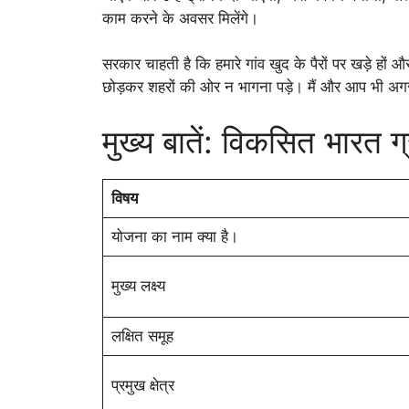
काम करने के अवसर मिलेंगे।
सरकार चाहती है कि हमारे गांव खुद के पैरों पर खड़े हो
छोड़कर शहरों की ओर न भागना पड़े। मैं और आप भी अगर
मुख्य बातें: विकसित भारत 
विषय
योजना का नाम क्या है।
मुख्य लक्ष्य
लक्षित समूह
प्रमुख क्षेत्र