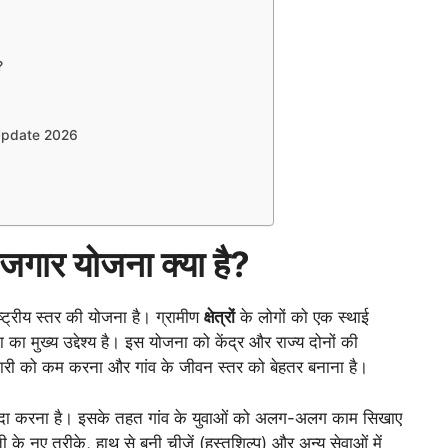
?
w Update 2026
जगार योजना क्या है?
ट्रीय स्तर की योजना है। ग्रामीण
क्षेत्रों
के लोगों को एक स्थाई
मुख्य उद्देश्य है। इस योजना को केंद्र और राज्य दोनों की
ोजगारी को कम करना और गांव के जीवन स्तर को बेहतर बनाना है।
े पैदा करना है। इसके तहत गांव के युवाओं को अलग-अलग काम सिखाए
ती के नए तरीके, हाथ से बनी चीजें (हस्तशिल्प) और अन्य सेवाओं में