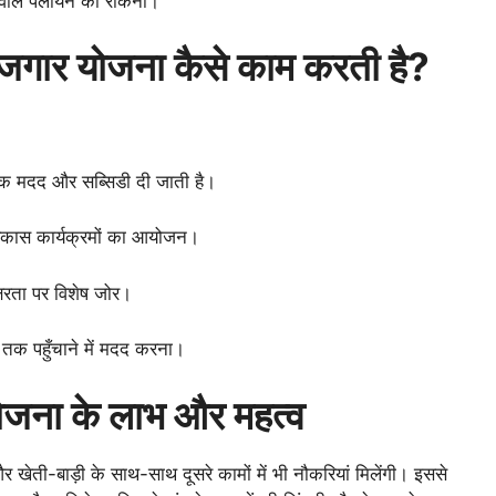
े वाले पलायन को रोकना।
जगार योजना कैसे काम करती है?
्थिक मदद और सब्सिडी दी जाती है।
विकास कार्यक्रमों का आयोजन।
रता पर विशेष जोर।
ं तक पहुँचाने में मदद करना।
ोजना के लाभ और महत्व
 खेती-बाड़ी के साथ-साथ दूसरे कामों में भी नौकरियां मिलेंगी। इससे