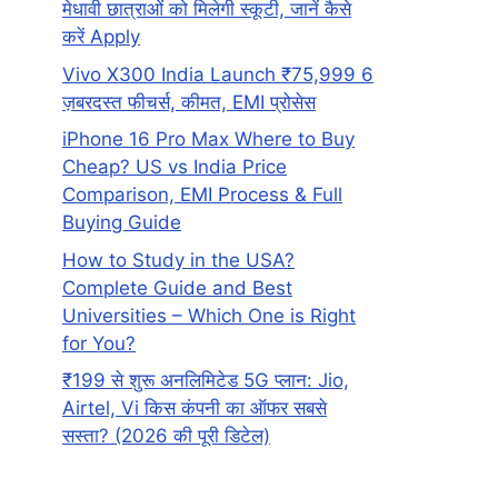
मेधावी छात्राओं को मिलेगी स्कूटी, जानें कैसे
करें Apply
Vivo X300 India Launch ₹75,999 6
ज़बरदस्त फीचर्स, कीमत, EMI प्रोसेस
iPhone 16 Pro Max Where to Buy
Cheap? US vs India Price
Comparison, EMI Process & Full
Buying Guide
How to Study in the USA?
Complete Guide and Best
Universities – Which One is Right
for You?
₹199 से शुरू अनलिमिटेड 5G प्लान: Jio,
Airtel, Vi किस कंपनी का ऑफर सबसे
सस्ता? (2026 की पूरी डिटेल)