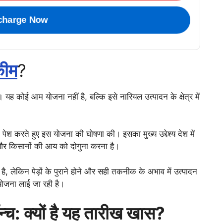
charge Now
कीम
?
यह कोई आम योजना नहीं है, बल्कि इसे नारियल उत्पादन के क्षेत्र में
पेश करते हुए इस योजना की घोषणा की। इसका मुख्य उद्देश्य देश में
ा और किसानों की आय को दोगुना करना है।
है, लेकिन पेड़ों के पुराने होने और सही तकनीक के अभाव में उत्पादन
योजना लाई जा रही है।
्च: क्यों है यह तारीख खास?