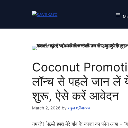
Skip
to
M
content
Coconut Promot
लॉन्च से पहले जान लें य
शुरू, ऐसे करें आवेदन
March 2, 2026
by
राहुल श्रीवास्तव
नमस्ते! पिछले हफ्ते मेरे गाँव के काका का फोन आया – 