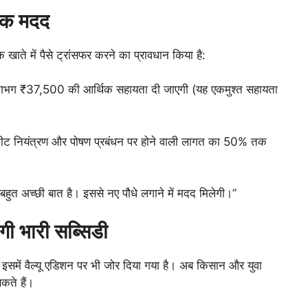
थिक मदद
ाते में पैसे ट्रांसफर करने का प्रावधान किया है:
र लगभग ₹37,500 की आर्थिक सहायता दी जाएगी (यह एकमुश्त सहायता
ीट नियंत्रण और पोषण प्रबंधन पर होने वाली लागत का 50% तक
त अच्छी बात है। इससे नए पौधे लगाने में मदद मिलेगी।”
ेगी भारी सब्सिडी
 इसमें वैल्यू एडिशन पर भी जोर दिया गया है। अब किसान और युवा
कते हैं।