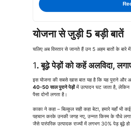
Re
योजना से जुड़ी 5 बड़ी बातें
चलिए अब विस्तार से जानते हैं उन 5 अहम बातों के बारे 
1
. बूढ़े पेड़ों को कहें अलविदा, लगा
इस योजना की सबसे खास बात यह है कि यह पुराने और अन
40-50 साल पुराने पेड़ों
में उत्पादन घट जाता है, लेकिन 
पैसा दोनों लगता है।
काका ने कहा – बिल्कुल सही कहा बेटा, हमारे यहाँ भी कई 
पहचान करके उनकी जगह नए, उन्नत किस्म के पौधे लगाने
जैसे पारंपरिक उत्पादक राज्यों में लगभग 30% पेड़ बूढ़े हो 