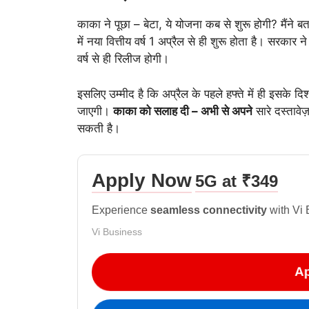
काका ने पूछा – बेटा, ये योजना कब से शुरू होगी? मैंन
में नया वित्तीय वर्ष 1 अप्रैल से ही शुरू होता है। सरका
वर्ष से ही रिलीज होगी।
इसलिए उम्मीद है कि अप्रैल के पहले हफ्ते में ही इसके द
जाएगी।
काका को सलाह दी – अभी से अपने
सारे दस्तावेज
सकती है।
Apply Now
5G at ₹349
Experience
seamless connectivity
with Vi 
Vi Business
Ap