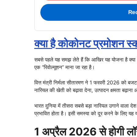
Re
क्या है कोकोनट प्रमोशन स्
सबसे पहले यह समझ लेते हैं कि आखिर यह योजना है क्या। 
एक “रिवोल्यूशन” माना जा रहा है।
वित्त मंत्री निर्मला सीतारमण ने 1 फरवरी 2026 को बजट 
नारियल की खेती को बढ़ावा देना, उत्पादन क्षमता बढ़ान
भारत दुनिया में तीसरा सबसे बड़ा नारियल उगाने वाला देश 
प्रभावित होता है। इसी समस्या को दूर करने के लिए यह 
1 अप्रैल 2026 से होगी लॉन