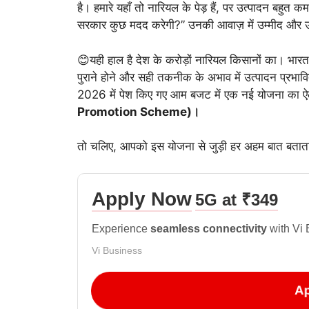
है। हमारे यहाँ तो नारियल के पेड़ हैं, पर उत्पादन बहुत कम हो
सरकार कुछ मदद करेगी?” उनकी आवाज़ में उम्मीद और उ
😊यही हाल है देश के करोड़ों नारियल किसानों का। भारत द
पुराने होने और सही तकनीक के अभाव में उत्पादन प्रभाव
2026 में पेश किए गए आम बजट में एक नई योजना का ऐ
Promotion Scheme)।
तो चलिए, आपको इस योजना से जुड़ी हर अहम बात बताता ह
Apply Now
5G at ₹349
Experience
seamless connectivity
with Vi 
Vi Business
Ap