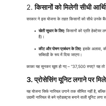
2.
किसानों को मिलेगी सीधी आर्
सरकार ने इस योजना के तहत किसानों को सीधे उनके बैंक ख
खेती सुधार के लिए:
किसानों को प्रति हेक्टेय
है)।
कीट और पोषण प्रबंधन के लिए
: इसके अलावा, क
सब्सिडी के रूप में दिया जाएगा।
काका यह सुनकर खुश हो गए – “37,500 रुपए? यह तो बहु
3. प्रोसेसिंग यूनिट लगाने पर मिल
यह योजना सिर्फ नारियल उगाने तक सीमित नहीं है, बल्कि
उद्यमी नारियल से बने प्रोडक्ट्स बनाने वाली यूनिट लगा स