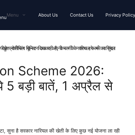
Menu
About Us
Contact Us
Privacy Polic
enu
ion Scheme 2026:
े 5 बड़ी बातें, 1 अप्रैल से
“बेटा, सुना है सरकार नारियल की खेती के लिए कुछ नई योजना ला रही