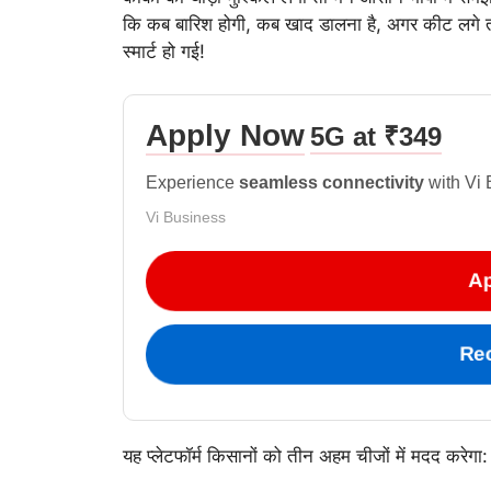
कि कब बारिश होगी, कब खाद डालना है, अगर कीट लगे तो
स्मार्ट हो गई!
Apply Now
5G at ₹349
Experience
seamless connectivity
with Vi 
Vi Business
Ap
Re
यह प्लेटफॉर्म किसानों को तीन अहम चीजों में मदद करेगा: