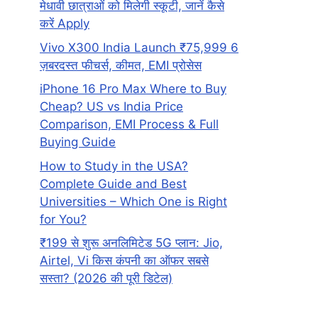
मेधावी छात्राओं को मिलेगी स्कूटी, जानें कैसे
करें Apply
Vivo X300 India Launch ₹75,999 6
ज़बरदस्त फीचर्स, कीमत, EMI प्रोसेस
iPhone 16 Pro Max Where to Buy
Cheap? US vs India Price
Comparison, EMI Process & Full
Buying Guide
How to Study in the USA?
Complete Guide and Best
Universities – Which One is Right
for You?
₹199 से शुरू अनलिमिटेड 5G प्लान: Jio,
Airtel, Vi किस कंपनी का ऑफर सबसे
सस्ता? (2026 की पूरी डिटेल)