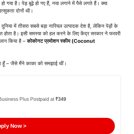
 गया है। पेड़ बूढ़े हो गए हैं, नया लगाने में पैसे लगते हैं। क्या
त्सुकता दोनों थी।
ुनिया में तीसरा सबसे बड़ा नारियल उत्पादक देश है, लेकिन पेड़ों के
ित होता है। इसी समस्या को हल करने के लिए केंद्र सरकार ने फरवरी
लान किया है –
कोकोनट प्रमोशन स्कीम (Coconut
ूँ – जैसे मैंने काका को समझाई थीं।
Business Plus Postpaid at
₹349
ply Now >