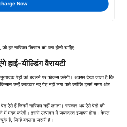
charge Now
में, जो हर नारियल किसान को पता होनी चाहिए:
एंगे हाई-यील्डिंग वैरायटी
ुत्पादक पेड़ों को बदलने पर फोकस करेगी। अक्सर देखा जाता है
कि
किसान उन्हें काटकर नए पेड़ नहीं लगा पाते क्योंकि इसमें समय और
पेड़ ऐसे हैं जिनमें नारियल नहीं लगता। सरकार अब ऐसे पेड़ों की
 में मदद करेगी। इससे उत्पादन में जबरदस्त इजाफा होगा। केरल
चुके हैं, जिन्हें बदलना जरूरी है।