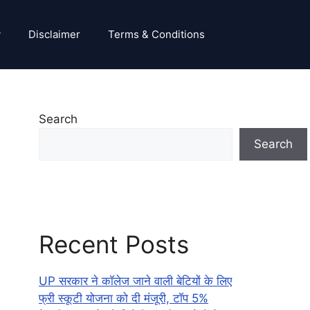
y
Disclaimer
Terms & Conditions
Search
Search
Recent Posts
UP सरकार ने कॉलेज जाने वाली बेटियों के लिए
फ्री स्कूटी योजना को दी मंजूरी, टॉप 5%