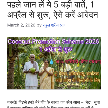
पहले जान लें ये 5 बड़ी बातें, 1
अप्रैल से शुरू, ऐसे करें आवेदन
March 2, 2026
by
राहुल श्रीवास्तव
नमस्ते! पिछले हफ्ते मेरे गाँव के काका का फोन आया – “बेटा, सुना