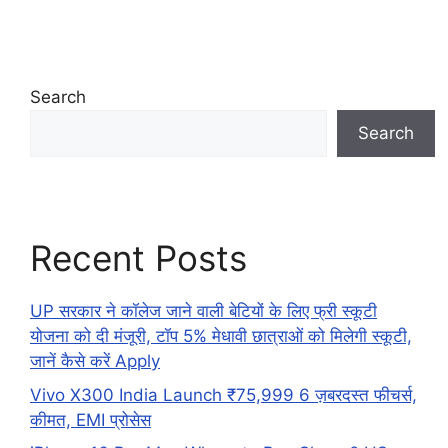
Search
Search
Recent Posts
UP सरकार ने कॉलेज जाने वाली बेटियों के लिए फ्री स्कूटी
योजना को दी मंजूरी, टॉप 5% मेधावी छात्राओं को मिलेगी स्कूटी,
जानें कैसे करें Apply
Vivo X300 India Launch ₹75,999 6 ज़बरदस्त फीचर्स,
कीमत, EMI प्रोसेस