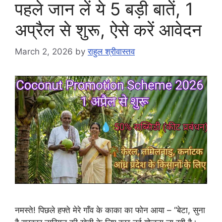
पहले जान लें ये 5 बड़ी बातें, 1
अप्रैल से शुरू, ऐसे करें आवेदन
March 2, 2026
by
राहुल श्रीवास्तव
नमस्ते! पिछले हफ्ते मेरे गाँव के काका का फोन आया – “बेटा, सुना