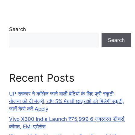
Search
Search
Recent Posts
UP सरकार ने कॉलेज जाने वाली बेटियों के लिए फ्री स्कूटी
योजना को दी मंजूरी, टॉप 5% मेधावी छात्राओं को मिलेगी स्कूटी,
जानें कैसे करें Apply
Vivo X300 India Launch ₹75,999 6 ज़बरदस्त फीचर्स,
कीमत, EMI प्रोसेस