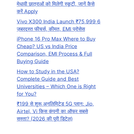
मेधावी छात्राओं को मिलेगी स्कूटी, जानें कैसे
करें Apply
Vivo X300 India Launch ₹75,999 6
ज़बरदस्त फीचर्स, कीमत, EMI प्रोसेस
iPhone 16 Pro Max Where to Buy
Cheap? US vs India Price
Comparison, EMI Process & Full
Buying Guide
How to Study in the USA?
Complete Guide and Best
Universities – Which One is Right
for You?
₹199 से शुरू अनलिमिटेड 5G प्लान: Jio,
Airtel, Vi किस कंपनी का ऑफर सबसे
सस्ता? (2026 की पूरी डिटेल)