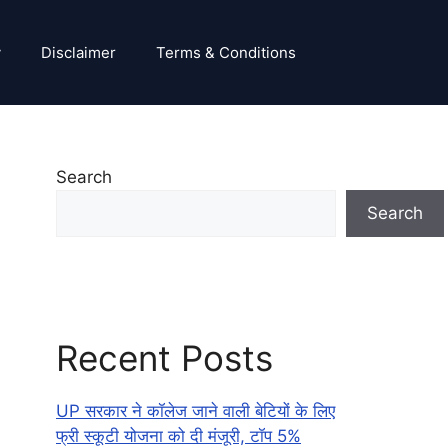
y
Disclaimer
Terms & Conditions
Search
Search
Recent Posts
UP सरकार ने कॉलेज जाने वाली बेटियों के लिए
फ्री स्कूटी योजना को दी मंजूरी, टॉप 5%