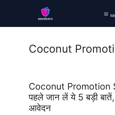
Skip
to
M
content
Coconut Promot
Coconut Promotion S
पहले जान लें ये 5 बड़ी बातें
आवेदन