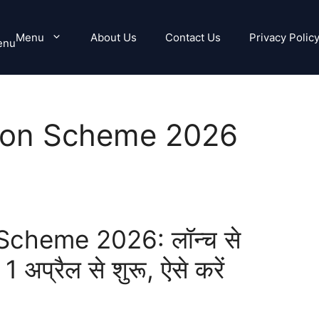
Menu
About Us
Contact Us
Privacy Polic
enu
ion Scheme 2026
cheme 2026: लॉन्च से
, 1 अप्रैल से शुरू, ऐसे करें