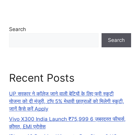
Search
Search
Recent Posts
UP सरकार ने कॉलेज जाने वाली बेटियों के लिए फ्री स्कूटी
योजना को दी मंजूरी, टॉप 5% मेधावी छात्राओं को मिलेगी स्कूटी,
जानें कैसे करें Apply
Vivo X300 India Launch ₹75,999 6 ज़बरदस्त फीचर्स,
कीमत, EMI प्रोसेस