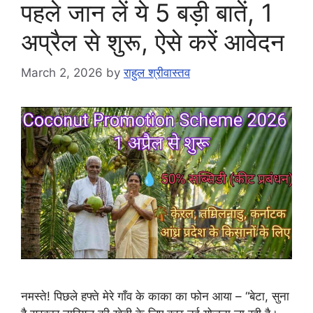
पहले जान लें ये 5 बड़ी बातें, 1
अप्रैल से शुरू, ऐसे करें आवेदन
March 2, 2026
by
राहुल श्रीवास्तव
नमस्ते! पिछले हफ्ते मेरे गाँव के काका का फोन आया – “बेटा, सुना