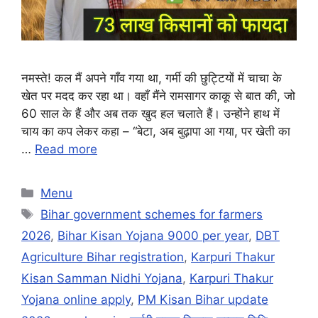
नमस्ते! कल मैं अपने गाँव गया था, गर्मी की छुट्टियों में चाचा के
खेत पर मदद कर रहा था। वहाँ मैंने रामसागर काकू से बात की, जो
60 साल के हैं और अब तक खुद हल चलाते हैं। उन्होंने हाथ में
चाय का कप लेकर कहा – “बेटा, अब बुढ़ापा आ गया, पर खेती का
…
Read more
Categories
Menu
Tags
Bihar government schemes for farmers
2026
,
Bihar Kisan Yojana 9000 per year
,
DBT
Agriculture Bihar registration
,
Karpuri Thakur
Kisan Samman Nidhi Yojana
,
Karpuri Thakur
Yojana online apply
,
PM Kisan Bihar update