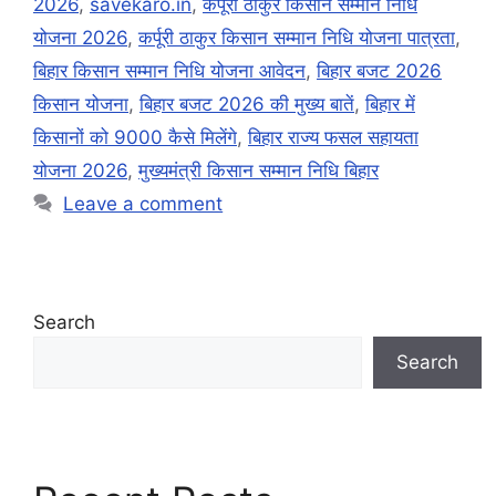
2026
,
savekaro.in
,
कर्पूरी ठाकुर किसान सम्मान निधि
योजना 2026
,
कर्पूरी ठाकुर किसान सम्मान निधि योजना पात्रता
,
बिहार किसान सम्मान निधि योजना आवेदन
,
बिहार बजट 2026
किसान योजना
,
बिहार बजट 2026 की मुख्य बातें
,
बिहार में
किसानों को 9000 कैसे मिलेंगे
,
बिहार राज्य फसल सहायता
योजना 2026
,
मुख्यमंत्री किसान सम्मान निधि बिहार
Leave a comment
Search
Search