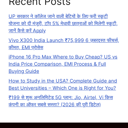
Recent Posts
UP सरकार ने कॉलेज जाने वाली बेटियों के लिए फ्री स्कूटी
योजना को दी मंजूरी, टॉप 5% मेधावी छात्राओं को मिलेगी स्कूटी,
जानें कैसे करें Apply
Vivo X300 India Launch ₹75,999 6 ज़बरदस्त फीचर्स,
कीमत, EMI प्रोसेस
iPhone 16 Pro Max Where to Buy Cheap? US vs
India Price Comparison, EMI Process & Full
Buying Guide
How to Study in the USA? Complete Guide and
Best Universities – Which One is Right for You?
₹199 से शुरू अनलिमिटेड 5G प्लान: Jio, Airtel, Vi किस
कंपनी का ऑफर सबसे सस्ता? (2026 की पूरी डिटेल)