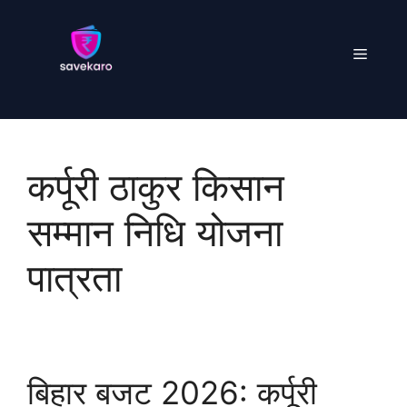
Skip
to
Menu
content
कर्पूरी ठाकुर किसान
सम्मान निधि योजना
पात्रता
बिहार बजट 2026: कर्पूरी