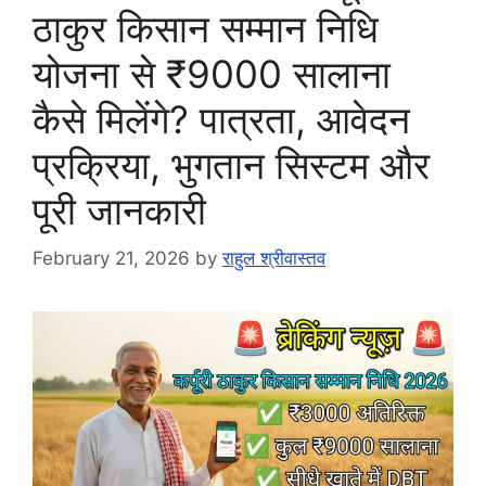
ठाकुर किसान सम्मान निधि
योजना से ₹9000 सालाना
कैसे मिलेंगे? पात्रता, आवेदन
प्रक्रिया, भुगतान सिस्टम और
पूरी जानकारी
February 21, 2026
by
राहुल श्रीवास्तव