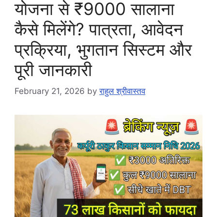
योजना से ₹9000 सालाना
कैसे मिलेंगे? पात्रता, आवेदन
प्रक्रिया, भुगतान सिस्टम और
पूरी जानकारी
February 21, 2026
by
राहुल श्रीवास्तव