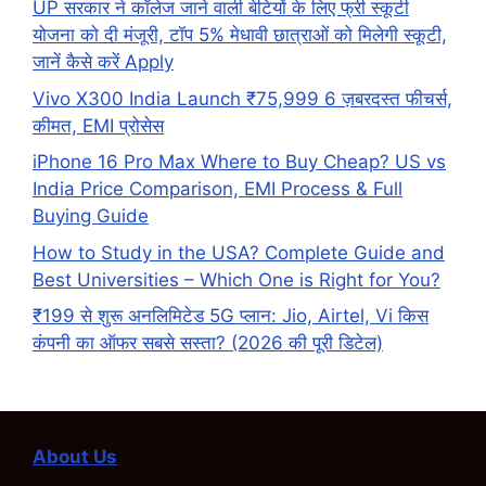
UP सरकार ने कॉलेज जाने वाली बेटियों के लिए फ्री स्कूटी
योजना को दी मंजूरी, टॉप 5% मेधावी छात्राओं को मिलेगी स्कूटी,
जानें कैसे करें Apply
Vivo X300 India Launch ₹75,999 6 ज़बरदस्त फीचर्स,
कीमत, EMI प्रोसेस
iPhone 16 Pro Max Where to Buy Cheap? US vs
India Price Comparison, EMI Process & Full
Buying Guide
How to Study in the USA? Complete Guide and
Best Universities – Which One is Right for You?
₹199 से शुरू अनलिमिटेड 5G प्लान: Jio, Airtel, Vi किस
कंपनी का ऑफर सबसे सस्ता? (2026 की पूरी डिटेल)
About Us