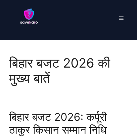
Skip
to
Menu
content
बिहार बजट 2026 की
मुख्य बातें
बिहार बजट 2026: कर्पूरी
ठाकुर किसान सम्मान निधि