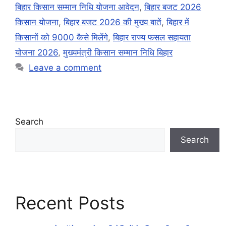
बिहार किसान सम्मान निधि योजना आवेदन
,
बिहार बजट 2026
किसान योजना
,
बिहार बजट 2026 की मुख्य बातें
,
बिहार में
किसानों को 9000 कैसे मिलेंगे
,
बिहार राज्य फसल सहायता
योजना 2026
,
मुख्यमंत्री किसान सम्मान निधि बिहार
Leave a comment
Search
Search
Recent Posts