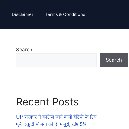
y
Disclaimer
Terms & Conditions
Search
Search
Recent Posts
UP सरकार ने कॉलेज जाने वाली बेटियों के लिए
फ्री स्कूटी योजना को दी मंजूरी, टॉप 5%