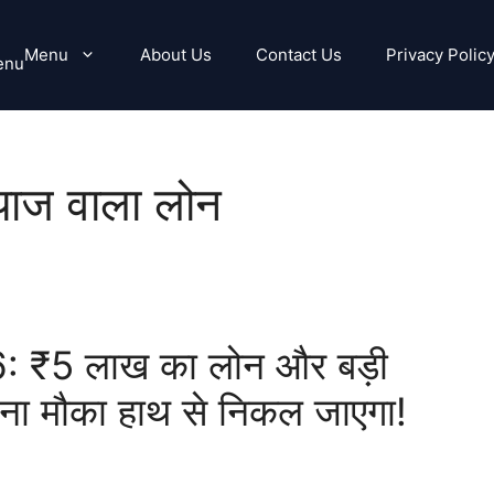
Menu
About Us
Contact Us
Privacy Polic
enu
याज वाला लोन
: ₹5 लाख का लोन और बड़ी
रना मौका हाथ से निकल जाएगा!