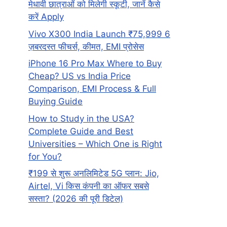
मेधावी छात्राओं को मिलेगी स्कूटी, जानें कैसे
करें Apply
Vivo X300 India Launch ₹75,999 6
ज़बरदस्त फीचर्स, कीमत, EMI प्रोसेस
iPhone 16 Pro Max Where to Buy
Cheap? US vs India Price
Comparison, EMI Process & Full
Buying Guide
How to Study in the USA?
Complete Guide and Best
Universities – Which One is Right
for You?
₹199 से शुरू अनलिमिटेड 5G प्लान: Jio,
Airtel, Vi किस कंपनी का ऑफर सबसे
सस्ता? (2026 की पूरी डिटेल)