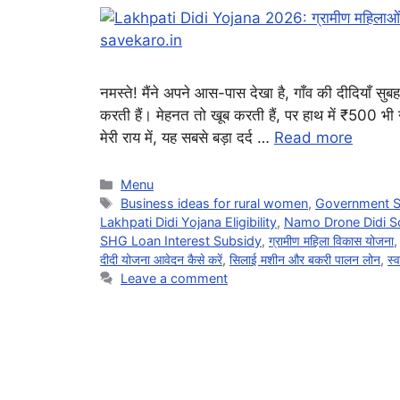
नमस्ते! मैंने अपने आस-पास देखा है, गाँव की दीदियाँ सुबह 
करती हैं। मेहनत तो खूब करती हैं, पर हाथ में ₹500 भी न
मेरी राय में, यह सबसे बड़ा दर्द …
Read more
Categories
Menu
Tags
Business ideas for rural women
,
Government 
Lakhpati Didi Yojana Eligibility
,
Namo Drone Didi 
SHG Loan Interest Subsidy
,
ग्रामीण महिला विकास योजना
दीदी योजना आवेदन कैसे करें
,
सिलाई मशीन और बकरी पालन लोन
,
स्
Leave a comment