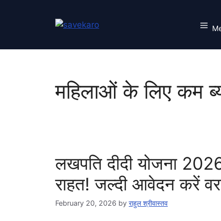
Skip
to
M
content
महिलाओं के लिए कम ब्
लखपति दीदी योजना 2026
राहत! जल्दी आवेदन करें व
February 20, 2026
by
राहुल श्रीवास्तव