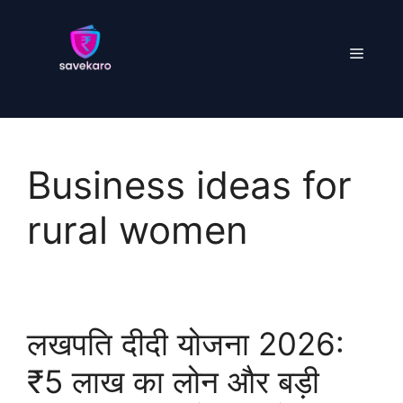
Skip
to
Menu
content
Business ideas for
rural women
लखपति दीदी योजना 2026:
₹5 लाख का लोन और बड़ी