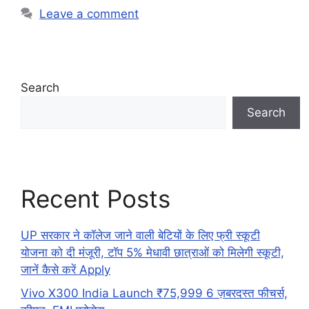
Leave a comment
Search
Search
Recent Posts
UP सरकार ने कॉलेज जाने वाली बेटियों के लिए फ्री स्कूटी
योजना को दी मंजूरी, टॉप 5% मेधावी छात्राओं को मिलेगी स्कूटी,
जानें कैसे करें Apply
Vivo X300 India Launch ₹75,999 6 ज़बरदस्त फीचर्स,