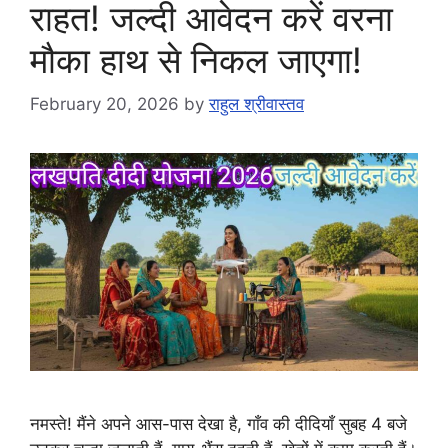
राहत! जल्दी आवेदन करें वरना
मौका हाथ से निकल जाएगा!
February 20, 2026
by
राहुल श्रीवास्तव
नमस्ते! मैंने अपने आस-पास देखा है, गाँव की दीदियाँ सुबह 4 बजे