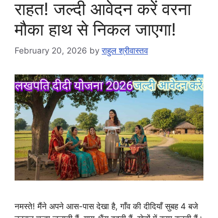
राहत! जल्दी आवेदन करें वरना
मौका हाथ से निकल जाएगा!
February 20, 2026
by
राहुल श्रीवास्तव
नमस्ते! मैंने अपने आस-पास देखा है, गाँव की दीदियाँ सुबह 4 बजे