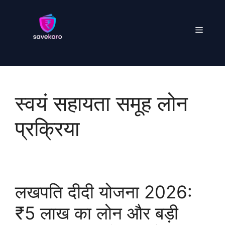
Skip
to
Menu
content
स्वयं सहायता समूह लोन
प्रक्रिया
लखपति दीदी योजना 2026:
₹5 लाख का लोन और बड़ी