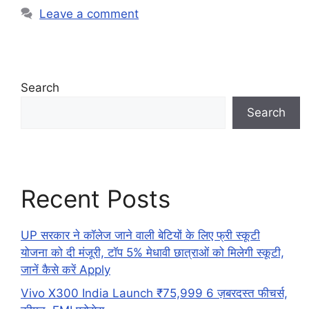
Leave a comment
Search
Search
Recent Posts
UP सरकार ने कॉलेज जाने वाली बेटियों के लिए फ्री स्कूटी
योजना को दी मंजूरी, टॉप 5% मेधावी छात्राओं को मिलेगी स्कूटी,
जानें कैसे करें Apply
Vivo X300 India Launch ₹75,999 6 ज़बरदस्त फीचर्स,