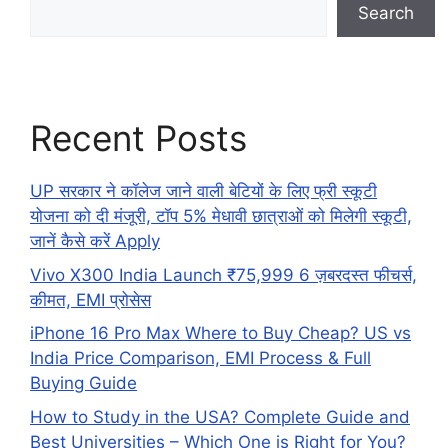
Search
Recent Posts
UP सरकार ने कॉलेज जाने वाली बेटियों के लिए फ्री स्कूटी
योजना को दी मंजूरी, टॉप 5% मेधावी छात्राओं को मिलेगी स्कूटी,
जानें कैसे करें Apply
Vivo X300 India Launch ₹75,999 6 ज़बरदस्त फीचर्स,
कीमत, EMI प्रोसेस
iPhone 16 Pro Max Where to Buy Cheap? US vs
India Price Comparison, EMI Process & Full
Buying Guide
How to Study in the USA? Complete Guide and
Best Universities – Which One is Right for You?