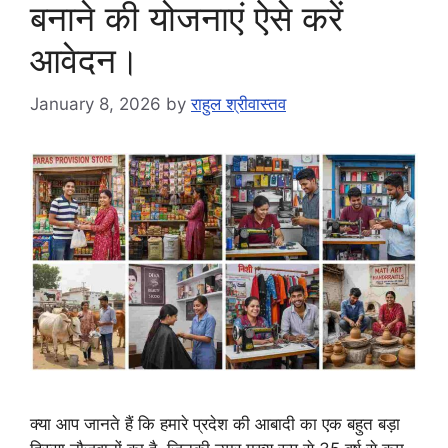
बनाने की योजनाएं ऐसे करें
आवेदन।
January 8, 2026
by
राहुल श्रीवास्तव
क्या आप जानते हैं कि हमारे प्रदेश की आबादी का एक बहुत बड़ा