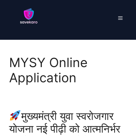
Skip
to
Menu
content
MYSY Online
Application
मुख्यमंत्री युवा स्वरोजगार
योजना नई पीढ़ी को आत्मनिर्भर