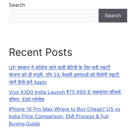
Search
Search
Recent Posts
UP सरकार ने कॉलेज जाने वाली बेटियों के लिए फ्री स्कूटी
योजना को दी मंजूरी, टॉप 5% मेधावी छात्राओं को मिलेगी स्कूटी,
जानें कैसे करें Apply
Vivo X300 India Launch ₹75,999 6 ज़बरदस्त फीचर्स,
कीमत, EMI प्रोसेस
iPhone 16 Pro Max Where to Buy Cheap? US vs
India Price Comparison, EMI Process & Full
Buying Guide