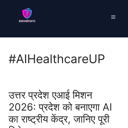
Skip
to
Menu
content
#AIHealthcareUP
उत्तर प्रदेश एआई मिशन
2026: प्रदेश को बनाएगा AI
का राष्ट्रीय केंद्र, जानिए पूरी