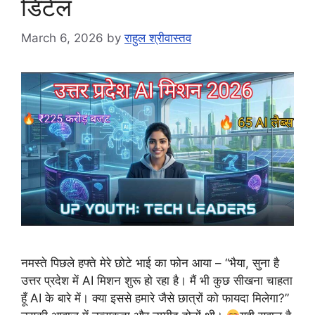
डिटेल
March 6, 2026
by
राहुल श्रीवास्तव
नमस्ते पिछले हफ्ते मेरे छोटे भाई का फोन आया – “भैया, सुना है
उत्तर प्रदेश में AI मिशन शुरू हो रहा है। मैं भी कुछ सीखना चाहता
हूँ AI के बारे में। क्या इससे हमारे जैसे छात्रों को फायदा मिलेगा?”