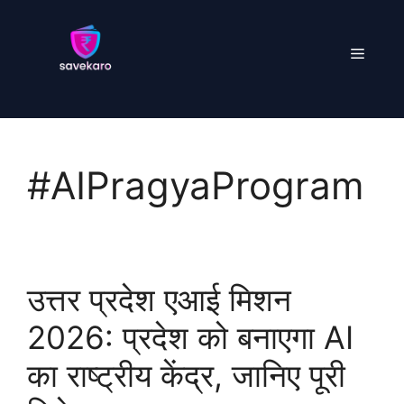
Skip
to
Menu
content
#AIPragyaProgram
उत्तर प्रदेश एआई मिशन
2026: प्रदेश को बनाएगा AI
का राष्ट्रीय केंद्र, जानिए पूरी