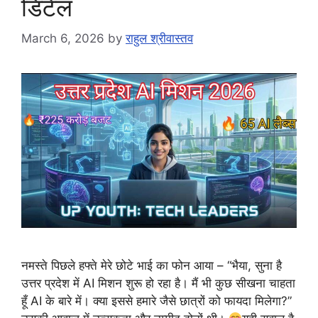
डिटेल
March 6, 2026
by
राहुल श्रीवास्तव
नमस्ते पिछले हफ्ते मेरे छोटे भाई का फोन आया – “भैया, सुना है
उत्तर प्रदेश में AI मिशन शुरू हो रहा है। मैं भी कुछ सीखना चाहता
हूँ AI के बारे में। क्या इससे हमारे जैसे छात्रों को फायदा मिलेगा?”