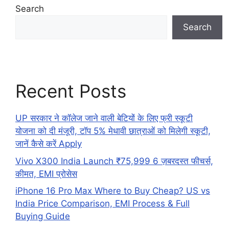
Search
Search
Recent Posts
UP सरकार ने कॉलेज जाने वाली बेटियों के लिए फ्री स्कूटी
योजना को दी मंजूरी, टॉप 5% मेधावी छात्राओं को मिलेगी स्कूटी,
जानें कैसे करें Apply
Vivo X300 India Launch ₹75,999 6 ज़बरदस्त फीचर्स,
कीमत, EMI प्रोसेस
iPhone 16 Pro Max Where to Buy Cheap? US vs
India Price Comparison, EMI Process & Full
Buying Guide