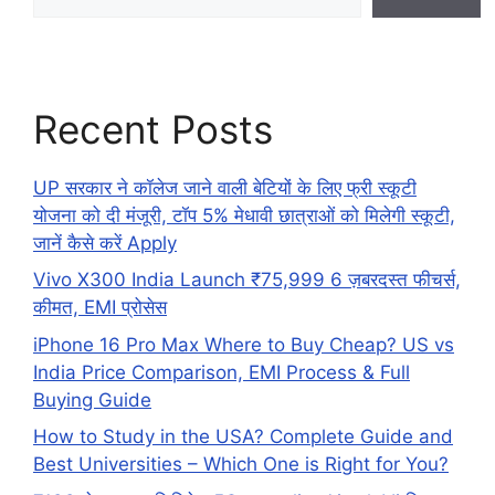
Recent Posts
UP सरकार ने कॉलेज जाने वाली बेटियों के लिए फ्री स्कूटी
योजना को दी मंजूरी, टॉप 5% मेधावी छात्राओं को मिलेगी स्कूटी,
जानें कैसे करें Apply
Vivo X300 India Launch ₹75,999 6 ज़बरदस्त फीचर्स,
कीमत, EMI प्रोसेस
iPhone 16 Pro Max Where to Buy Cheap? US vs
India Price Comparison, EMI Process & Full
Buying Guide
How to Study in the USA? Complete Guide and
Best Universities – Which One is Right for You?