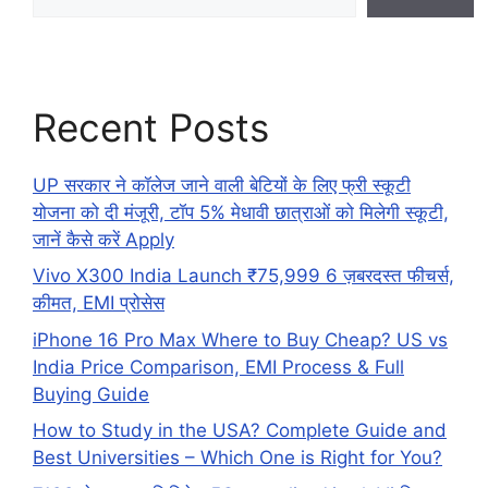
Recent Posts
UP सरकार ने कॉलेज जाने वाली बेटियों के लिए फ्री स्कूटी
योजना को दी मंजूरी, टॉप 5% मेधावी छात्राओं को मिलेगी स्कूटी,
जानें कैसे करें Apply
Vivo X300 India Launch ₹75,999 6 ज़बरदस्त फीचर्स,
कीमत, EMI प्रोसेस
iPhone 16 Pro Max Where to Buy Cheap? US vs
India Price Comparison, EMI Process & Full
Buying Guide
How to Study in the USA? Complete Guide and
Best Universities – Which One is Right for You?