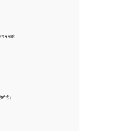
भी न खरीदें।
ती हैं।