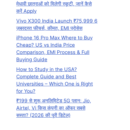
मेधावी छात्राओं को मिलेगी स्कूटी, जानें कैसे
करें Apply
Vivo X300 India Launch ₹75,999 6
ज़बरदस्त फीचर्स, कीमत, EMI प्रोसेस
iPhone 16 Pro Max Where to Buy
Cheap? US vs India Price
Comparison, EMI Process & Full
Buying Guide
How to Study in the USA?
Complete Guide and Best
Universities – Which One is Right
for You?
₹199 से शुरू अनलिमिटेड 5G प्लान: Jio,
Airtel, Vi किस कंपनी का ऑफर सबसे
सस्ता? (2026 की पूरी डिटेल)