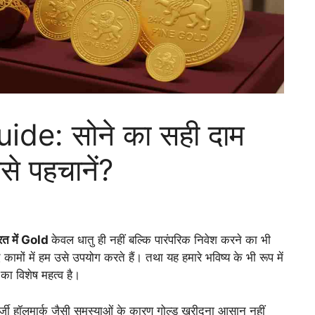
de: सोने का सही दाम
े पहचानें?
रत में Gold
केवल धातु ही नहीं बल्कि पारंपरिक निवेश करने का भी
 कामों में हम उसे उपयोग करते हैं। तथा यह हमारे भविष्य के भी रूप में
ा विशेष महत्व है।
जी हॉलमार्क जैसी समस्याओं के कारण गोल्ड खरीदना आसान नहीं