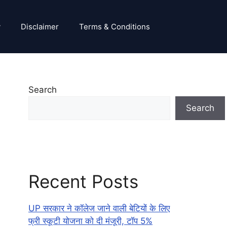
y
Disclaimer
Terms & Conditions
Search
Search
Recent Posts
UP सरकार ने कॉलेज जाने वाली बेटियों के लिए
फ्री स्कूटी योजना को दी मंजूरी, टॉप 5%