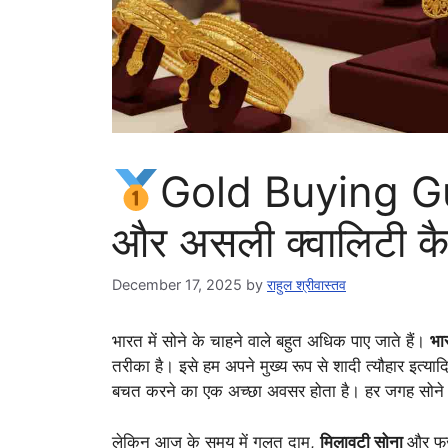
Gold Buying Gui
और असली क्वालिटी कैस
December 17, 2025
by
राहुल श्रीवास्तव
भारत में सोने के चाहने वाले बहुत अधिक पाए जाते हैं।
भा
तरीका है। इसे हम अपने मुख्य रूप से शादी त्यौहार इत्यादि
बचत करने का एक अच्छा अवसर होता है। हर जगह सोने क
लेकिन आज के समय में गलत दाम,
मिलावटी सोना
और फर्