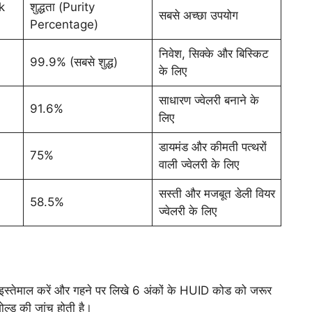
k
शुद्धता (Purity
सबसे अच्छा उपयोग
Percentage)
निवेश, सिक्के और बिस्किट
99.9% (सबसे शुद्ध)
के लिए
साधारण ज्वेलरी बनाने के
91.6%
लिए
डायमंड और कीमती पत्थरों
75%
वाली ज्वेलरी के लिए
सस्ती और मजबूत डेली वियर
58.5%
ज्वेलरी के लिए
्तेमाल करें और गहने पर लिखे 6 अंकों के HUID कोड को जरूर
ोल्ड की जांच होती है।