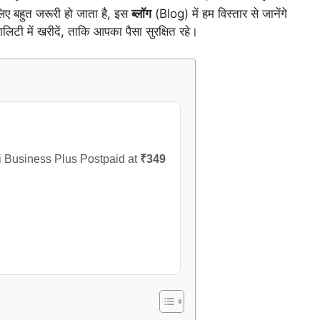
ए बहुत जरूरी हो जाता है, इस
ब्लॉग
(Blog) में हम विस्तार से जानेंगे
िटी में खरीदें, ताकि आपका पैसा सुरक्षित रहे।
i Business Plus Postpaid at
₹349