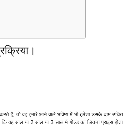
प्रक्रिया।
करते हैं, तो वह हमारे आने वाले भविष्य में भी हमेशा उसके दाम उचित
 जो कि वह साल या 2 साल या 3 साल में गोल्ड का जितना प्राइस होता