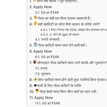
सोना क्यों खरीदें ? पूरी प्रक्रिया।
Apply Now
5G at ₹349
गोल्ड का सही दाम किस प्रकार पहचानते हैं।
सही क्वालिटी का सोना कैसे पहचान के तरीके जाने?
1 कैरेट/ फिनेस नंबर (916, 999) बिना हॉलमार्क सोना क
2. सोने की शुद्धता की पहचान
जरूरी जानकारी:
गोल्ड खरीदते समय ध्यान देने वाली बातें।
Apply Now
5G at ₹349
ऑनलाइन गोल्ड खरीदते समय जाने फायदे और नुकसान?
फायदे:
नुकसान:
सोना खरीदते समय होने वाली कुछ गलतियां किस प्रकार हो
♥️शादी के लिए गोल्ड खरीदने के तरीके
गोल्ड बेचते समय किन-किन बातों का ध्यान रखें।
Apply Now
5G at ₹349