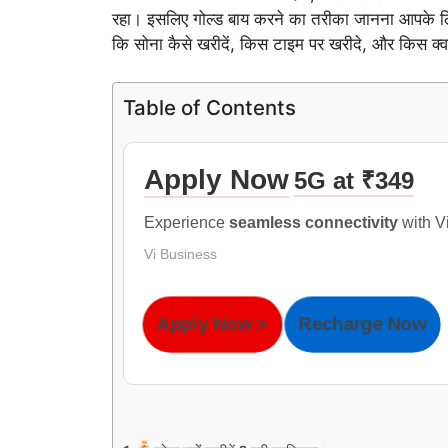
रहा। इसलिए गोल्ड बाय करने का तरीका जानना आपके लि
कि सोना कैसे खरीदें, किस टाइम पर खरीदे, और किस क्वाल
Table of Contents
Apply Now
5G at ₹349
Experience
seamless connectivity
with V
Vi Business
Apply Now >
Recharge Now