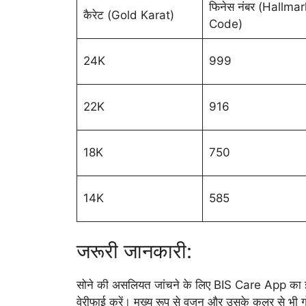
फिनेस नंबर (Hallmar
कैरेट (Gold Karat)
Code)
24K
999
22K
916
18K
750
14K
585
जरूरी जानकारी:
सोने की असलियत जांचने के लिए BIS Care App का इस
वेरीफाई करें। मुख्य रूप से वजन और उसके कलर से भी ग