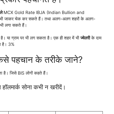
हले
MCX Gold Rate IBJA (Indian Bullion and
े भी जाकर चेक कर सकते हैं। तथा अलग-अलग शहरों के अलग-
ज भी लगा सकते हैं।
ै। या ग्राम पर भी लग सकता है। एक ही शहर में भी
ज्वेलरी
के दाम
ता है। 3%
कैसे पहचान के तरीके जाने?
ता है। जिसे BIS लोगों कहते हैं।
 हॉलमार्क सोना कभी न खरीदें।