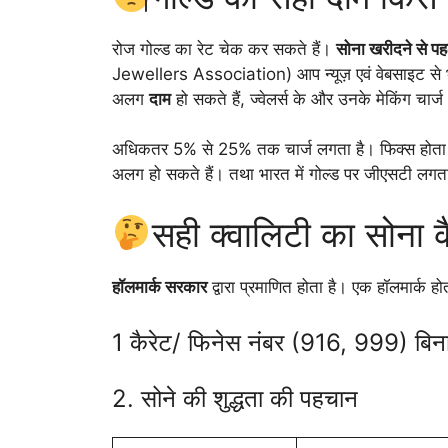
रोज गोल्ड का रेट चेक कर सकते हैं।
सोना खरीदने से प
Jewellers Association) आप न्यूज़ एवं वेबसाइट स
अलग
दाम
हो सकते हैं, ज्वेलर्स के और उनके मेकिंग चार्
अधिकतर 5% से 25% तक चार्ज लगता है। फिक्स होता ह
अलग हो सकते हैं। तथा भारत में गोल्ड पर जीएसटी लग
सही क्वालिटी का सोना 
हॉलमार्क सरकार
द्वारा प्रमाणित होता है। एक हॉलमार्क हो
1 कैरेट/ फिनेस नंबर (916, 999) बिना
2. सोने की शुद्धता की पहचान