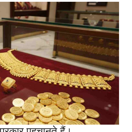
प्रकार पहचानते हैं।