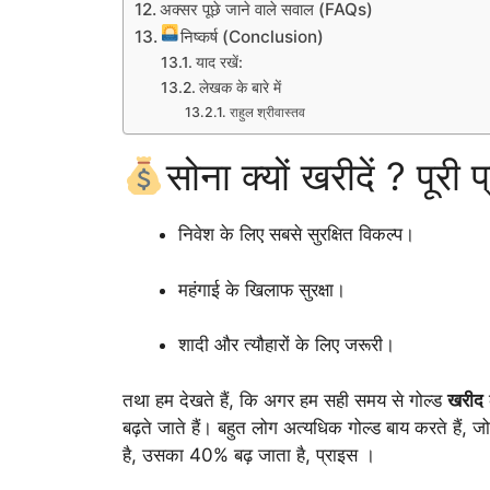
अक्सर पूछे जाने वाले सवाल (FAQs)
निष्कर्ष (Conclusion)
याद रखें:
लेखक के बारे में
राहुल श्रीवास्तव
सोना क्यों खरीदें ? पूरी 
निवेश के लिए सबसे सुरक्षित विकल्प।
महंगाई के खिलाफ सुरक्षा।
शादी और त्यौहारों के लिए जरूरी।
तथा हम देखते हैं, कि अगर हम सही समय से गोल्ड
खरीद
बढ़ते जाते हैं। बहुत लोग अत्यधिक गोल्ड बाय करते हैं,
है, उसका 40% बढ़ जाता है, प्राइस ।