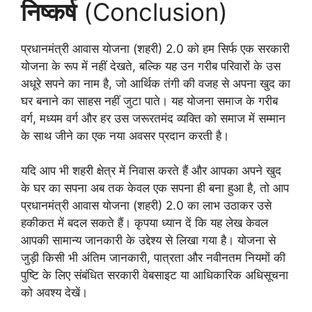
निष्कर्ष
(Conclusion)
प्रधानमंत्री आवास योजना (शहरी) 2.0 को हम सिर्फ एक सरकारी
योजना के रूप में नहीं देखते, बल्कि यह उन गरीब परिवारों के उस
अधूरे सपने का नाम है, जो आर्थिक तंगी की वजह से अपना खुद का
घर बनाने का साहस नहीं जुटा पाते। यह योजना समाज के गरीब
वर्ग, मध्यम वर्ग और हर उस जरूरतमंद व्यक्ति को समाज में सम्मान
के साथ जीने का एक नया अवसर प्रदान करती है।
​यदि आप भी शहरी क्षेत्र में निवास करते हैं और आपका अपने खुद
के घर का सपना अब तक केवल एक सपना ही बना हुआ है, तो आप
प्रधानमंत्री आवास योजना (शहरी) 2.0 का लाभ उठाकर उसे
हकीकत में बदल सकते हैं। कृपया ध्यान दें कि यह लेख केवल
आपकी सामान्य जानकारी के उद्देश्य से लिखा गया है। योजना से
जुड़ी किसी भी अंतिम जानकारी, पात्रता और नवीनतम नियमों की
पुष्टि के लिए संबंधित सरकारी वेबसाइट या आधिकारिक अधिसूचना
को अवश्य देखें।