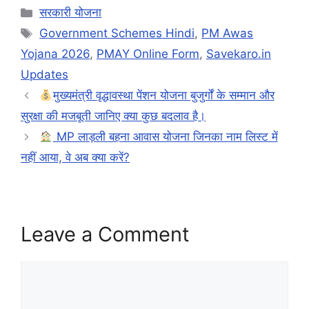
Categories
सरकारी योजना
Tags
Government Schemes Hindi
,
PM Awas
Yojana 2026
,
PMAY Online Form
,
Savekaro.in
Updates
मुख्यमंत्री वृद्धावस्था पेंशन योजना बुजुर्गों के सम्मान और
सुरक्षा की मजबूती जानिए क्या कुछ बदलाव है।
MP लाड़ली बहना आवास योजना जिनका नाम लिस्ट में
नहीं आया, वे अब क्या करें?
Leave a Comment
Comment