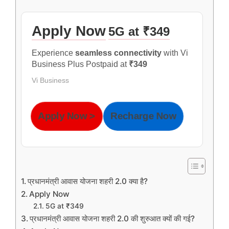
Apply Now
5G at ₹349
Experience
seamless connectivity
with Vi
Business Plus Postpaid at
₹349
Vi Business
Apply Now >
Recharge Now
प्रधानमंत्री आवास योजना शहरी 2.0 क्या है?
Apply Now
5G at ₹349
प्रधानमंत्री आवास योजना शहरी 2.0 की शुरुआत क्यों की गई?