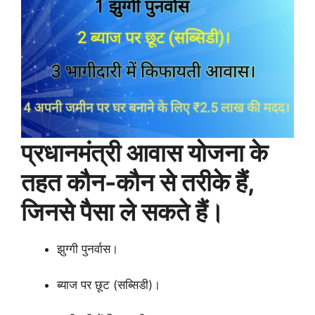
प्रधानमंत्री आवास योजना के
तहत कौन-कौन से तरीके हैं,
जिनसे पैसा ले सकते हैं।
झुग्गी पुनर्वास।
ब्याज पर छूट (सब्सिडी)।