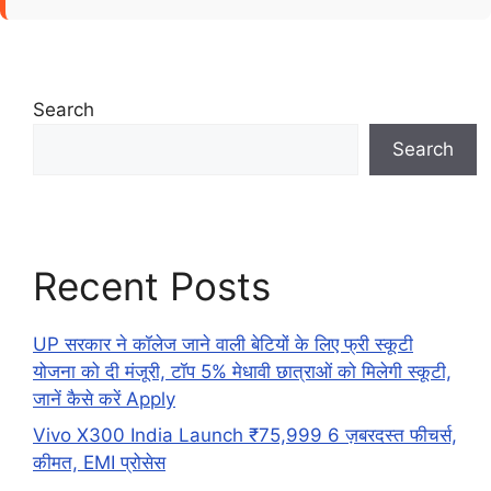
Search
Search
Recent Posts
UP सरकार ने कॉलेज जाने वाली बेटियों के लिए फ्री स्कूटी
योजना को दी मंजूरी, टॉप 5% मेधावी छात्राओं को मिलेगी स्कूटी,
जानें कैसे करें Apply
Vivo X300 India Launch ₹75,999 6 ज़बरदस्त फीचर्स,
कीमत, EMI प्रोसेस