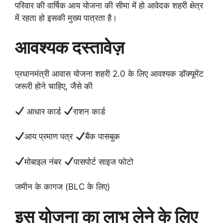
परिवार की वार्षिक आय योजना की सीमा में हो आवेदक शहरी क्षेत्र
में रहता हो इसकी मुख्य पात्रता है।
आवश्यक दस्तावेज़
प्रधानमंत्री आवास योजना शहरी 2.0 के लिए आवश्यक डॉक्यूमेंट
जरूरी होने चाहिए, जैसे की
आधार कार्ड
राशन कार्ड
आय प्रमाण पत्र
बैंक पासबुक
मोबाइल नंबर
पासपोर्ट साइज फोटो
जमीन के कागज (BLC के लिए)
इस योजना का लाभ लेने के लिए