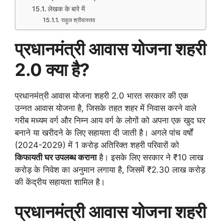
लेखक के बारे में
राहुल श्रीवास्तव
प्रधानमंत्री आवास योजना शहरी
2.0 क्या है?
प्रधानमंत्री आवास योजना शहरी 2.0 भारत सरकार की एक
उन्नत आवास योजना है, जिसके तहत शहर में निवास करने वाले
गरीब मध्यम वर्ग और निम्न आय वर्ग के लोगों को अपना एक खुद घर
बनाने या खरीदने के लिए सहायता दी जाती है। अगले पांच वर्षों
(2024-2029) में 1 करोड़ अतिरिक्त शहरी परिवारों को
किफायती घर उपलब्ध कराना
है। इसके लिए सरकार ने ₹10 लाख
करोड़ के निवेश का अनुमान लगाया है, जिसमें ₹2.30 लाख करोड़
की केंद्रीय सहायता शामिल है।
प्रधानमंत्री आवास योजना शहरी