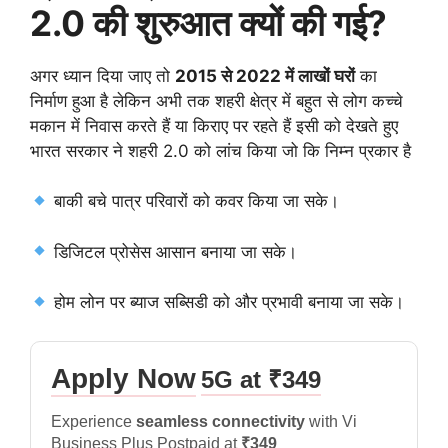
2.0 की शुरुआत क्यों की गई?
अगर ध्यान दिया जाए तो
2015 से 2022 में लाखों घरों
का
निर्माण हुआ है लेकिन अभी तक शहरी क्षेत्र में बहुत से लोग कच्चे
मकान में निवास करते हैं या किराए पर रहते हैं इसी को देखते हुए
भारत सरकार ने शहरी 2.0 को लांच किया जो कि निम्न प्रकार है
बाकी बचे पात्र परिवारों को कवर किया जा सके।
डिजिटल प्रोसेस आसान बनाया जा सके।
होम लोन पर ब्याज सब्सिडी को और प्रभावी बनाया जा सके।
Apply Now
5G at ₹349
Experience
seamless connectivity
with Vi
Business Plus Postpaid at
₹349