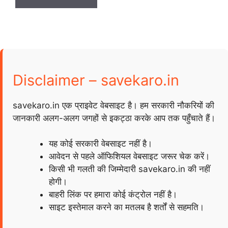
Disclaimer – savekaro.in
savekaro.in एक प्राइवेट वेबसाइट है। हम सरकारी नौकरियों की
जानकारी अलग-अलग जगहों से इकट्ठा करके आप तक पहुँचाते हैं।
यह कोई सरकारी वेबसाइट नहीं है।
आवेदन से पहले ऑफिशियल वेबसाइट जरूर चेक करें।
किसी भी गलती की जिम्मेदारी savekaro.in की नहीं
होगी।
बाहरी लिंक पर हमारा कोई कंट्रोल नहीं है।
साइट इस्तेमाल करने का मतलब है शर्तों से सहमति।