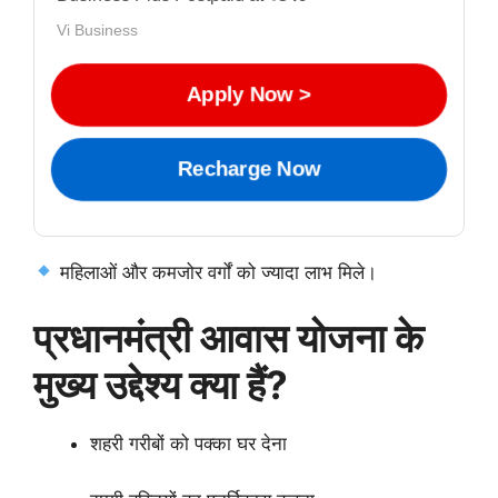
Vi Business
Apply Now >
Recharge Now
महिलाओं और कमजोर वर्गों को ज्यादा लाभ मिले।
प्रधानमंत्री आवास योजना के
मुख्य उद्देश्य क्या हैं?
शहरी गरीबों को पक्का घर देना