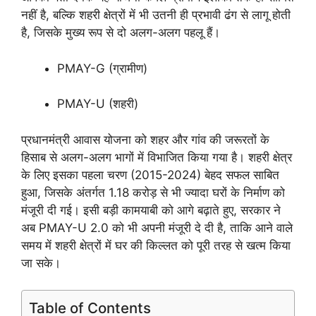
नहीं है, बल्कि शहरी क्षेत्रों में भी उतनी ही प्रभावी ढंग से लागू होती
है, जिसके मुख्य रूप से दो अलग-अलग पहलू हैं।
PMAY-G (ग्रामीण)
PMAY-U (शहरी)
प्रधानमंत्री आवास योजना को शहर और गांव की जरूरतों के
हिसाब से अलग-अलग भागों में विभाजित किया गया है। शहरी क्षेत्र
के लिए इसका पहला चरण (2015-2024) बेहद सफल साबित
हुआ, जिसके अंतर्गत 1.18 करोड़ से भी ज्यादा घरों के निर्माण को
मंजूरी दी गई। इसी बड़ी कामयाबी को आगे बढ़ाते हुए, सरकार ने
अब PMAY-U 2.0 को भी अपनी मंजूरी दे दी है, ताकि आने वाले
समय में शहरी क्षेत्रों में घर की किल्लत को पूरी तरह से खत्म किया
जा सके।
Table of Contents