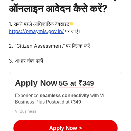
ऑनलाइन आवेदन कैसे करें?
1. सबसे पहले आधिकारिक वेबसाइट
https://pmaymis.gov.in/
पर जाएं।
2. “Citizen Assessment” पर क्लिक करें
3. आधार नंबर डालें
Apply Now
5G at ₹349
Experience
seamless connectivity
with Vi
Business Plus Postpaid at
₹349
Vi Business
Apply Now >