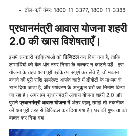
टोल-फ्री नंबर: 1800-11-3377, 1800-11-3388
प्रधानमंत्री आवास योजना शहरी
2.0 की खास विशेषताएँ।
इसमें सरकारी प्रक्रियाओं को
डिजिटल
कर दिया गया है, ताकि
लाभार्थियों को बैंक और नगर निगम के चक्कर न काटने पड़ें। इस
योजना के तहत आप पूरी प्रक्रिया संपूर्ण कर लेते हैं, तो मकान
बनाने की पूरी राशि डायरेक्ट आपके खाते में डीबीटी के माध्यम से
डाल दिया जाता है, और पर्यावरण के अनुकूल घरों का निर्माण किया
जा रहा है। अगर हम प्रधानमंत्री आवास योजना शहरी 2.0 और
पुराने
प्रधानमंत्री आवास योजना में
अंतर पहलू समझे तो तकनीक
को अब पूरी तरह से डिजिटल कर दिया गया है। घर की गुणवत्ता को
बेहतर कर दिया गया ।