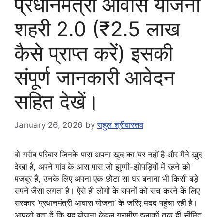
प्रधानमंत्री आवास योजना
शहरी 2.0 (₹2.5 लाख
कैसे प्राप्त करें) इसकी
संपूर्ण जानकारी आवेदन
सहित देखें।
January 26, 2026
by
राहुल श्रीवास्तव
​वो गरीब परिवार जिनके पास अपना खुद का घर नहीं है और मैने खुद
देखा है, अपने गांव के आस पास जो झुग्गी-झोपड़ियों में रहने को
मजबूर हैं, उनके लिए अपना एक छोटा सा घर बनाना भी किसी बड़े
सपने जैसा लगता है। ऐसे ही लोगों के सपनों को सच करने के लिए
सरकार ‘प्रधानमंत्री आवास योजना’ के जरिए मदद पहुंचा रही है।
आपको बता दें कि यह योजना केवल ग्रामीण इलाकों तक ही सीमित