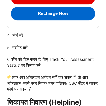
Recharge Now
4. फॉर्म भरें
5. सबमिट करें
6 फॉर्म को चेक करने के लिए Track Your Assessment
Status’ पर क्लिक करें।
अगर आप ऑनलाइन आवेदन नहीं कर सकते हैं, तो आप
ऑफलाइन अपने नगर निगम/ नगर पालिका/ CSC सेंटर में जाकर
फॉर्म भर सकते हैं।
शिकायत निवारण (Helpline)