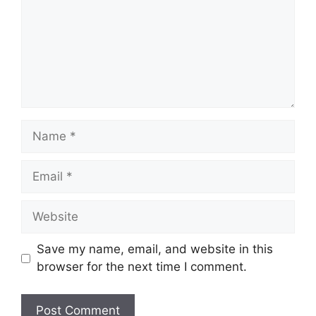
Name
Email
Website
Save my name, email, and website in this
browser for the next time I comment.