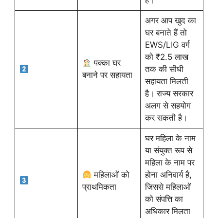
है।
अगर आप खुद का
घर बनाते हैं तो
EWS/LIG वर्ग
को ₹2.5 लाख
पक्का घर
तक की सीधी
बनाने पर सहायता
सहायता मिलती
है। राज्य सरकार
अलग से सहयोग
कर सकती है।
घर महिला के नाम
या संयुक्त रूप से
महिला के नाम पर
महिलाओं को
होना अनिवार्य है,
प्राथमिकता
जिससे महिलाओं
को संपत्ति का
अधिकार मिलता