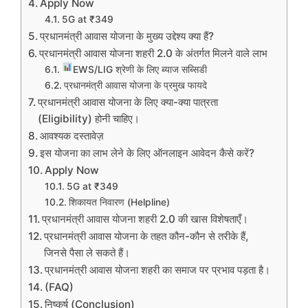
Apply Now
5G at ₹349
प्रधानमंत्री आवास योजना के मुख्य उद्देश्य क्या हैं?
प्रधानमंत्री आवास योजना शहरी 2.0 के अंतर्गत मिलने वाले लाभ
EWS/LIG श्रेणी के लिए ब्याज सब्सिडी
प्रधानमंत्री आवास योजना के प्रमुख फायदे
प्रधानमंत्री आवास योजना के लिए क्या-क्या पात्रता
(Eligibility) होनी चाहिए।
आवश्यक दस्तावेज़
इस योजना का लाभ लेने के लिए ऑनलाइन आवेदन कैसे करें?
Apply Now
5G at ₹349
शिकायत निवारण (Helpline)
प्रधानमंत्री आवास योजना शहरी 2.0 की खास विशेषताएँ।
प्रधानमंत्री आवास योजना के तहत कौन-कौन से तरीके हैं,
जिनसे पैसा ले सकते हैं।
प्रधानमंत्री आवास योजना शहरी का समाज पर प्रभाव पड़ता है।
(FAQ)
निष्कर्ष (Conclusion)