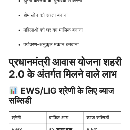
झुग्गी बस्तियों का पुनर्विकास करना
होम लोन को सस्ता बनाना
महिलाओं को घर का मालिक बनाना
पर्यावरण-अनुकूल मकान बनवाना
प्रधानमंत्री आवास योजना शहरी
2.0 के अंतर्गत मिलने वाले लाभ
EWS/LIG श्रेणी के लिए ब्याज
सब्सिडी
श्रेणी
वार्षिक आय
ब्याज सब्सिडी
EWS
₹3
लाख तक
6.5%