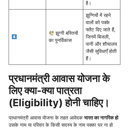
है।
झुग्गियों में रहने
वालों को पक्के
फ्लैट दिए जाते हैं,
झुग्गी बस्तियों
जिनमें बिजली,
का पुनर्विकास
पानी और शौचालय
जैसी सुविधाएँ होती
हैं।
प्रधानमंत्री आवास योजना के
लिए क्या-क्या पात्रता
(Eligibility) होनी चाहिए।
प्रधानमंत्री आवास योजना के तहत आवेदक
भारत का नागरिक हो
उसके नाम या परिवार के किसी सदस्य के नाम पक्का घर ना हो