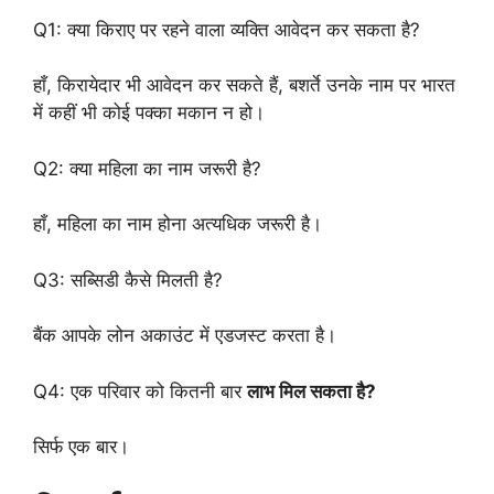
Q1: क्या किराए पर रहने वाला व्यक्ति आवेदन कर सकता है?
हाँ, किरायेदार भी आवेदन कर सकते हैं, बशर्ते उनके नाम पर भारत
में कहीं भी कोई पक्का मकान न हो।
Q2: क्या महिला का नाम जरूरी है?
हाँ, महिला का नाम होना अत्यधिक जरूरी है।
Q3: सब्सिडी कैसे मिलती है?
बैंक आपके लोन अकाउंट में एडजस्ट करता है।
Q4: एक परिवार को कितनी बार
लाभ मिल सकता है?
सिर्फ एक बार।