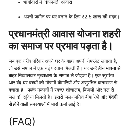
भागीदारी में किफायती आवास।
अपनी जमीन पर घर बनाने के लिए ₹2.5 लाख की मदद।
प्रधानमंत्री आवास योजना शहरी
का समाज पर प्रभाव पड़ता है।
जब एक गरीब परिवार अपने घर के बाहर अपनी नेमप्लेट लगाता है,
तो उसे समाज में एक नई पहचान मिलती है। यह उन्हें
हीन भावना से
बाहर
निकालकर मुख्यधारा के समाज से जोड़ता है। एक सुरक्षित
और बंद घर बच्चों को मौसमी बीमारियों और असुरक्षित वातावरण से
बचाता है। पक्के मकानों में स्वच्छ शौचालय, बिजली और नल से
जल की सुविधा मिलती है। इससे जल-जनित बीमारियों और
गंदगी
से होने वाली
समस्याओं में भारी कमी आई है।
(FAQ)