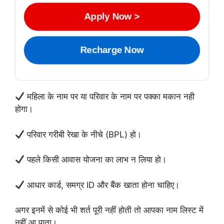
Apply Now >
Recharge Now
महिला के नाम पर या परिवार के नाम पर पक्का मकान नही
होगा।
परिवार गरीबी रेखा के नीचे (BPL) हो।
पहले किसी आवास योजना का लाभ न लिया हो।
आधार कार्ड, समग्र ID और बैंक खाता होना चाहिए।
अगर इनमें से कोई भी शर्त पूरी नहीं होती तो आपका नाम लिस्ट में
नहीं आ पाता।