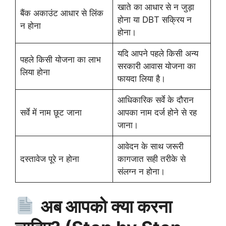
खाते का आधार से न जुड़ा
बैंक अकाउंट आधार से लिंक
होना या DBT सक्रिय न
न होना
होना।
यदि आपने पहले किसी अन्य
पहले किसी योजना का लाभ
सरकारी आवास योजना का
लिया होना
फायदा लिया है।
आधिकारिक सर्वे के दौरान
सर्वे में नाम छूट जाना
आपका नाम दर्ज होने से रह
जाना।
आवेदन के साथ जरूरी
दस्तावेज पूरे न होना
कागजात सही तरीके से
संलग्न न होना।
अब आपको क्या करना