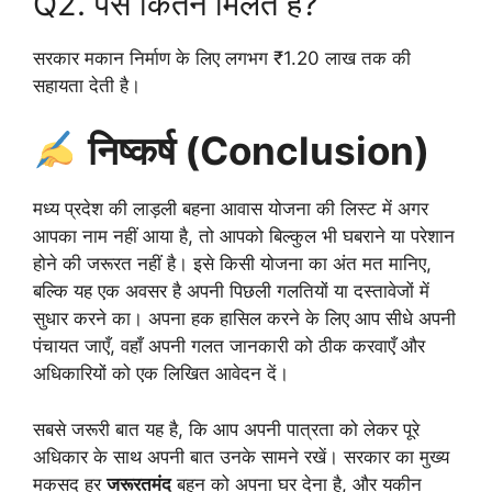
Q2. पैसे कितने मिलते हैं?
सरकार मकान निर्माण के लिए लगभग ₹1.20 लाख तक की
सहायता देती है।
निष्कर्ष (Conclusion)
मध्य प्रदेश की लाड़ली बहना आवास योजना की लिस्ट में अगर
आपका नाम नहीं आया है, तो आपको बिल्कुल भी घबराने या परेशान
होने की जरूरत नहीं है। इसे किसी योजना का अंत मत मानिए,
बल्कि यह एक अवसर है अपनी पिछली गलतियों या दस्तावेजों में
सुधार करने का। अपना हक हासिल करने के लिए आप सीधे अपनी
पंचायत जाएँ, वहाँ अपनी गलत जानकारी को ठीक करवाएँ और
अधिकारियों को एक लिखित आवेदन दें।
सबसे जरूरी बात यह है, कि आप अपनी पात्रता को लेकर पूरे
अधिकार के साथ अपनी बात उनके सामने रखें। सरकार का मुख्य
मकसद हर
जरूरतमंद
बहन को अपना घर देना है, और यकीन