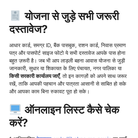
योजना से जुड़े सभी जरूरी
दस्तावेज?
आधार कार्ड, समग्र ID, बैंक पासबुक, राशन कार्ड, निवास प्रमाण
पत्र और पासपोर्ट साइज फोटो ये सभी दस्तावेज आपके पास होना
बहुत ज़रूरी है। जब भी आप लाड़ली बहना आवास योजना से जुड़ी
जानकारी, सुधार या शिकायत के लिए पंचायत, नगर पालिका या
किसी सरकारी कार्यालय जाएँ
, तो इन कागज़ों को अपने साथ जरूर
रखें, ताकि आपकी पहचान और पात्रता आसानी से साबित हो सके
और आपका काम बिना रुकावट पूरा हो सके।
ऑनलाइन लिस्ट कैसे चेक
करें?