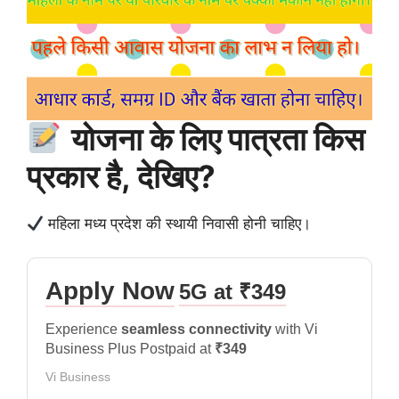
योजना के लिए पात्रता किस
प्रकार है, देखिए?
महिला मध्य प्रदेश की स्थायी निवासी होनी चाहिए।
Apply Now
5G at ₹349
Experience
seamless connectivity
with Vi
Business Plus Postpaid at
₹349
Vi Business