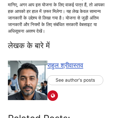
मानिए, अगर आप इस योजना के लिए वाकई पात्र हैं, तो आपका
हक आपको हर हाल में ज़रूर मिलेगा। यह लेख केवल सामान्य
जानकारी के उद्देश्य से लिखा गया है। योजना से जुड़ी अंतिम
जानकारी और नियमों के लिए संबंधित सरकारी वेबसाइट या
अधिसूचना अवश्य देखें।
लेखक के बारे में
राहुल श्रीवास्तव
See author's posts