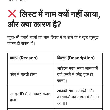
लिस्ट में नाम क्यों नहीं आया,
और क्या कारण है?
बहुत-सी हमारी बहनों का नाम लिस्ट में न आने के ये कुछ प्रमुख
कारण हो सकते हैं।
कारण (Reason)
विवरण (Description)
आवेदन भरते समय जानकारी
फॉर्म में गलती होना
दर्ज करने में कोई चूक हो
जाना।
आपकी समग्र आईडी और
समग्र ID में जानकारी गलत
दस्तावेजों का आपस में मेल न
होना
खाना।