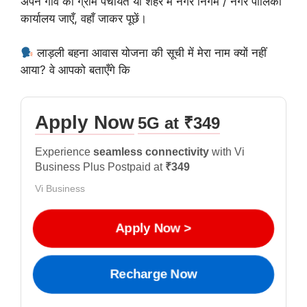
अपने गाँव की ग्राम पंचायत या शहर में नगर निगम / नगर पालिका
कार्यालय जाएँ, वहाँ जाकर पूछें।
लाड़ली बहना आवास योजना की सूची में मेरा नाम क्यों नहीं
आया? वे आपको बताएँगे कि
Apply Now
5G at ₹349
Experience
seamless connectivity
with Vi
Business Plus Postpaid at
₹349
Vi Business
Apply Now >
Recharge Now