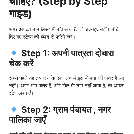
चाहिए? (Step by Step
गाइड)
अगर आपका नाम लिस्ट में नहीं आया है, तो घबराइए नहीं। नीचे
दिए गए स्टेप्स को ध्यान से फॉलो करें।
Step 1: अपनी पात्रता दोबारा
चेक करें
सबसे पहले यह तय करें कि आप सच में इस योजना की पात्र हैं ,या
नहीं। अगर आप पात्र हैं, और फिर भी नाम नहीं आया है, तो अगला
स्टेप अपनाएँ।
Step 2: ग्राम पंचायत , नगर
पालिका जाएँ