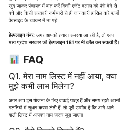
खुद जाकर पंचायत में बात करें किसी एजेंट दलाल को पैसे देने से
बचे और किसी सरकारी कर्मचारी से ही जानकारी हासिल करें फर्जी
वेबसाइट के चक्कर में ना पड़े
हेल्पलाइन नंबर
: अगर आपको ज़्यादा समस्या आ रही है, तो आप
मध्य प्रदेश सरकार की
हेल्पलाइन 181 पर भी कॉल कर सकती हैं।
FAQ
Q1. मेरा नाम लिस्ट में नहीं आया, क्या
मुझे कभी लाभ मिलेगा?
अगर आप इस योजना के लिए वाकई
पात्र
हैं और समय रहते अपनी
गलतियों में सुधार करवा लेती हैं, तो पूरी उम्मीद है कि आगे आने
वाली लिस्ट में आपका नाम ज़रूर जुड़ जाएगा।