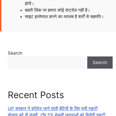
होगी।
बाहरी लिंक पर हमारा कोई कंट्रोल नहीं है।
साइट इस्तेमाल करने का मतलब है शर्तों से सहमति।
Search
Search
Recent Posts
UP सरकार ने कॉलेज जाने वाली बेटियों के लिए फ्री स्कूटी
योजना को दी मंजूरी, टॉप 5% मेधावी छात्राओं को मिलेगी स्कूटी,