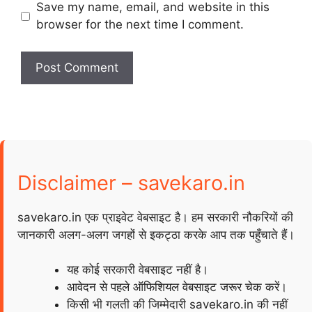
Save my name, email, and website in this
browser for the next time I comment.
Disclaimer – savekaro.in
savekaro.in एक प्राइवेट वेबसाइट है। हम सरकारी नौकरियों की
जानकारी अलग-अलग जगहों से इकट्ठा करके आप तक पहुँचाते हैं।
यह कोई सरकारी वेबसाइट नहीं है।
आवेदन से पहले ऑफिशियल वेबसाइट जरूर चेक करें।
किसी भी गलती की जिम्मेदारी savekaro.in की नहीं