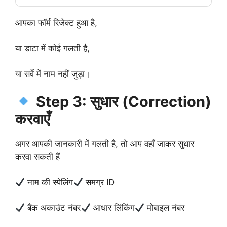
आपका फॉर्म रिजेक्ट हुआ है,
या डाटा में कोई गलती है,
या सर्वे में नाम नहीं जुड़ा।
Step 3: सुधार (Correction)
करवाएँ
अगर आपकी जानकारी में गलती है, तो आप वहाँ जाकर सुधार
करवा सकती हैं
नाम की स्पेलिंग
समग्र ID
बैंक अकाउंट नंबर
आधार लिंकिंग
मोबाइल नंबर