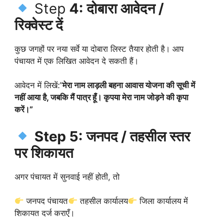
Step
4: दोबारा आवेदन /
रिक्वेस्ट दें
कुछ जगहों पर नया सर्वे या दोबारा लिस्ट तैयार होती है। आप
पंचायत में एक लिखित आवेदन दे सकती हैं।
आवेदन में लिखें:“
मेरा नाम लाड़ली बहना आवास योजना की सूची में
नहीं आया है, जबकि मैं पात्र हूँ। कृपया मेरा नाम जोड़ने की कृपा
करें।”
Step 5: जनपद / तहसील स्तर
पर शिकायत
अगर पंचायत में सुनवाई नहीं होती, तो
जनपद पंचायत
तहसील कार्यालय
जिला कार्यालय में
शिकायत दर्ज कराएँ।