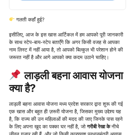
गलती कहाँ हुई?
इसीलिए, आज के इस खास आर्टिकल में हम आपको पूरी जानकारी
के साथ स्टेप-बाय-स्टेप बताएँगे कि अगर किसी वजह से आपका
नाम लिस्ट में नहीं आया है, तो आपको बिल्कुल भी परेशान होने की
जरूरत नहीं है और आगे आपको क्या कदम उठाने चाहिए।
लाड़ली बहना आवास योजना
क्या है?
लाड़ली बहना आवास योजना मध्य प्रदेश सरकार द्वारा शुरू की गई
एक खास और बहुत ही ज़रूरी योजना है, जिसका मुख्य उद्देश्य यह
है, कि राज्य की उन महिलाओं की मदद की जाए जिनके पास रहने
के लिए अपना खुद का पक्का घर नहीं है, जो
गरीबी रेखा के
नीचे
जीवन गुज़ार रही हैं, और जो किसी कारणवश प्रधानमंत्री आवास