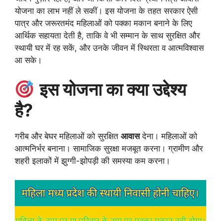
योजना का लाभ नहीं ले सकीं। इस योजना के तहत सरकार ऐसी
पात्र और जरूरतमंद महिलाओं को पक्का मकान बनाने के लिए
आर्थिक सहायता देती है, ताकि वे भी सम्मान के साथ सुरक्षित और
स्थायी घर में रह सकें, और उनके जीवन में स्थिरता व आत्मविश्वास
आ सके।
इस योजना का क्या उद्देश्य
है?
गरीब और बेघर महिलाओं को सुरक्षित
आवास
देना। महिलाओं को
आत्मनिर्भर बनाना। सामाजिक सुरक्षा मजबूत करना। ग्रामीण और
शहरी इलाकों में झुग्गी-झोपड़ी की समस्या कम करना।