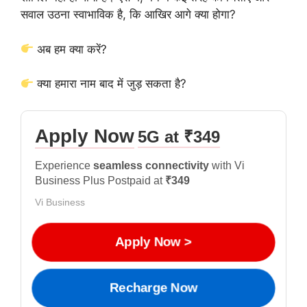
सवाल उठना स्वाभाविक है, कि आखिर आगे क्या होगा?
अब हम क्या करें?
क्या हमारा नाम बाद में जुड़ सकता है?
Apply Now
5G at ₹349
Experience
seamless connectivity
with Vi
Business Plus Postpaid at
₹349
Vi Business
Apply Now >
Recharge Now