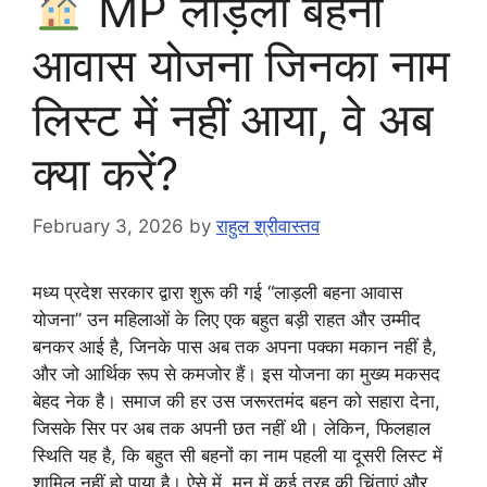
MP लाड़ली बहना
आवास योजना जिनका नाम
लिस्ट में नहीं आया, वे अब
क्या करें?
February 3, 2026
by
राहुल श्रीवास्तव
मध्य प्रदेश सरकार द्वारा शुरू की गई “लाड़ली बहना आवास
योजना” उन महिलाओं के लिए एक बहुत बड़ी राहत और उम्मीद
बनकर आई है, जिनके पास अब तक अपना पक्का मकान नहीं है,
और जो आर्थिक रूप से कमजोर हैं। इस योजना का मुख्य मकसद
बेहद नेक है। समाज की हर उस जरूरतमंद बहन को सहारा देना,
जिसके सिर पर अब तक अपनी छत नहीं थी। लेकिन, फिलहाल
स्थिति यह है, कि बहुत सी बहनों का नाम पहली या दूसरी लिस्ट में
शामिल नहीं हो पाया है। ऐसे में, मन में कई तरह की चिंताएं और