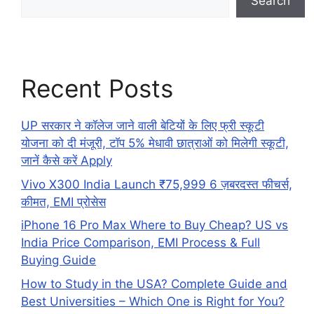
Search
Recent Posts
UP सरकार ने कॉलेज जाने वाली बेटियों के लिए फ्री स्कूटी
योजना को दी मंजूरी, टॉप 5% मेधावी छात्राओं को मिलेगी स्कूटी,
जानें कैसे करें Apply
Vivo X300 India Launch ₹75,999 6 ज़बरदस्त फीचर्स,
कीमत, EMI प्रोसेस
iPhone 16 Pro Max Where to Buy Cheap? US vs
India Price Comparison, EMI Process & Full
Buying Guide
How to Study in the USA? Complete Guide and
Best Universities – Which One is Right for You?