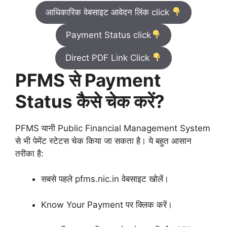
आधिकारिक वेबसाइट आवेदन लिंक click
Payment Status click
Direct PDF Link Click
PFMS से Payment
Status कैसे चेक करें?
PFMS यानी Public Financial Management System
से भी पेमेंट स्टेटस चेक किया जा सकता है। ये बहुत आसान
तरीका है:
सबसे पहले pfms.nic.in वेबसाइट खोलें।
Know Your Payment पर क्लिक करें।