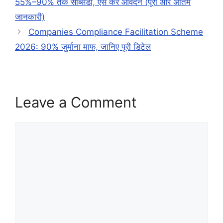
55%–90% तक सब्सिडी, ऐसे करें आवेदन (पूरी और अंतिम
जानकारी)
Companies Compliance Facilitation Scheme
2026: 90% जुर्माना माफ, जानिए पूरी डिटेल
Leave a Comment
Comment