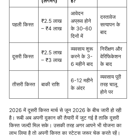
(लगभग)
है?
आवेदन
दस्तावेज
₹2.5 लाख
अप्रूव होने
पहली किस्त
सत्यापन के
– ₹4 लाख
के 30-60
बाद
दिनों में
व्यवसाय शुरू
निरीक्षण और
₹2.5 लाख
दूसरी किस्त
करने के 3-
वेरिफिकेशन
– ₹3 लाख
6 महीने बाद
के बाद
व्यवसाय पूरी
6-12 महीने
तीसरी किस्त
बाकी राशि
तरह चालू
के अंदर
होने पर
2026 में दूसरी किस्त मार्च से जून 2026 के बीच जारी हो रही
है। रूबी अब अपनी दुकान की तैयारी में जुट गई है ताकि दूसरी
किस्त जल्दी मिल सके। उसकी तरह अगर आपने भी योजना का
लाभ लिया है तो अपनी किस्त का स्टेटस जरूर चेक करते रहें।