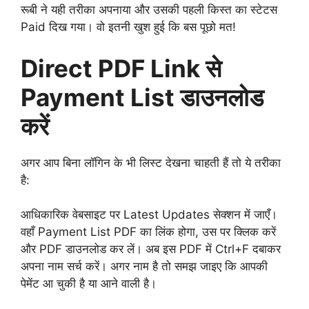
रूबी ने यही तरीका अपनाया और उसकी पहली किस्त का स्टेटस
Paid दिख गया। वो इतनी खुश हुई कि बस पूछो मत!
Direct PDF Link से
Payment List डाउनलोड
करें
अगर आप बिना लॉगिन के भी लिस्ट देखना चाहती हैं तो ये तरीका
है:
आधिकारिक वेबसाइट पर Latest Updates सेक्शन में जाएँ।
वहाँ Payment List PDF का लिंक होगा, उस पर क्लिक करें
और PDF डाउनलोड कर लें। अब इस PDF में Ctrl+F दबाकर
अपना नाम सर्च करें। अगर नाम है तो समझ जाइए कि आपकी
पेमेंट आ चुकी है या आने वाली है।