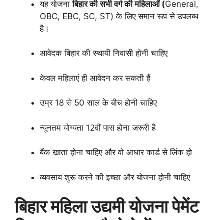
यह योजना
बिहार की सभी वर्ग की महिलाओं (
General,
OBC, EBC, SC, ST) के लिए समान रूप से उपलब्ध
है।
आवेदक बिहार की स्थायी निवासी होनी चाहिए
केवल महिलाएं ही आवेदन कर सकती हैं
उम्र 18 से 50 साल के बीच होनी चाहिए
न्यूनतम योग्यता 12वीं पास होना जरूरी है
बैंक खाता होना चाहिए और वो आधार कार्ड से लिंक हो
व्यवसाय शुरू करने की इच्छा और योजना होनी चाहिए
बिहार महिला उद्यमी योजना पेमेंट