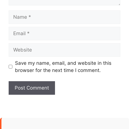
Name
Email
Website
Save my name, email, and website in this
browser for the next time I comment.