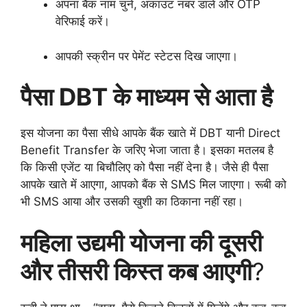
अपना बैंक नाम चुनें, अकाउंट नंबर डालें और OTP
वेरिफाई करें।
आपकी स्क्रीन पर पेमेंट स्टेटस दिख जाएगा।
पैसा DBT के माध्यम से आता है
इस योजना का पैसा सीधे आपके बैंक खाते में DBT यानी Direct
Benefit Transfer के जरिए भेजा जाता है। इसका मतलब है
कि किसी एजेंट या बिचौलिए को पैसा नहीं देना है। जैसे ही पैसा
आपके खाते में आएगा, आपको बैंक से SMS मिल जाएगा। रूबी को
भी SMS आया और उसकी खुशी का ठिकाना नहीं रहा।
महिला उद्यमी योजना की दूसरी
और तीसरी किस्त कब आएगी
?