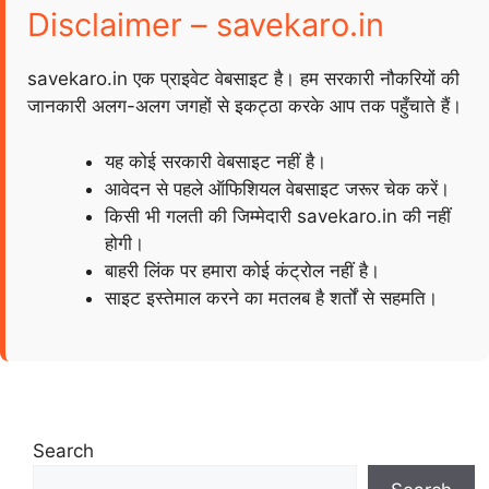
Disclaimer – savekaro.in
savekaro.in एक प्राइवेट वेबसाइट है। हम सरकारी नौकरियों की
जानकारी अलग-अलग जगहों से इकट्ठा करके आप तक पहुँचाते हैं।
यह कोई सरकारी वेबसाइट नहीं है।
आवेदन से पहले ऑफिशियल वेबसाइट जरूर चेक करें।
किसी भी गलती की जिम्मेदारी savekaro.in की नहीं
होगी।
बाहरी लिंक पर हमारा कोई कंट्रोल नहीं है।
साइट इस्तेमाल करने का मतलब है शर्तों से सहमति।
Search