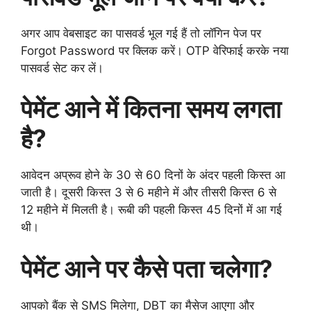
अगर आप वेबसाइट का पासवर्ड भूल गई हैं तो लॉगिन पेज पर
Forgot Password पर क्लिक करें। OTP वेरिफाई करके नया
पासवर्ड सेट कर लें।
पेमेंट आने में कितना समय लगता
है?
आवेदन अप्रूव होने के 30 से 60 दिनों के अंदर पहली किस्त आ
जाती है। दूसरी किस्त 3 से 6 महीने में और तीसरी किस्त 6 से
12 महीने में मिलती है। रूबी की पहली किस्त 45 दिनों में आ गई
थी।
पेमेंट आने पर कैसे पता चलेगा?
आपको बैंक से SMS मिलेगा, DBT का मैसेज आएगा और