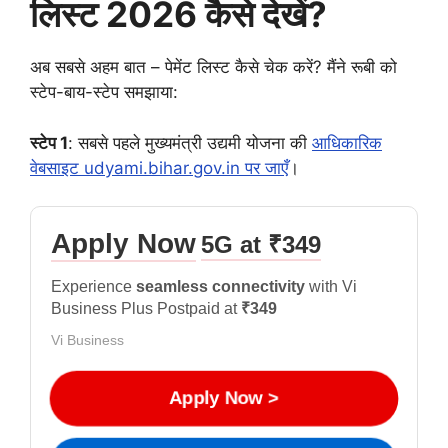
लिस्ट 2026 कैसे देखें?
अब सबसे अहम बात – पेमेंट लिस्ट कैसे चेक करें? मैंने रूबी को
स्टेप-बाय-स्टेप समझाया:
स्टेप 1
: सबसे पहले मुख्यमंत्री उद्यमी योजना की
आधिकारिक
वेबसाइट udyami.bihar.gov.in पर जाएँ
।
Apply Now
5G at ₹349
Experience
seamless connectivity
with Vi
Business Plus Postpaid at
₹349
Vi Business
Apply Now >