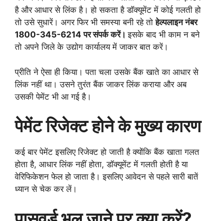
है और आधार से लिंक है। हो सकता है डॉक्यूमेंट में कोई गलती हो
तो उसे सुधारें। अगर फिर भी समस्या बनी रहे तो
हेल्पलाइन नंबर
1800-345-6214 पर संपर्क करें।
इसके बाद भी काम न बने
तो अपने जिले के उद्योग कार्यालय में जाकर बात करें।
प्रीति ने ऐसा ही किया। पता चला उसके बैंक खाते का आधार से
लिंक नहीं था। उसने तुरंत बैंक जाकर लिंक कराया और अब
उसकी पेमेंट भी आ गई है।
पेमेंट रिजेक्ट होने के मुख्य कारण
कई बार पेमेंट इसलिए रिजेक्ट हो जाती है क्योंकि बैंक खाता गलत
होता है, आधार लिंक नहीं होता, डॉक्यूमेंट में गलती होती है या
वेरिफिकेशन फेल हो जाता है। इसलिए आवेदन से पहले सारी बातें
ध्यान से चेक कर लें।
पासवर्ड भूल जाने पर क्या करें?