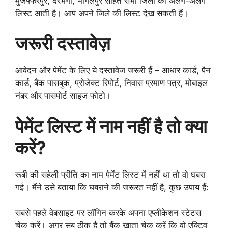
मुजफ्फरपुर, दरभंगा, भागलपुर सहित सभी जिलों की अलग-अलग
लिस्ट आती है। आप अपने जिले की लिस्ट देख सकती हैं।
जरूरी दस्तावेज़
आवेदन और पेमेंट के लिए ये दस्तावेज जरूरी हैं – आधार कार्ड, पैन
कार्ड, बैंक पासबुक, प्रोजेक्ट रिपोर्ट, निवास प्रमाण पत्र, मोबाइल
नंबर और पासपोर्ट साइज फोटो।
पेमेंट लिस्ट में नाम नहीं है तो क्या
करें?
रूबी की सहेली प्रीति का नाम पेमेंट लिस्ट में नहीं था तो वो घबरा
गई। मैंने उसे बताया कि घबराने की जरूरत नहीं है, कुछ उपाय हैं:
सबसे पहले वेबसाइट पर लॉगिन करके अपना एप्लीकेशन स्टेटस
चेक करें। अगर सब ठीक है तो बैंक खाता चेक करें कि वो एक्टिव