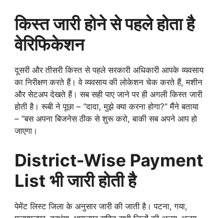
किस्त जारी होने से पहले होता है
वेरिफिकेशन
दूसरी और तीसरी किस्त से पहले सरकारी अधिकारी आपके व्यवसाय
का निरीक्षण करते हैं। वे व्यवसाय की लोकेशन चेक करते हैं, मशीन
और सेटअप देखते हैं। सब सही पाए जाने पर ही अगली किस्त जारी
होती है। रूबी ने पूछा – “दादा, मुझे क्या करना होगा?” मैंने बताया
– “बस अपना बिजनेस ठीक से शुरू करो, बाकी सब अपने आप हो
जाएगा।
District-Wise Payment
List भी जारी होती है
पेमेंट लिस्ट जिला के अनुसार जारी की जाती है। पटना, गया,