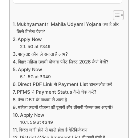
Mukhyamantri Mahila Udyami Yojana क्या है और
किसे मिलेगा पैसा?
Apply Now
5G at ₹349
पात्रता: कौन ले सकता है लाभ?
बिहार महिला उद्यमी योजना पेमेंट लिस्ट 2026 कैसे देखें?
Apply Now
5G at ₹349
Direct PDF Link से Payment List डाउनलोड करें
PFMS से Payment Status कैसे चेक करें?
पैसा DBT के माध्यम से आता है
महिला उद्यमी योजना की दूसरी और तीसरी किस्त कब आएगी?
Apply Now
5G at ₹349
किस्त जारी होने से पहले होता है वेरिफिकेशन
District-Wise Payment List भी जारी होती है