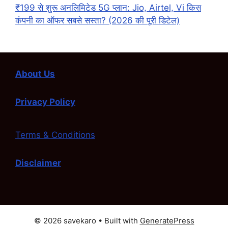
₹199 से शुरू अनलिमिटेड 5G प्लान: Jio, Airtel, Vi किस
कंपनी का ऑफर सबसे सस्ता? (2026 की पूरी डिटेल)
About Us
Privacy Policy
Terms & Conditions
Disclaimer
© 2026 savekaro
• Built with
GeneratePress