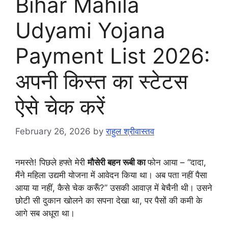
Bihar Mahila
Udyami Yojana
Payment List 2026:
अपनी किस्त का स्टेटस
ऐसे चेक करें
February 26, 2026
by
राहुल श्रीवास्तव
नमस्ते! पिछले हफ्ते मेरी
मौसेरी बहन रूबी का
फोन आया – “दादा,
मैंने महिला उद्यमी योजना में आवेदन किया था। अब पता नहीं पैसा
आया या नहीं, कैसे चेक करूँ?” उसकी आवाज़ में बेचैनी थी। उसने
छोटी सी दुकान खोलने का सपना देखा था, पर पैसों की कमी के
आगे सब अधूरा था।