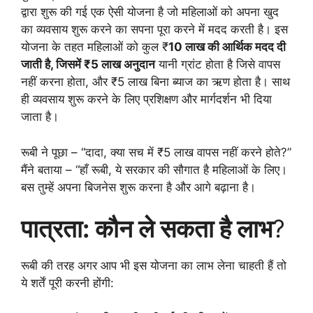
द्वारा शुरू की गई एक ऐसी योजना है जो महिलाओं को अपना खुद
का व्यवसाय शुरू करने का सपना पूरा करने में मदद करती है। इस
योजना के तहत महिलाओं को कुल ₹
10 लाख की आर्थिक मदद दी
जाती है, जिसमें ₹5 लाख अनुदान
यानी ग्रांट होता है जिसे वापस
नहीं करना होता, और ₹5 लाख बिना ब्याज का ऋण होता है। साथ
ही व्यवसाय शुरू करने के लिए प्रशिक्षण और मार्गदर्शन भी दिया
जाता है।
रूबी ने पूछा – “दादा, क्या सच में ₹5 लाख वापस नहीं करने होते?”
मैंने बताया – “हाँ रूबी, ये सरकार की सौगात है महिलाओं के लिए।
बस तुम्हें अपना बिजनेस शुरू करना है और आगे बढ़ाना है।
पात्रता: कौन ले सकता है लाभ
?
रूबी की तरह अगर आप भी इस योजना का लाभ लेना चाहती हैं तो
ये शर्तें पूरी करनी होंगी: