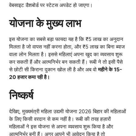
वेबसाइट डैशबोर्ड पर स्टेटस अपडेट हो जाएगा।
योजना के मुख्य लाभ
इस योजना का सबसे बड़ा फायदा यह है कि ₹5 लाख का अनुदान
मिलता है जो वापस नहीं करना होता, और ₹5 लाख का बिना ब्याज
वाला लोन मिलता है। इससे महिलाएं अपना खुद का व्यवसाय शुरू
कर सकती हैं और आत्मनिर्भर बन सकती हैं। रूबी ने तो इसी पैसे
से छोटी सी किराना दुकान खोल ली है और अब वो
महीने के 15-
20 हजार कमा रही है।
निष्कर्ष
देखिए, मुख्यमंत्री महिला उद्यमी योजना 2026 बिहार की महिलाओं
के लिए किसी वरदान से कम नहीं है। रूबी की तरह हज़ारों
महिलाओं ने इस योजना से अपना व्यवसाय शुरू किया है और
आत्मनिर्भर बनी हैं। अगर आपने भी आवेदन किया है तो