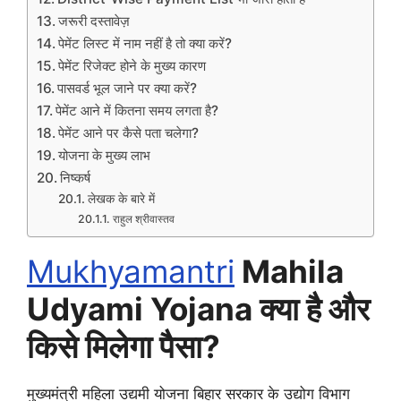
जरूरी दस्तावेज़
पेमेंट लिस्ट में नाम नहीं है तो क्या करें?
पेमेंट रिजेक्ट होने के मुख्य कारण
पासवर्ड भूल जाने पर क्या करें?
पेमेंट आने में कितना समय लगता है?
पेमेंट आने पर कैसे पता चलेगा?
योजना के मुख्य लाभ
निष्कर्ष
लेखक के बारे में
राहुल श्रीवास्तव
Mukhyamantri
Mahila
Udyami Yojana क्या है और
किसे मिलेगा पैसा?
मुख्यमंत्री महिला उद्यमी योजना बिहार सरकार के उद्योग विभाग