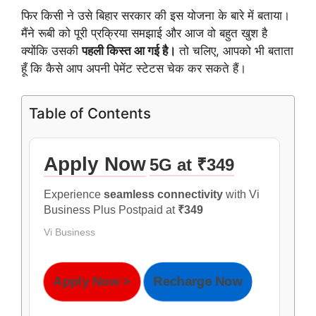
फिर किसी ने उसे बिहार सरकार की इस योजना के बारे में बताया।
मैंने रूबी को पूरी प्रक्रिया समझाई और आज वो बहुत खुश है
क्योंकि उसकी
पहली किस्त आ गई है।
तो चलिए, आपको भी बताता
हूँ कि कैसे आप अपनी पेमेंट स्टेटस चेक कर सकते हैं।
Table of Contents
Apply Now
5G at ₹349
Experience
seamless connectivity
with Vi
Business Plus Postpaid at
₹349
Vi Business
Apply Now >
Recharge Now