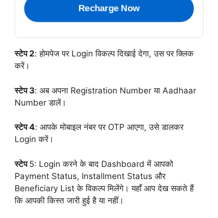
Recharge Now
स्टेप 2
: होमपेज पर Login विकल्प दिखाई देगा, उस पर क्लिक
करें।
स्टेप 3
: अब अपना Registration Number या Aadhaar
Number डालें।
स्टेप 4
: आपके मोबाइल नंबर पर OTP आएगा, उसे डालकर
Login करें।
स्टेप
5: Login करने के बाद Dashboard में आपको
Payment Status, Installment Status और
Beneficiary List के विकल्प मिलेंगे। यहाँ आप देख सकते हैं
कि आपकी किस्त जारी हुई है या नहीं।