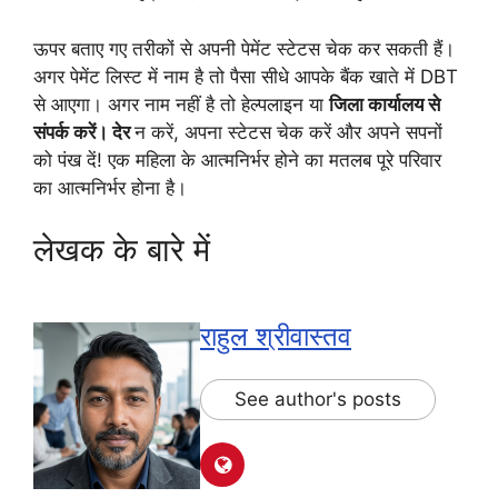
ऊपर बताए गए तरीकों से अपनी पेमेंट स्टेटस चेक कर सकती हैं।
अगर पेमेंट लिस्ट में नाम है तो पैसा सीधे आपके बैंक खाते में DBT
से आएगा। अगर नाम नहीं है तो हेल्पलाइन या
जिला कार्यालय से
संपर्क करें। देर
न करें, अपना स्टेटस चेक करें और अपने सपनों
को पंख दें! एक महिला के आत्मनिर्भर होने का मतलब पूरे परिवार
का आत्मनिर्भर होना है।
लेखक के बारे में
राहुल श्रीवास्तव
See author's posts