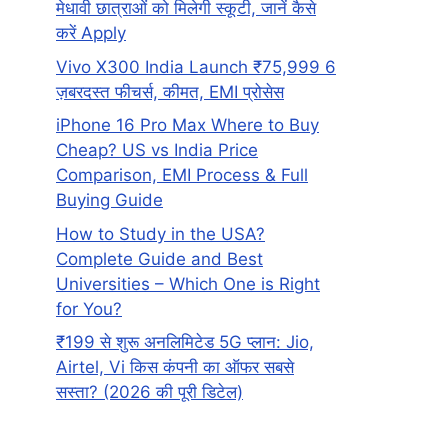
मेधावी छात्राओं को मिलेगी स्कूटी, जानें कैसे
करें Apply
Vivo X300 India Launch ₹75,999 6
ज़बरदस्त फीचर्स, कीमत, EMI प्रोसेस
iPhone 16 Pro Max Where to Buy
Cheap? US vs India Price
Comparison, EMI Process & Full
Buying Guide
How to Study in the USA?
Complete Guide and Best
Universities – Which One is Right
for You?
₹199 से शुरू अनलिमिटेड 5G प्लान: Jio,
Airtel, Vi किस कंपनी का ऑफर सबसे
सस्ता? (2026 की पूरी डिटेल)