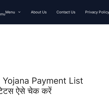
Menu
About Us
Contact Us
Privacy Polic
enu
 Yojana Payment List
ेटस ऐसे चेक करें