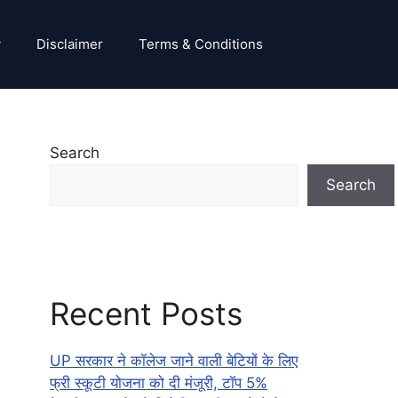
y
Disclaimer
Terms & Conditions
Search
Search
Recent Posts
UP सरकार ने कॉलेज जाने वाली बेटियों के लिए
फ्री स्कूटी योजना को दी मंजूरी, टॉप 5%