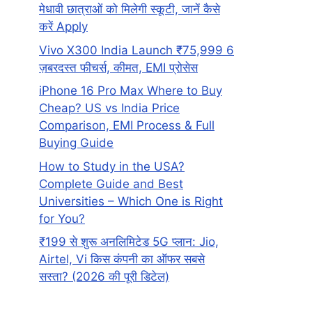
मेधावी छात्राओं को मिलेगी स्कूटी, जानें कैसे
करें Apply
Vivo X300 India Launch ₹75,999 6
ज़बरदस्त फीचर्स, कीमत, EMI प्रोसेस
iPhone 16 Pro Max Where to Buy
Cheap? US vs India Price
Comparison, EMI Process & Full
Buying Guide
How to Study in the USA?
Complete Guide and Best
Universities – Which One is Right
for You?
₹199 से शुरू अनलिमिटेड 5G प्लान: Jio,
Airtel, Vi किस कंपनी का ऑफर सबसे
सस्ता? (2026 की पूरी डिटेल)