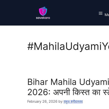
Skip
to
M
content
#MahilaUdyamiY
Bihar Mahila Udyami
2026: अपनी किस्त का स्ट
February 26, 2026
by
राहुल श्रीवास्तव