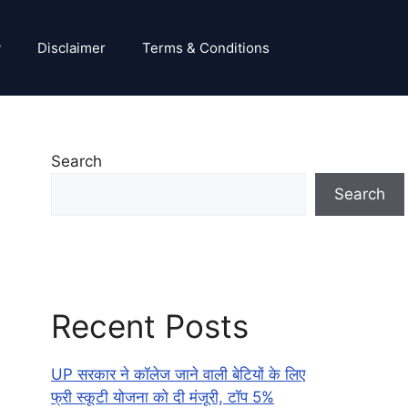
y
Disclaimer
Terms & Conditions
Search
Search
Recent Posts
UP सरकार ने कॉलेज जाने वाली बेटियों के लिए
फ्री स्कूटी योजना को दी मंजूरी, टॉप 5%