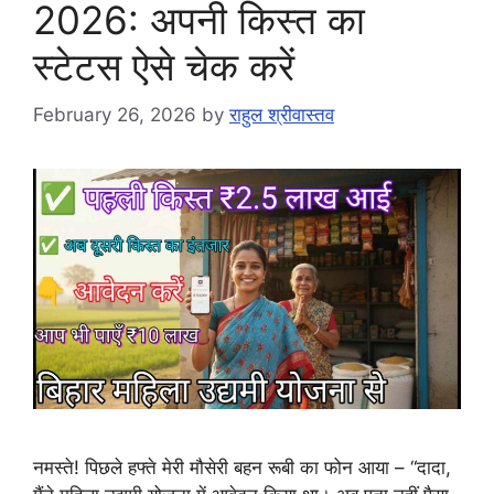
2026: अपनी किस्त का
स्टेटस ऐसे चेक करें
February 26, 2026
by
राहुल श्रीवास्तव
नमस्ते! पिछले हफ्ते मेरी मौसेरी बहन रूबी का फोन आया – “दादा,