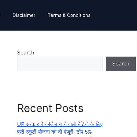
y
Disclaimer
Terms & Conditions
Search
Search
Recent Posts
UP सरकार ने कॉलेज जाने वाली बेटियों के लिए
फ्री स्कूटी योजना को दी मंजूरी, टॉप 5%