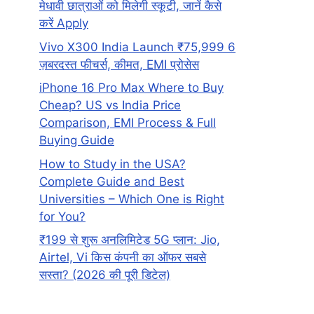
मेधावी छात्राओं को मिलेगी स्कूटी, जानें कैसे
करें Apply
Vivo X300 India Launch ₹75,999 6
ज़बरदस्त फीचर्स, कीमत, EMI प्रोसेस
iPhone 16 Pro Max Where to Buy
Cheap? US vs India Price
Comparison, EMI Process & Full
Buying Guide
How to Study in the USA?
Complete Guide and Best
Universities – Which One is Right
for You?
₹199 से शुरू अनलिमिटेड 5G प्लान: Jio,
Airtel, Vi किस कंपनी का ऑफर सबसे
सस्ता? (2026 की पूरी डिटेल)