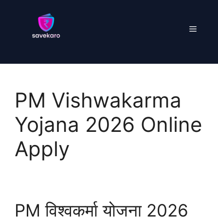
Skip
to
Menu
content
PM Vishwakarma
Yojana 2026 Online
Apply
PM विश्वकर्मा योजना 2026