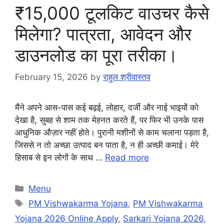
₹15,000 टूलकिट वाउचर कैसे
मिलेगा? पात्रता, आवेदन और
डाउनलोड का पूरा तरीका।
February 15, 2026
by
राहुल श्रीवास्तव
मैंने अपने आस-पास कई बढ़ई, लोहार, दर्जी और नाई भाइयों को
देखा है, सुबह से शाम तक मेहनत करते हैं, पर फिर भी उनके पास
आधुनिक औज़ार नहीं होते। पुरानी मशीनों से काम चलाना पड़ता है,
जिससे न तो अच्छा उत्पाद बन पाता है, न ही अच्छी कमाई। मेरे
हिसाब से इन लोगों के साथ …
Read more
Categories
Menu
Tags
PM Vishwakarma Yojana
,
PM Vishwakarma
Yojana 2026 Online Apply
,
Sarkari Yojana 2026
,