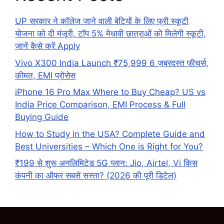
UP सरकार ने कॉलेज जाने वाली बेटियों के लिए फ्री स्कूटी
योजना को दी मंजूरी, टॉप 5% मेधावी छात्राओं को मिलेगी स्कूटी,
जानें कैसे करें Apply
Vivo X300 India Launch ₹75,999 6 ज़बरदस्त फीचर्स,
कीमत, EMI प्रोसेस
iPhone 16 Pro Max Where to Buy Cheap? US vs
India Price Comparison, EMI Process & Full
Buying Guide
How to Study in the USA? Complete Guide and
Best Universities – Which One is Right for You?
₹199 से शुरू अनलिमिटेड 5G प्लान: Jio, Airtel, Vi किस
कंपनी का ऑफर सबसे सस्ता? (2026 की पूरी डिटेल)