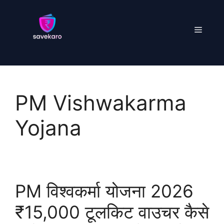
Skip
to
Menu
content
PM Vishwakarma
Yojana
PM विश्वकर्मा योजना 2026
₹15,000 टूलकिट वाउचर कैसे