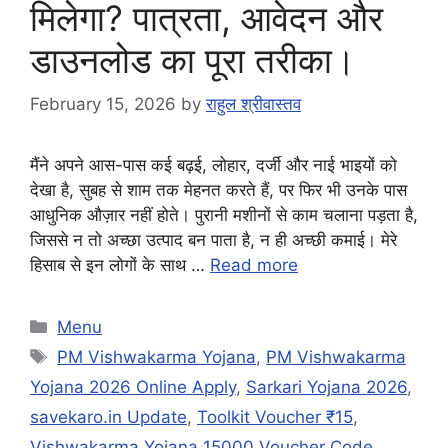
मिलेगा? पात्रता, आवेदन और
डाउनलोड का पूरा तरीका।
February 15, 2026
by
राहुल श्रीवास्तव
मैंने अपने आस-पास कई बढ़ई, लोहार, दर्जी और नाई भाइयों को
देखा है, सुबह से शाम तक मेहनत करते हैं, पर फिर भी उनके पास
आधुनिक औज़ार नहीं होते। पुरानी मशीनों से काम चलाना पड़ता है,
जिससे न तो अच्छा उत्पाद बन पाता है, न ही अच्छी कमाई। मेरे
हिसाब से इन लोगों के साथ …
Read more
Categories
Menu
Tags
PM Vishwakarma Yojana
,
PM Vishwakarma
Yojana 2026 Online Apply
,
Sarkari Yojana 2026
,
savekaro.in Update
,
Toolkit Voucher ₹15
,
Vishwakarma Yojana 15000 Voucher Code