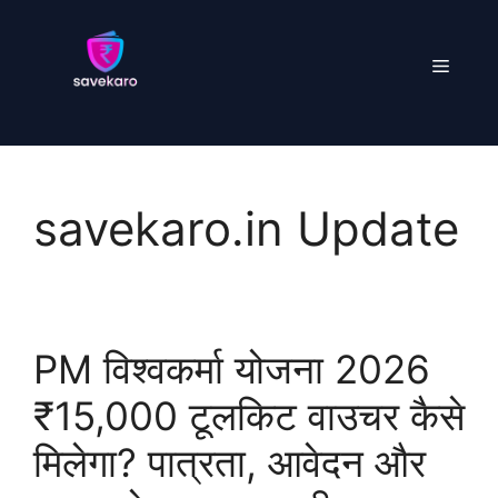
Skip
to
Menu
content
savekaro.in Update
PM विश्वकर्मा योजना 2026
₹15,000 टूलकिट वाउचर कैसे
मिलेगा? पात्रता, आवेदन और