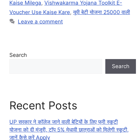
Kaise Milega
,
Vishwakarma Yojana Toolkit E-
Voucher Use Kaise Kare
,
यूपी बेटी योजना 25000 वाली
Leave a comment
Search
Search
Recent Posts
UP सरकार ने कॉलेज जाने वाली बेटियों के लिए फ्री स्कूटी
योजना को दी मंजूरी, टॉप 5% मेधावी छात्राओं को मिलेगी स्कूटी,
जानें कैसे करें Apply