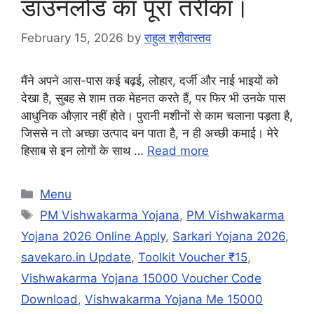
डाउनलोड का पूरा तरीका।
February 15, 2026
by
राहुल श्रीवास्तव
मैंने अपने आस-पास कई बढ़ई, लोहार, दर्जी और नाई भाइयों को
देखा है, सुबह से शाम तक मेहनत करते हैं, पर फिर भी उनके पास
आधुनिक औज़ार नहीं होते। पुरानी मशीनों से काम चलाना पड़ता है,
जिससे न तो अच्छा उत्पाद बन पाता है, न ही अच्छी कमाई। मेरे
हिसाब से इन लोगों के साथ …
Read more
Categories
Menu
Tags
PM Vishwakarma Yojana
,
PM Vishwakarma
Yojana 2026 Online Apply
,
Sarkari Yojana 2026
,
savekaro.in Update
,
Toolkit Voucher ₹15
,
Vishwakarma Yojana 15000 Voucher Code
Download
,
Vishwakarma Yojana Me 15000