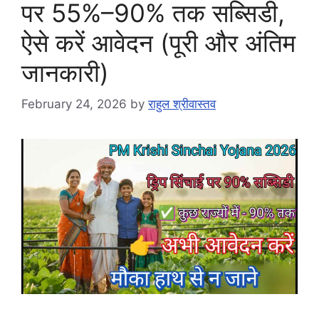
पर 55%–90% तक सब्सिडी,
ऐसे करें आवेदन (पूरी और अंतिम
जानकारी)
February 24, 2026
by
राहुल श्रीवास्तव