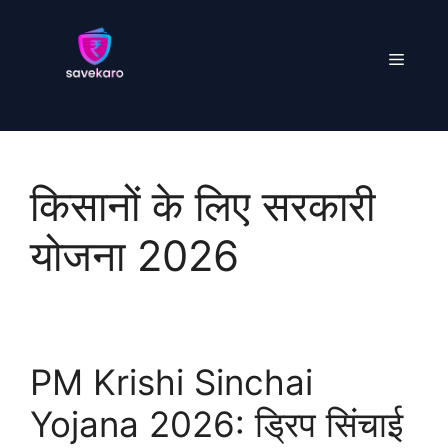
Skip
to
Menu
content
किसानों के लिए सरकारी
योजना 2026
PM Krishi Sinchai
Yojana 2026: ड्रिप सिंचाई