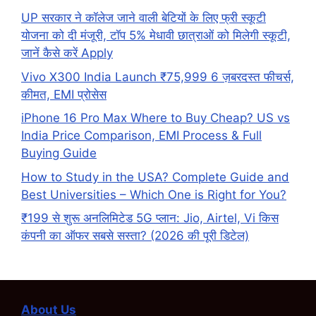
UP सरकार ने कॉलेज जाने वाली बेटियों के लिए फ्री स्कूटी
योजना को दी मंजूरी, टॉप 5% मेधावी छात्राओं को मिलेगी स्कूटी,
जानें कैसे करें Apply
Vivo X300 India Launch ₹75,999 6 ज़बरदस्त फीचर्स,
कीमत, EMI प्रोसेस
iPhone 16 Pro Max Where to Buy Cheap? US vs
India Price Comparison, EMI Process & Full
Buying Guide
How to Study in the USA? Complete Guide and
Best Universities – Which One is Right for You?
₹199 से शुरू अनलिमिटेड 5G प्लान: Jio, Airtel, Vi किस
कंपनी का ऑफर सबसे सस्ता? (2026 की पूरी डिटेल)
About Us