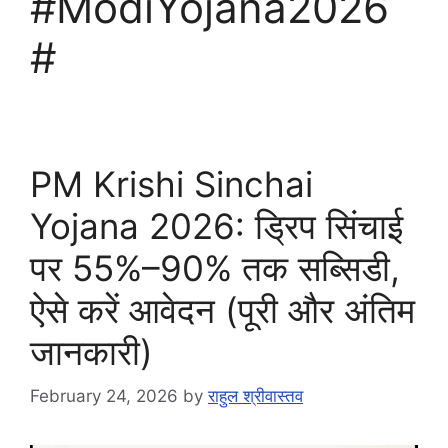
#ModiYojana2026
#
PM Krishi Sinchai
Yojana 2026: ड्रिप सिंचाई
पर 55%–90% तक सब्सिडी,
ऐसे करें आवेदन (पूरी और अंतिम
जानकारी)
February 24, 2026
by
राहुल श्रीवास्तव