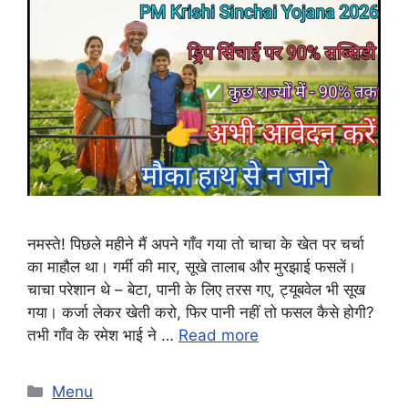
नमस्ते! पिछले महीने मैं अपने गाँव गया तो चाचा के खेत पर चर्चा
का माहौल था। गर्मी की मार, सूखे तालाब और मुरझाई फसलें।
चाचा परेशान थे – बेटा, पानी के लिए तरस गए, ट्यूबवेल भी सूख
गया। कर्जा लेकर खेती करो, फिर पानी नहीं तो फसल कैसे होगी?
तभी गाँव के रमेश भाई ने …
Read more
Categories
Menu