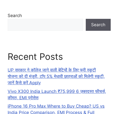
Search
Search
Recent Posts
UP सरकार ने कॉलेज जाने वाली बेटियों के लिए फ्री स्कूटी
योजना को दी मंजूरी, टॉप 5% मेधावी छात्राओं को मिलेगी स्कूटी,
जानें कैसे करें Apply
Vivo X300 India Launch ₹75,999 6 ज़बरदस्त फीचर्स,
कीमत, EMI प्रोसेस
iPhone 16 Pro Max Where to Buy Cheap? US vs
India Price Comparison, EMI Process & Full