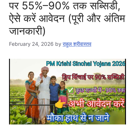
पर 55%–90% तक सब्सिडी,
ऐसे करें आवेदन (पूरी और अंतिम
जानकारी)
February 24, 2026
by
राहुल श्रीवास्तव