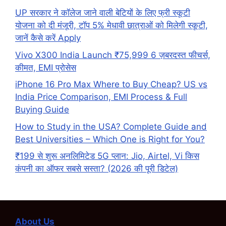
UP सरकार ने कॉलेज जाने वाली बेटियों के लिए फ्री स्कूटी
योजना को दी मंजूरी, टॉप 5% मेधावी छात्राओं को मिलेगी स्कूटी,
जानें कैसे करें Apply
Vivo X300 India Launch ₹75,999 6 ज़बरदस्त फीचर्स,
कीमत, EMI प्रोसेस
iPhone 16 Pro Max Where to Buy Cheap? US vs
India Price Comparison, EMI Process & Full
Buying Guide
How to Study in the USA? Complete Guide and
Best Universities – Which One is Right for You?
₹199 से शुरू अनलिमिटेड 5G प्लान: Jio, Airtel, Vi किस
कंपनी का ऑफर सबसे सस्ता? (2026 की पूरी डिटेल)
About Us