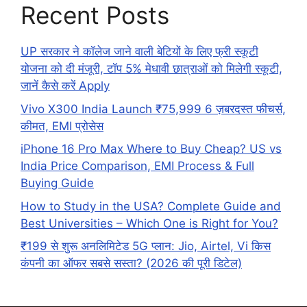
Recent Posts
UP सरकार ने कॉलेज जाने वाली बेटियों के लिए फ्री स्कूटी
योजना को दी मंजूरी, टॉप 5% मेधावी छात्राओं को मिलेगी स्कूटी,
जानें कैसे करें Apply
Vivo X300 India Launch ₹75,999 6 ज़बरदस्त फीचर्स,
कीमत, EMI प्रोसेस
iPhone 16 Pro Max Where to Buy Cheap? US vs
India Price Comparison, EMI Process & Full
Buying Guide
How to Study in the USA? Complete Guide and
Best Universities – Which One is Right for You?
₹199 से शुरू अनलिमिटेड 5G प्लान: Jio, Airtel, Vi किस
कंपनी का ऑफर सबसे सस्ता? (2026 की पूरी डिटेल)