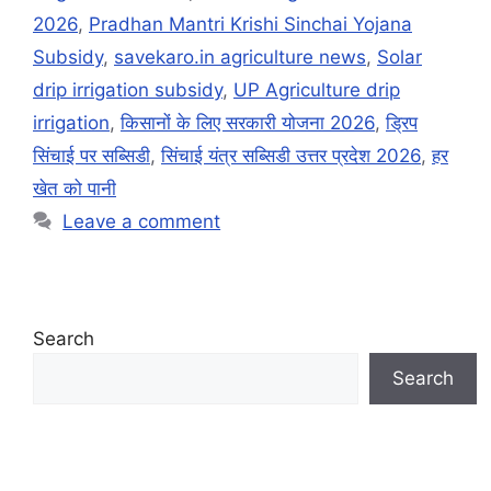
2026
,
Pradhan Mantri Krishi Sinchai Yojana
Subsidy
,
savekaro.in agriculture news
,
Solar
drip irrigation subsidy
,
UP Agriculture drip
irrigation
,
किसानों के लिए सरकारी योजना 2026
,
ड्रिप
सिंचाई पर सब्सिडी
,
सिंचाई यंत्र सब्सिडी उत्तर प्रदेश 2026
,
हर
खेत को पानी
Leave a comment
Search
Search