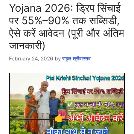
Yojana 2026: ड्रिप सिंचाई
पर 55%–90% तक सब्सिडी,
ऐसे करें आवेदन (पूरी और अंतिम
जानकारी)
February 24, 2026
by
राहुल श्रीवास्तव