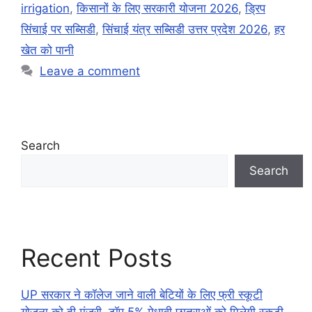
irrigation
,
किसानों के लिए सरकारी योजना 2026
,
ड्रिप
सिंचाई पर सब्सिडी
,
सिंचाई यंत्र सब्सिडी उत्तर प्रदेश 2026
,
हर
खेत को पानी
Leave a comment
Search
Search
Recent Posts
UP सरकार ने कॉलेज जाने वाली बेटियों के लिए फ्री स्कूटी