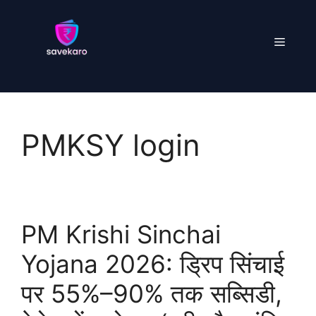
Skip
to
Menu
content
PMKSY login
PM Krishi Sinchai
Yojana 2026: ड्रिप सिंचाई
पर 55%–90% तक सब्सिडी,