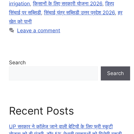
irrigation
,
किसानों के लिए सरकारी योजना 2026
,
ड्रिप
सिंचाई पर सब्सिडी
,
सिंचाई यंत्र सब्सिडी उत्तर प्रदेश 2026
,
हर
खेत को पानी
Leave a comment
Search
Search
Recent Posts
UP सरकार ने कॉलेज जाने वाली बेटियों के लिए फ्री स्कूटी