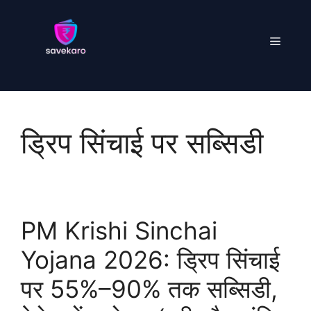
Skip
to
Menu
content
ड्रिप सिंचाई पर सब्सिडी
PM Krishi Sinchai
Yojana 2026: ड्रिप सिंचाई
पर 55%–90% तक सब्सिडी,