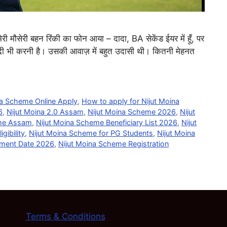
मेरी मौसेरी बहन रिंकी का फोन आया – दादा, BA सेकेंड ईयर में हूँ, पर
ी शादी भी करनी है। उसकी आवाज़ में बहुत उदासी थी। कितनी मेहनत
a Scheme Online Apply
,
How to apply for Nijut Moina
6
,
Nijut Moina 2.0 Assam
,
Nijut Moina Scheme 2026
,
Nijut
eme Assam
,
Nijut Moina Scheme Beneficiary List 2026
,
Nijut
gibility
,
Nijut Moina Scheme for PG Students
,
Nijut Moina
yment Date 2026
,
Nijut Moina Scheme Registration
Terms & Conditions