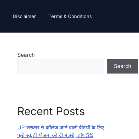
y
Disclaimer
Terms & Conditions
Search
Search
Recent Posts
UP सरकार ने कॉलेज जाने वाली बेटियों के लिए
फ्री स्कूटी योजना को दी मंजूरी, टॉप 5%