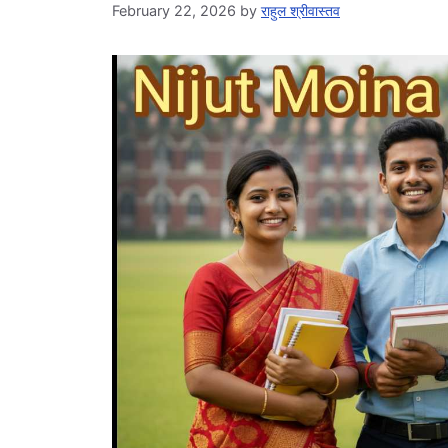
February 22, 2026
by
राहुल श्रीवास्तव