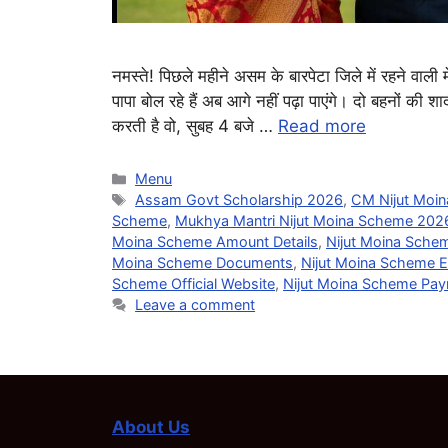
नमस्ते! पिछले महीने असम के बारपेटा जिले में रहने वाली 
पापा बोल रहे हैं अब आगे नहीं पढ़ा पाएंगे। दो बहनों क
करती है वो, सुबह 4 बजे …
Read more
Categories
Menu
Tags
Assam Govt Scholarship 2026
,
CM Nijut Moin
Scheme
,
Mukhya Mantri Nijut Moina Scheme 202
Moina Scheme Amount Details
,
Nijut Moina Sch
Moina Scheme Documents
,
Nijut Moina Scheme Eli
Scheme Official Website
,
Nijut Moina Scheme Pa
Leave a comment
About Us