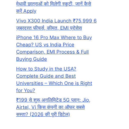
मेधावी छात्राओं को मिलेगी स्कूटी, जानें कैसे
करें Apply
Vivo X300 India Launch ₹75,999 6
ज़बरदस्त फीचर्स, कीमत, EMI प्रोसेस
iPhone 16 Pro Max Where to Buy
Cheap? US vs India Price
Comparison, EMI Process & Full
Buying Guide
How to Study in the USA?
Complete Guide and Best
Universities – Which One is Right
for You?
₹199 से शुरू अनलिमिटेड 5G प्लान: Jio,
Airtel, Vi किस कंपनी का ऑफर सबसे
सस्ता? (2026 की पूरी डिटेल)