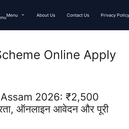
Menu
About Us
Contact Us
Privacy Polic
enu
Scheme Online Apply
 Assam 2026: ₹2,500
ात्रता, ऑनलाइन आवेदन और पूरी