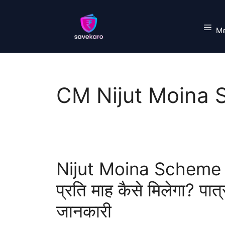
Skip
to
M
content
CM Nijut Moina 
Nijut Moina Scheme
प्रति माह कैसे मिलेगा? प
जानकारी