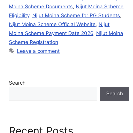
Moina Scheme Documents
,
Nijut Moina Scheme
Eligibility
,
Nijut Moina Scheme for PG Students
,
Nijut Moina Scheme Official Website
,
Nijut
Moina Scheme Payment Date 2026
,
Nijut Moina
Scheme Registration
Leave a comment
Search
Search
Recent Posts