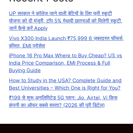
UP सरकार ने कॉलेज जाने वाली बेटियों के लिए फ्री स्कूटी
योजना को दी मंजूरी, टॉप 5% मेधावी छात्राओं को मिलेगी स्कूटी,
जानें कैसे करें Apply
Vivo X300 India Launch ₹75,999 6 ज़बरदस्त फीचर्स,
कीमत, EMI प्रोसेस
iPhone 16 Pro Max Where to Buy Cheap? US vs
India Price Comparison, EMI Process & Full
Buying Guide
How to Study in the USA? Complete Guide and
Best Universities – Which One is Right for You?
₹199 से शुरू अनलिमिटेड 5G प्लान: Jio, Airtel, Vi किस
कंपनी का ऑफर सबसे सस्ता? (2026 की पूरी डिटेल)