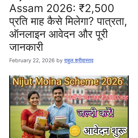
Assam 2026: ₹2,500
प्रति माह कैसे मिलेगा? पात्रता,
ऑनलाइन आवेदन और पूरी
जानकारी
February 22, 2026
by
राहुल श्रीवास्तव