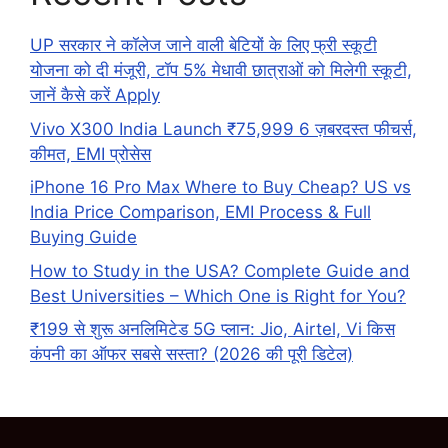
UP सरकार ने कॉलेज जाने वाली बेटियों के लिए फ्री स्कूटी
योजना को दी मंजूरी, टॉप 5% मेधावी छात्राओं को मिलेगी स्कूटी,
जानें कैसे करें Apply
Vivo X300 India Launch ₹75,999 6 ज़बरदस्त फीचर्स,
कीमत, EMI प्रोसेस
iPhone 16 Pro Max Where to Buy Cheap? US vs
India Price Comparison, EMI Process & Full
Buying Guide
How to Study in the USA? Complete Guide and
Best Universities – Which One is Right for You?
₹199 से शुरू अनलिमिटेड 5G प्लान: Jio, Airtel, Vi किस
कंपनी का ऑफर सबसे सस्ता? (2026 की पूरी डिटेल)