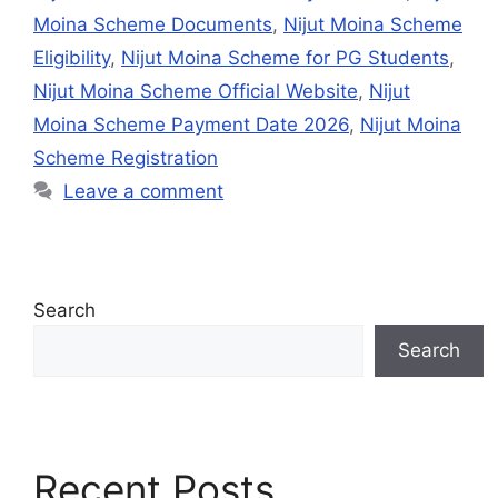
Moina Scheme Documents
,
Nijut Moina Scheme
Eligibility
,
Nijut Moina Scheme for PG Students
,
Nijut Moina Scheme Official Website
,
Nijut
Moina Scheme Payment Date 2026
,
Nijut Moina
Scheme Registration
Leave a comment
Search
Search
Recent Posts