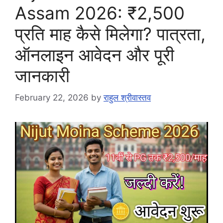
Assam 2026: ₹2,500
प्रति माह कैसे मिलेगा? पात्रता,
ऑनलाइन आवेदन और पूरी
जानकारी
February 22, 2026
by
राहुल श्रीवास्तव