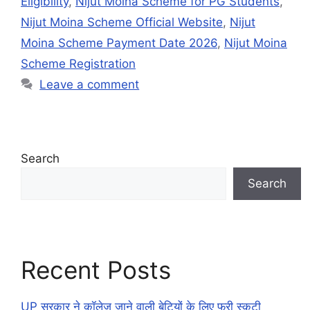
Eligibility
,
Nijut Moina Scheme for PG Students
,
Nijut Moina Scheme Official Website
,
Nijut
Moina Scheme Payment Date 2026
,
Nijut Moina
Scheme Registration
Leave a comment
Search
Search
Recent Posts
UP सरकार ने कॉलेज जाने वाली बेटियों के लिए फ्री स्कूटी