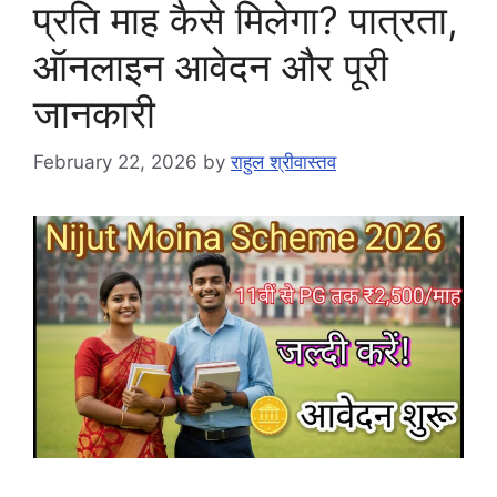
प्रति माह कैसे मिलेगा? पात्रता,
ऑनलाइन आवेदन और पूरी
जानकारी
February 22, 2026
by
राहुल श्रीवास्तव