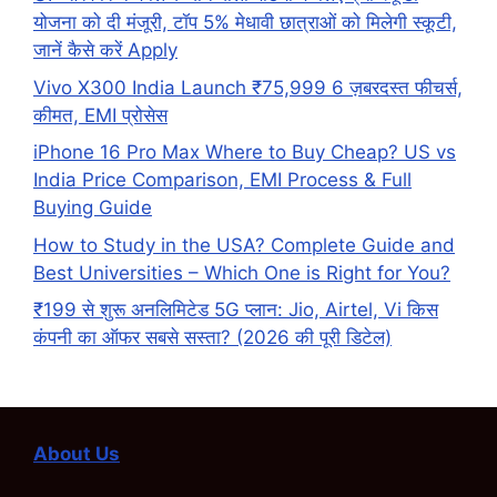
योजना को दी मंजूरी, टॉप 5% मेधावी छात्राओं को मिलेगी स्कूटी,
जानें कैसे करें Apply
Vivo X300 India Launch ₹75,999 6 ज़बरदस्त फीचर्स,
कीमत, EMI प्रोसेस
iPhone 16 Pro Max Where to Buy Cheap? US vs
India Price Comparison, EMI Process & Full
Buying Guide
How to Study in the USA? Complete Guide and
Best Universities – Which One is Right for You?
₹199 से शुरू अनलिमिटेड 5G प्लान: Jio, Airtel, Vi किस
कंपनी का ऑफर सबसे सस्ता? (2026 की पूरी डिटेल)
About Us