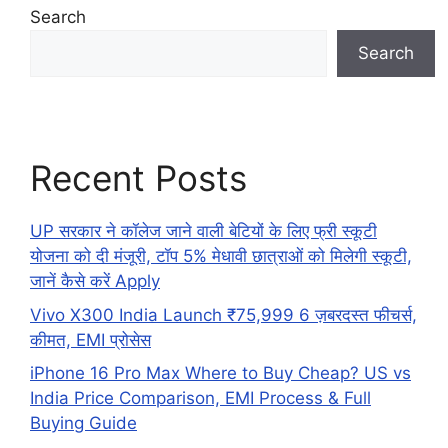
Search
Search
Recent Posts
UP सरकार ने कॉलेज जाने वाली बेटियों के लिए फ्री स्कूटी
योजना को दी मंजूरी, टॉप 5% मेधावी छात्राओं को मिलेगी स्कूटी,
जानें कैसे करें Apply
Vivo X300 India Launch ₹75,999 6 ज़बरदस्त फीचर्स,
कीमत, EMI प्रोसेस
iPhone 16 Pro Max Where to Buy Cheap? US vs
India Price Comparison, EMI Process & Full
Buying Guide