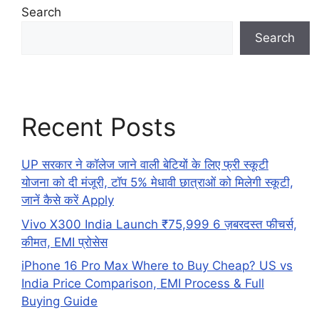
Search
Search
Recent Posts
UP सरकार ने कॉलेज जाने वाली बेटियों के लिए फ्री स्कूटी
योजना को दी मंजूरी, टॉप 5% मेधावी छात्राओं को मिलेगी स्कूटी,
जानें कैसे करें Apply
Vivo X300 India Launch ₹75,999 6 ज़बरदस्त फीचर्स,
कीमत, EMI प्रोसेस
iPhone 16 Pro Max Where to Buy Cheap? US vs
India Price Comparison, EMI Process & Full
Buying Guide