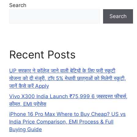
Search
Search
Recent Posts
UP सरकार ने कॉलेज जाने वाली बेटियों के लिए फ्री स्कूटी
योजना को दी मंजूरी, टॉप 5% मेधावी छात्राओं को मिलेगी स्कूटी,
जानें कैसे करें Apply
Vivo X300 India Launch ₹75,999 6 ज़बरदस्त फीचर्स,
कीमत, EMI प्रोसेस
iPhone 16 Pro Max Where to Buy Cheap? US vs
India Price Comparison, EMI Process & Full
Buying Guide