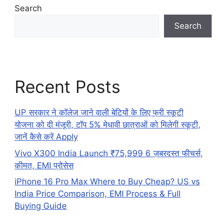
Search
Search
Recent Posts
UP सरकार ने कॉलेज जाने वाली बेटियों के लिए फ्री स्कूटी
योजना को दी मंजूरी, टॉप 5% मेधावी छात्राओं को मिलेगी स्कूटी,
जानें कैसे करें Apply
Vivo X300 India Launch ₹75,999 6 ज़बरदस्त फीचर्स,
कीमत, EMI प्रोसेस
iPhone 16 Pro Max Where to Buy Cheap? US vs
India Price Comparison, EMI Process & Full
Buying Guide