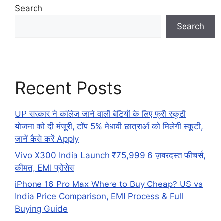
Search
Search
Recent Posts
UP सरकार ने कॉलेज जाने वाली बेटियों के लिए फ्री स्कूटी
योजना को दी मंजूरी, टॉप 5% मेधावी छात्राओं को मिलेगी स्कूटी,
जानें कैसे करें Apply
Vivo X300 India Launch ₹75,999 6 ज़बरदस्त फीचर्स,
कीमत, EMI प्रोसेस
iPhone 16 Pro Max Where to Buy Cheap? US vs
India Price Comparison, EMI Process & Full
Buying Guide