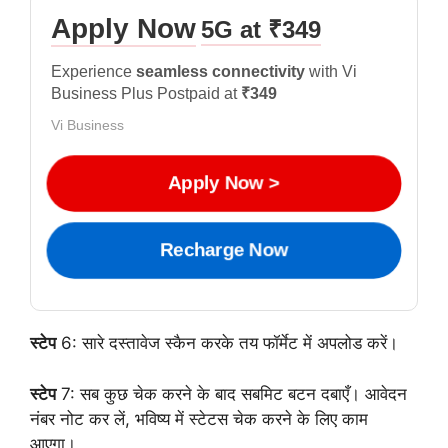
Apply Now
5G at ₹349
Experience
seamless connectivity
with Vi
Business Plus Postpaid at
₹349
Vi Business
Apply Now >
Recharge Now
स्टेप
6: सारे दस्तावेज स्कैन करके तय फॉर्मेट में अपलोड करें।
स्टेप
7: सब कुछ चेक करने के बाद सबमिट बटन दबाएँ। आवेदन
नंबर नोट कर लें, भविष्य में स्टेटस चेक करने के लिए काम
आएगा।