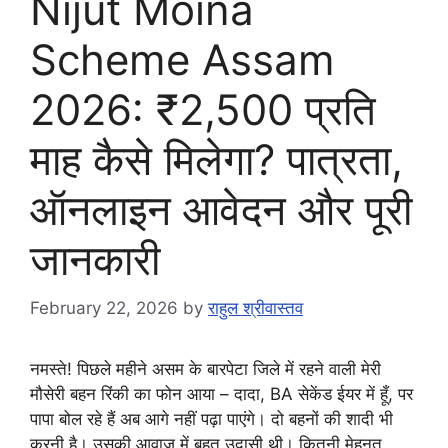
Nijut Moina
Scheme Assam
2026: ₹2,500 प्रति
माह कैसे मिलेगा? पात्रता,
ऑनलाइन आवेदन और पूरी
जानकारी
February 22, 2026
by
राहुल श्रीवास्तव
नमस्ते! पिछले महीने असम के बारपेटा जिले में रहने वाली मेरी
मौसेरी बहन रिंकी का फोन आया – दादा, BA सेकेंड ईयर में हूँ, पर
पापा बोल रहे हैं अब आगे नहीं पढ़ा पाएंगे। दो बहनों की शादी भी
करनी है। उसकी आवाज़ में बहुत उदासी थी। कितनी मेहनत