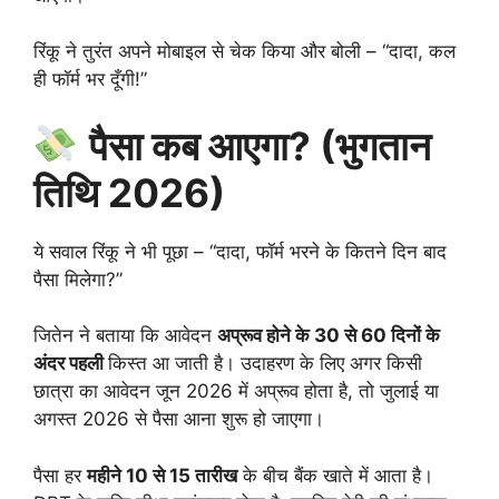
रिंकू ने तुरंत अपने मोबाइल से चेक किया और बोली – “दादा, कल
ही फॉर्म भर दूँगी!”
पैसा कब आएगा? (भुगतान
तिथि 2026)
ये सवाल रिंकू ने भी पूछा – “दादा, फॉर्म भरने के कितने दिन बाद
पैसा मिलेगा?”
जितेन ने बताया कि आवेदन
अप्रूव होने के 30 से 60 दिनों के
अंदर पहली
किस्त आ जाती है। उदाहरण के लिए अगर किसी
छात्रा का आवेदन जून 2026 में अप्रूव होता है, तो जुलाई या
अगस्त 2026 से पैसा आना शुरू हो जाएगा।
पैसा हर
महीने 10 से 15 तारीख
के बीच बैंक खाते में आता है।