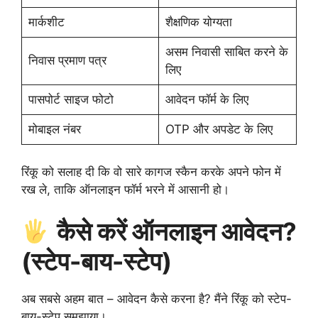
मार्कशीट
शैक्षणिक योग्यता
असम निवासी साबित करने के
निवास प्रमाण पत्र
लिए
पासपोर्ट साइज फोटो
आवेदन फॉर्म के लिए
मोबाइल नंबर
OTP और अपडेट के लिए
रिंकू को सलाह दी कि वो सारे कागज स्कैन करके अपने फोन में
रख ले, ताकि ऑनलाइन फॉर्म भरने में आसानी हो।
कैसे करें ऑनलाइन आवेदन?
(स्टेप-बाय-स्टेप)
अब सबसे अहम बात – आवेदन कैसे करना है? मैंने रिंकू को स्टेप-
बाय-स्टेप समझाया।