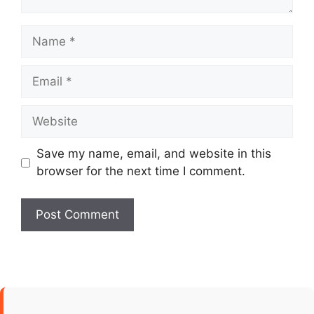
Name
Email
Website
Save my name, email, and website in this
browser for the next time I comment.