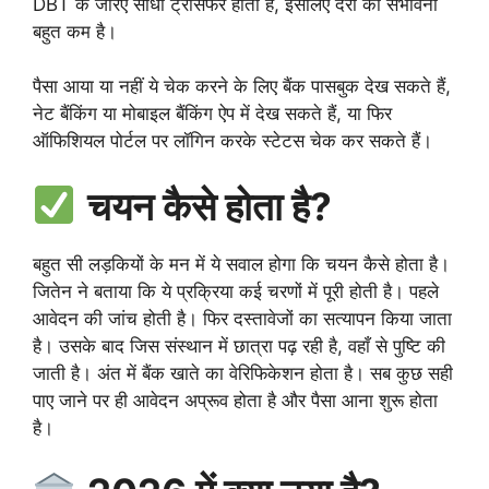
DBT के जरिए सीधा ट्रांसफर होता है, इसलिए देरी की संभावना
बहुत कम है।
पैसा आया या नहीं ये चेक करने के लिए बैंक पासबुक देख सकते हैं,
नेट बैंकिंग या मोबाइल बैंकिंग ऐप में देख सकते हैं, या फिर
ऑफिशियल पोर्टल पर लॉगिन करके स्टेटस चेक कर सकते हैं।
चयन कैसे होता है?
बहुत सी लड़कियों के मन में ये सवाल होगा कि चयन कैसे होता है।
जितेन ने बताया कि ये प्रक्रिया कई चरणों में पूरी होती है। पहले
आवेदन की जांच होती है। फिर दस्तावेजों का सत्यापन किया जाता
है। उसके बाद जिस संस्थान में छात्रा पढ़ रही है, वहाँ से पुष्टि की
जाती है। अंत में बैंक खाते का वेरिफिकेशन होता है। सब कुछ सही
पाए जाने पर ही आवेदन अप्रूव होता है और पैसा आना शुरू होता
है।