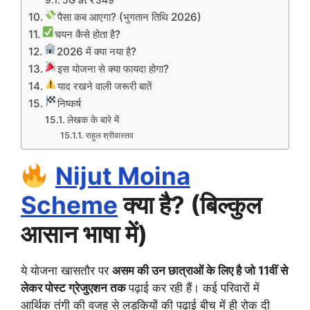
5G at ₹349
पैसा कब आएगा? (भुगतान तिथि 2026)
चयन कैसे होता है?
2026 में क्या नया है?
इस योजना से क्या फायदा होगा?
याद रखने वाली जरूरी बातें
निष्कर्ष
लेखक के बारे में
राहुल श्रीवास्तव
Nijut Moina
Scheme
क्या है? (बिल्कुल
आसान भाषा में)
ये योजना खासतौर पर
असम की उन छात्राओं के लिए है जो 11वीं से
लेकर पोस्ट ग्रेजुएशन तक
पढ़ाई कर रही हैं। कई परिवारों में
आर्थिक तंगी की वजह से लड़कियों की पढ़ाई बीच में ही रोक दी