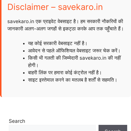
Disclaimer – savekaro.in
savekaro.in एक प्राइवेट वेबसाइट है। हम सरकारी नौकरियों की
जानकारी अलग-अलग जगहों से इकट्ठा करके आप तक पहुँचाते हैं।
यह कोई सरकारी वेबसाइट नहीं है।
आवेदन से पहले ऑफिशियल वेबसाइट जरूर चेक करें।
किसी भी गलती की जिम्मेदारी savekaro.in की नहीं
होगी।
बाहरी लिंक पर हमारा कोई कंट्रोल नहीं है।
साइट इस्तेमाल करने का मतलब है शर्तों से सहमति।
Search