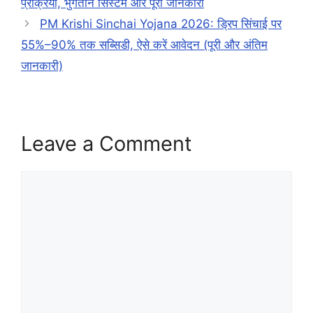
प्रक्रिया, भुगतान सिस्टम और पूरी जानकारी
PM Krishi Sinchai Yojana 2026: ड्रिप सिंचाई पर
55%–90% तक सब्सिडी, ऐसे करें आवेदन (पूरी और अंतिम
जानकारी)
Leave a Comment
Comment