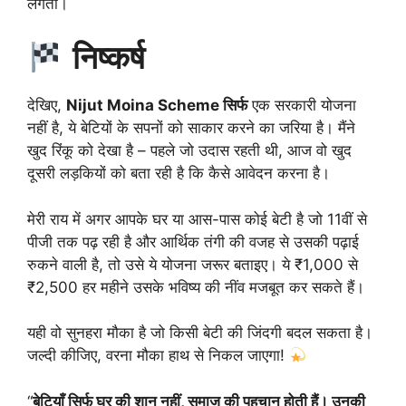
लगता।
निष्कर्ष
देखिए,
Nijut Moina Scheme सिर्फ
एक सरकारी योजना
नहीं है, ये बेटियों के सपनों को साकार करने का जरिया है। मैंने
खुद रिंकू को देखा है – पहले जो उदास रहती थी, आज वो खुद
दूसरी लड़कियों को बता रही है कि कैसे आवेदन करना है।
मेरी राय में अगर आपके घर या आस-पास कोई बेटी है जो 11वीं से
पीजी तक पढ़ रही है और आर्थिक तंगी की वजह से उसकी पढ़ाई
रुकने वाली है, तो उसे ये योजना जरूर बताइए। ये ₹1,000 से
₹2,500 हर महीने उसके भविष्य की नींव मजबूत कर सकते हैं।
यही वो सुनहरा मौका है जो किसी बेटी की जिंदगी बदल सकता है।
जल्दी कीजिए, वरना मौका हाथ से निकल जाएगा!
“
बेटियाँ सिर्फ घर की शान नहीं, समाज की पहचान होती हैं। उनकी