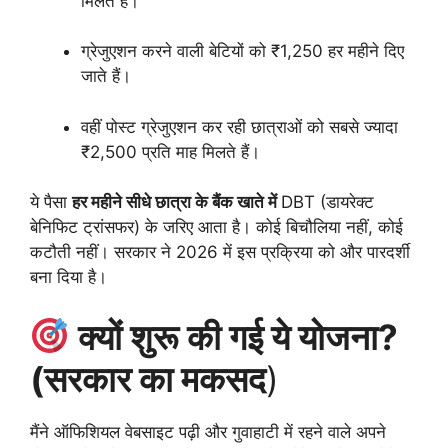
मिलते हैं।
ग्रेजुएशन करने वाली बेटियों को ₹1,250 हर महीने दिए
जाते हैं।
वहीं पोस्ट ग्रेजुएशन कर रही छात्राओं को सबसे ज्यादा
₹2,500 प्रति माह मिलते हैं।
ये पैसा
हर महीने सीधे छात्रा के बैंक खाते में
DBT (डायरेक्ट
बेनिफिट ट्रांसफर) के जरिए आता है। कोई बिचौलिया नहीं, कोई
कटौती नहीं। सरकार ने 2026 में इस प्रक्रिया को और पारदर्शी
बना दिया है।
क्यों शुरू की गई ये योजना?
(सरकार का मकसद
)
मैंने ऑफिशियल वेबसाइट पढ़ी और गुवाहाटी में रहने वाले अपने