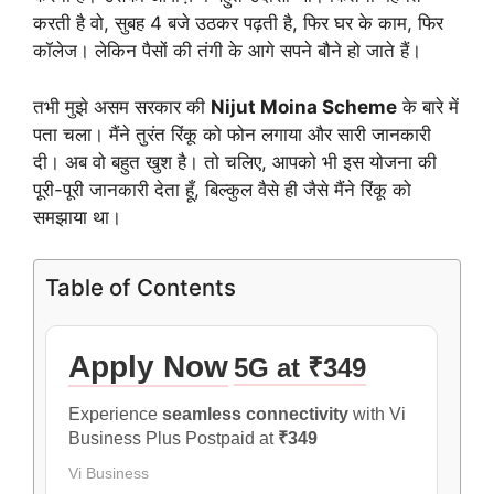
करती है वो, सुबह 4 बजे उठकर पढ़ती है, फिर घर के काम, फिर
कॉलेज। लेकिन पैसों की तंगी के आगे सपने बौने हो जाते हैं।
तभी मुझे असम सरकार की
Nijut Moina Scheme
के बारे में
पता चला। मैंने तुरंत रिंकू को फोन लगाया और सारी जानकारी
दी। अब वो बहुत खुश है। तो चलिए, आपको भी इस योजना की
पूरी-पूरी जानकारी देता हूँ, बिल्कुल वैसे ही जैसे मैंने रिंकू को
समझाया था।
Table of Contents
Apply Now
5G at ₹349
Experience
seamless connectivity
with Vi
Business Plus Postpaid at
₹349
Vi Business