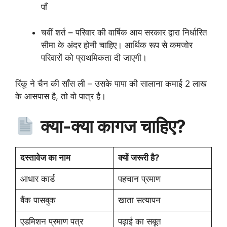
पाँ
चवीं शर्त – परिवार की वार्षिक आय सरकार द्वारा निर्धारित
सीमा के अंदर होनी चाहिए। आर्थिक रूप से कमजोर
परिवारों को प्राथमिकता दी जाएगी।
रिंकू ने चैन की साँस ली – उसके पापा की सालाना कमाई 2 लाख
के आसपास है, तो वो पात्र है।
क्या-क्या कागज चाहिए?
दस्तावेज का नाम
क्यों जरूरी है?
आधार कार्ड
पहचान प्रमाण
बैंक पासबुक
खाता सत्यापन
एडमिशन प्रमाण पत्र
पढ़ाई का सबूत