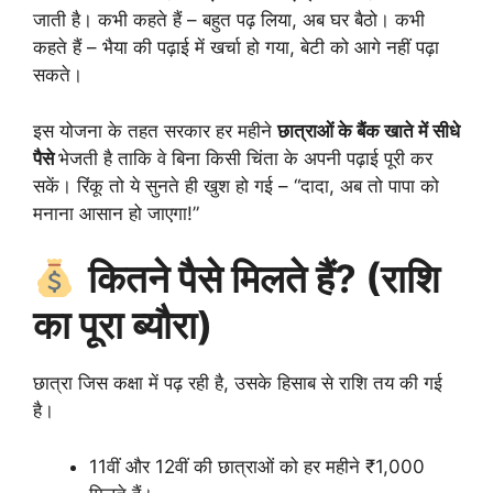
जाती है। कभी कहते हैं – बहुत पढ़ लिया, अब घर बैठो। कभी
कहते हैं – भैया की पढ़ाई में खर्चा हो गया, बेटी को आगे नहीं पढ़ा
सकते।
इस योजना के तहत सरकार हर महीने
छात्राओं के बैंक खाते में सीधे
पैसे
भेजती है ताकि वे बिना किसी चिंता के अपनी पढ़ाई पूरी कर
सकें। रिंकू तो ये सुनते ही खुश हो गई – “दादा, अब तो पापा को
मनाना आसान हो जाएगा!”
कितने पैसे मिलते हैं? (राशि
का पूरा ब्यौरा)
छात्रा जिस कक्षा में पढ़ रही है, उसके हिसाब से राशि तय की गई
है।
11वीं और 12वीं की छात्राओं को हर महीने ₹1,000