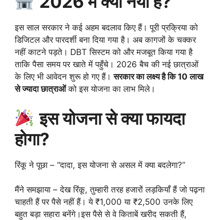
2026 में क्या नया है?
इस साल सरकार ने कई अहम बदलाव किए हैं। पूरी प्रक्रिया को
डिजिटल और पारदर्शी बना दिया गया है। अब कागजों के चक्कर
नहीं काटने पड़ते। DBT सिस्टम को और मजबूत किया गया है
ताकि पैसा समय पर खाते में पहुँचे। 2026 बैच की नई छात्राओं
के लिए भी आवेदन शुरू हो गए हैं।
सरकार का लक्ष्य है कि 10 लाख
से ज्यादा छात्राओं
को इस योजना का लाभ मिले।
इस योजना से क्या फायदा
होगा?
रिंकू ने पूछा – “दादा, इस योजना से असल में क्या बदलेगा?”
मैंने समझाया – देख रिंकू, तुम्हारी तरह हजारों लड़कियाँ हैं जो पढ़ना
चाहती हैं पर पैसे नहीं हैं। ये ₹1,000 या ₹2,500 उनके लिए
बहुत बड़ा सहारा बनेंगे।इस पैसे से वे किताबें खरीद सकती हैं,