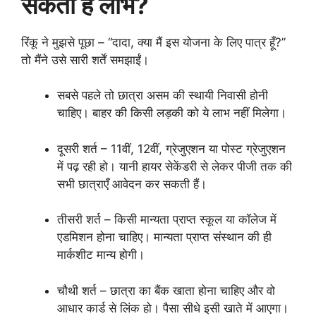
सकता है लाभ?
रिंकू ने मुझसे पूछा – “दादा, क्या मैं इस योजना के लिए पात्र हूँ?”
तो मैंने उसे सारी शर्तें समझाईं।
सबसे पहले तो छात्रा असम की स्थायी निवासी होनी
चाहिए। बाहर की किसी लड़की को ये लाभ नहीं मिलेगा।
दूसरी शर्त – 11वीं, 12वीं, ग्रेजुएशन या पोस्ट ग्रेजुएशन
में पढ़ रही हो। यानी हायर सेकेंडरी से लेकर पीजी तक की
सभी छात्राएँ आवेदन कर सकती हैं।
तीसरी शर्त – किसी मान्यता प्राप्त स्कूल या कॉलेज में
एडमिशन होना चाहिए। मान्यता प्राप्त संस्थान की ही
मार्कशीट मान्य होगी।
चौथी शर्त – छात्रा का बैंक खाता होना चाहिए और वो
आधार कार्ड से लिंक हो। पैसा सीधे इसी खाते में आएगा।