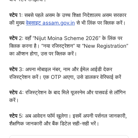
स्टेप
1: सबसे पहले असम के उच्च शिक्षा निदेशालय असम सरकार
की मुख्य
वेबसाइट assam.gov.in
से भी लिंक पर क्लिक करें।
स्टेप
2: वहाँ “Nijut Moina Scheme 2026” के लिंक पर
क्लिक करना है। “नया रजिस्ट्रेशन” या “New Registration”
का ऑप्शन होगा, उस पर क्लिक करें।
स्टेप
3: अपना मोबाइल नंबर, नाम और ईमेल आईडी देकर
रजिस्ट्रेशन करें। एक OTP आएगा, उसे डालकर वेरिफाई करें
स्टेप
4: रजिस्ट्रेशन के बाद मिले यूजरनेम और पासवर्ड से लॉगिन
करें।
स्टेप
5: अब आवेदन फॉर्म खुलेगा। इसमें अपनी पर्सनल जानकारी,
शैक्षणिक जानकारी और बैंक डिटेल सही-सही भरें।