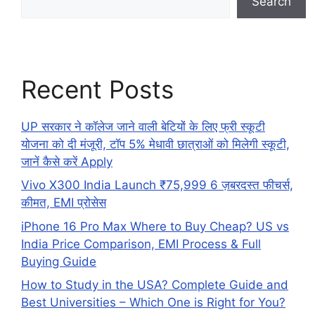
Search
Recent Posts
UP सरकार ने कॉलेज जाने वाली बेटियों के लिए फ्री स्कूटी
योजना को दी मंजूरी, टॉप 5% मेधावी छात्राओं को मिलेगी स्कूटी,
जानें कैसे करें Apply
Vivo X300 India Launch ₹75,999 6 ज़बरदस्त फीचर्स,
कीमत, EMI प्रोसेस
iPhone 16 Pro Max Where to Buy Cheap? US vs
India Price Comparison, EMI Process & Full
Buying Guide
How to Study in the USA? Complete Guide and
Best Universities – Which One is Right for You?