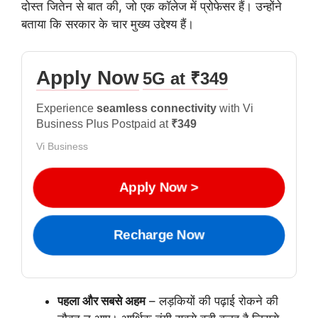
दोस्त जितेन से बात की, जो एक कॉलेज में प्रोफेसर हैं। उन्होंने
बताया कि सरकार के चार मुख्य उद्देश्य हैं।
Apply Now
5G at ₹349
Experience
seamless connectivity
with Vi
Business Plus Postpaid at
₹349
Vi Business
Apply Now >
Recharge Now
पहला और सबसे अहम
– लड़कियों की पढ़ाई रोकने की