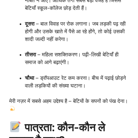
नौबत न आए। आर्थिक तंगी सबसे बड़ी वजह है जिससे
बेटियाँ स्कूल-कॉलेज छोड़ देती हैं।
दूसरा
– बाल विवाह पर रोक लगाना। जब लड़की पढ़ रही
होगी और उसके खाते में पैसे आ रहे होंगे, तो कोई उसकी
शादी जल्दी नहीं करेगा।
तीसरा
– महिला सशक्तिकरण। पढ़ी-लिखी बेटियाँ ही
समाज को आगे बढ़ाएंगी।
चौथा
– ड्रॉपआउट रेट कम करना। बीच में पढ़ाई छोड़ने
वाली लड़कियों की संख्या घटाना।
मेरी नज़र में सबसे अहम उद्देश्य है – बेटियों के सपनों को पंख देना।
पात्रता: कौन-कौन ले