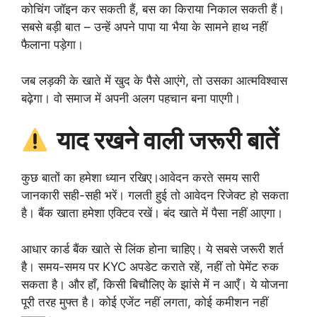
कोचिंग जॉइन कर सकती हैं, बस का किराया निकाल सकती हैं।
सबसे बड़ी बात – उन्हें अपने पापा या भैया के सामने हाथ नहीं
फैलाना पड़ेगा।
जब लड़की के खाते में खुद के पैसे आएंगे, तो उसका आत्मविश्वास
बढ़ेगा। वो समाज में अपनी अलग पहचान बना पाएगी।
याद रखने वाली जरूरी बातें
कुछ बातों का हमेशा ध्यान रखिए।आवेदन करते समय सारी
जानकारी सही-सही भरें। गलती हुई तो आवेदन रिजेक्ट हो सकता
है। बैंक खाता हमेशा एक्टिव रखें। बंद खाते में पैसा नहीं आएगा।
आधार कार्ड बैंक खाते से लिंक होना चाहिए। ये सबसे जरूरी शर्त
है। समय-समय पर KYC अपडेट कराते रहें, नहीं तो पेमेंट रुक
सकता है। और हाँ, किसी बिचौलिए के झांसे में न आएँ। ये योजना
पूरी तरह मुफ्त है। कोई एजेंट नहीं लगता, कोई कमीशन नहीं