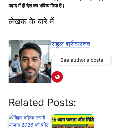
पढ़ाई में ही देश का भविष्य छिपा है।”
लेखक के बारे में
राहुल श्रीवास्तव
See author's posts
Related Posts: